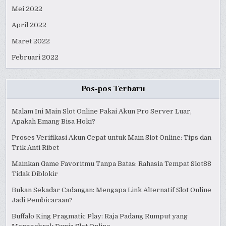
Mei 2022
April 2022
Maret 2022
Februari 2022
Pos-pos Terbaru
Malam Ini Main Slot Online Pakai Akun Pro Server Luar,
Apakah Emang Bisa Hoki?
Proses Verifikasi Akun Cepat untuk Main Slot Online: Tips dan
Trik Anti Ribet
Mainkan Game Favoritmu Tanpa Batas: Rahasia Tempat Slot88
Tidak Diblokir
Bukan Sekadar Cadangan: Mengapa Link Alternatif Slot Online
Jadi Pembicaraan?
Buffalo King Pragmatic Play: Raja Padang Rumput yang