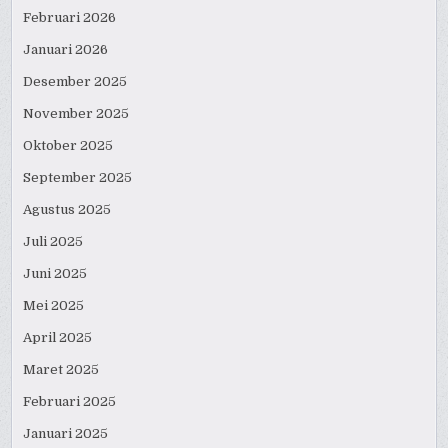
Februari 2026
Januari 2026
Desember 2025
November 2025
Oktober 2025
September 2025
Agustus 2025
Juli 2025
Juni 2025
Mei 2025
April 2025
Maret 2025
Februari 2025
Januari 2025