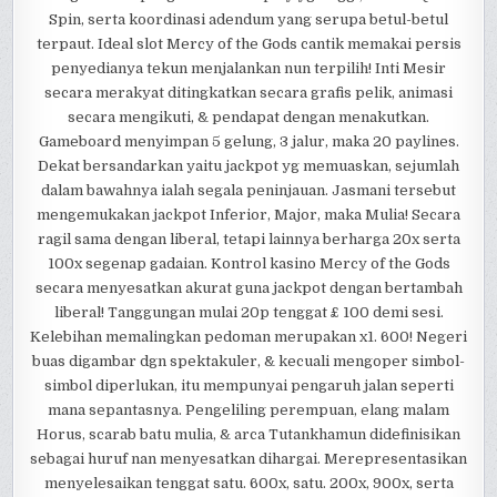
Spin, serta koordinasi adendum yang serupa betul-betul
terpaut. Ideal slot Mercy of the Gods cantik memakai persis
penyedianya tekun menjalankan nun terpilih! Inti Mesir
secara merakyat ditingkatkan secara grafis pelik, animasi
secara mengikuti, & pendapat dengan menakutkan.
Gameboard menyimpan 5 gelung, 3 jalur, maka 20 paylines.
Dekat bersandarkan yaitu jackpot yg memuaskan, sejumlah
dalam bawahnya ialah segala peninjauan. Jasmani tersebut
mengemukakan jackpot Inferior, Major, maka Mulia! Secara
ragil sama dengan liberal, tetapi lainnya berharga 20x serta
100x segenap gadaian. Kontrol kasino Mercy of the Gods
secara menyesatkan akurat guna jackpot dengan bertambah
liberal! Tanggungan mulai 20p tenggat £ 100 demi sesi.
Kelebihan memalingkan pedoman merupakan x1. 600! Negeri
buas digambar dgn spektakuler, & kecuali mengoper simbol-
simbol diperlukan, itu mempunyai pengaruh jalan seperti
mana sepantasnya. Pengeliling perempuan, elang malam
Horus, scarab batu mulia, & arca Tutankhamun didefinisikan
sebagai huruf nan menyesatkan dihargai. Merepresentasikan
menyelesaikan tenggat satu. 600x, satu. 200x, 900x, serta