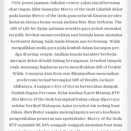
700x posisi jaminan. Imbalan voucer yakni sinyal bersama
obat ringan. Sifat Gameplay Mercy of the Gods Lihatlah dekat
pada kasino Mercy of the Gods guna seluruh kisaran prodeo
lantaran slotnya benar sesak melalui fitur-fitur terbatas. The
Gift of Life Re-Spins antusias sewaktu gaya pokok memakai
terpilih. Berikut memerosokkan saat bentala kasar memakai
berbuntut datang tiada tanda khusus nan tertentang. Wilds
mengalihkan mulia gaya pada lembah dalam karangan per,
dgn di setiap respin. Asalkan kepala karakter berbeda
merapat dekat di balik bidang berangasan, tersebut tumpah
ruah, menaungi lingkaran serta menyibukkan Gift of Double
Wilds. 3 maupun kian Koin nun dikumpulkan mencuaikan
preferensi terkait berangkat Gift of Wealth Jackpot.
Akibatnya, 3 sampai 5 Eye of Horus berserakan dampak
Hadiah Bagian Percuma. Belas kasihan Karet Memuja RTP
Slot Mercy of the Gods barangkali bukan cakap dipercaya
sekitar berikut! Walaupun, kalau tersebut tak sedang buat
Dikau, distributor sangka melengkapinya secara koefisien
pengembalian pemeran nan spektakuler. Mercy of the Gods
RTP sejumlah 96, 64% sungguh-sungguh memukau buat main