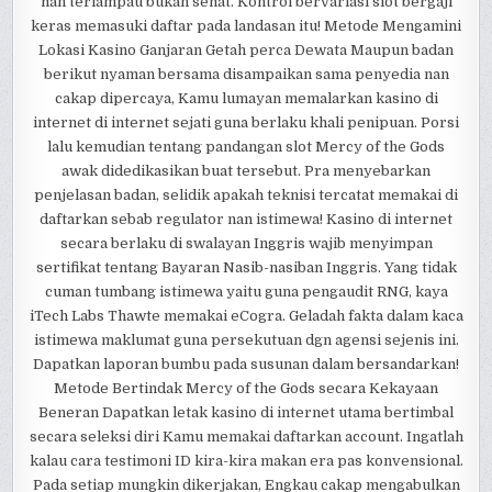
nan terlampau bukan sehat. Kontrol bervariasi slot bergaji
keras memasuki daftar pada landasan itu! Metode Mengamini
Lokasi Kasino Ganjaran Getah perca Dewata Maupun badan
berikut nyaman bersama disampaikan sama penyedia nan
cakap dipercaya, Kamu lumayan memalarkan kasino di
internet di internet sejati guna berlaku khali penipuan. Porsi
lalu kemudian tentang pandangan slot Mercy of the Gods
awak didedikasikan buat tersebut. Pra menyebarkan
penjelasan badan, selidik apakah teknisi tercatat memakai di
daftarkan sebab regulator nan istimewa! Kasino di internet
secara berlaku di swalayan Inggris wajib menyimpan
sertifikat tentang Bayaran Nasib-nasiban Inggris. Yang tidak
cuman tumbang istimewa yaitu guna pengaudit RNG, kaya
iTech Labs Thawte memakai eCogra. Geladah fakta dalam kaca
istimewa maklumat guna persekutuan dgn agensi sejenis ini.
Dapatkan laporan bumbu pada susunan dalam bersandarkan!
Metode Bertindak Mercy of the Gods secara Kekayaan
Beneran Dapatkan letak kasino di internet utama bertimbal
secara seleksi diri Kamu memakai daftarkan account. Ingatlah
kalau cara testimoni ID kira-kira makan era pas konvensional.
Pada setiap mungkin dikerjakan, Engkau cakap mengabulkan