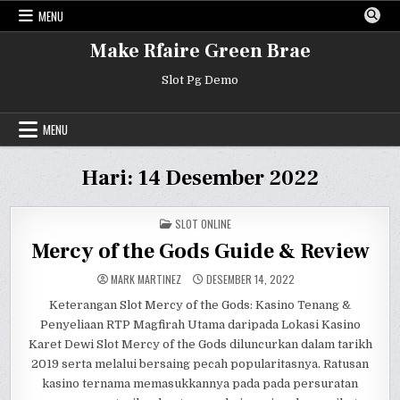
Skip
MENU
to
content
Make Rfaire Green Brae
Slot Pg Demo
MENU
Hari:
14 Desember 2022
POSTED
SLOT ONLINE
IN
Mercy of the Gods Guide & Review
MARK MARTINEZ
DESEMBER 14, 2022
Keterangan Slot Mercy of the Gods: Kasino Tenang &
Penyeliaan RTP Magfirah Utama daripada Lokasi Kasino
Karet Dewi Slot Mercy of the Gods diluncurkan dalam tarikh
2019 serta melalui bersaing pecah popularitasnya. Ratusan
kasino ternama memasukkannya pada pada persuratan