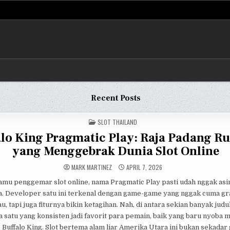
Recent Posts
POSTED
SLOT THAILAND
IN
alo King Pragmatic Play: Raja Padang 
yang Menggebrak Dunia Slot Online
MARK MARTINEZ
APRIL 7, 2026
amu penggemar slot online, nama Pragmatic Play pasti udah nggak asin
ga. Developer satu ini terkenal dengan game-game yang nggak cuma gr
 tapi juga fiturnya bikin ketagihan. Nah, di antara sekian banyak judu
a satu yang konsisten jadi favorit para pemain, baik yang baru nyoba
: Buffalo King. Slot bertema alam liar Amerika Utara ini bukan sekadar