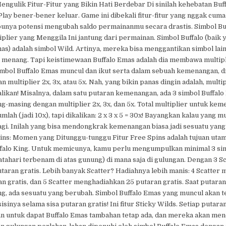
Mengulik Fitur-Fitur yang Bikin Hati Berdebar Di sinilah kehebatan Buf
lay bener-bener keluar. Game ini dibekali fitur-fitur yang nggak cum
 punya potensi mengubah saldo permainanmu secara drastis. Simbol Bu
iplier yang Menggila Ini jantung dari permainan. Simbol Buffalo (baik 
) adalah simbol Wild. Artinya, mereka bisa menggantikan simbol lain
 menang. Tapi keistimewaan Buffalo Emas adalah dia membawa multipl
simbol Buffalo Emas muncul dan ikut serta dalam sebuah kemenangan, d
multiplier 2x, 3x, atau 5x. Nah, yang bikin panas dingin adalah, multipl
kalikan! Misalnya, dalam satu putaran kemenangan, ada 3 simbol Buffal
ng-masing dengan multiplier 2x, 3x, dan 5x. Total multiplier untuk kem
mlah (jadi 10x), tapi dikalikan: 2 x 3 x 5 = 30x! Bayangkan kalau yang m
agi. Inilah yang bisa mendongkrak kemenangan biasa jadi sesuatu yang 
ins: Momen yang Ditunggu-tunggu Fitur Free Spins adalah tujuan uta
falo King. Untuk memicunya, kamu perlu mengumpulkan minimal 3 sim
tahari terbenam di atas gunung) di mana saja di gulungan. Dengan 3 S
utaran gratis. Lebih banyak Scatter? Hadiahnya lebih manis: 4 Scatter
n gratis, dan 5 Scatter menghadiahkan 25 putaran gratis. Saat putaran
g, ada sesuatu yang berubah. Simbol Buffalo Emas yang muncul akan te
sisinya selama sisa putaran gratis! Ini fitur Sticky Wilds. Setiap putara
 untuk dapat Buffalo Emas tambahan tetap ada, dan mereka akan men