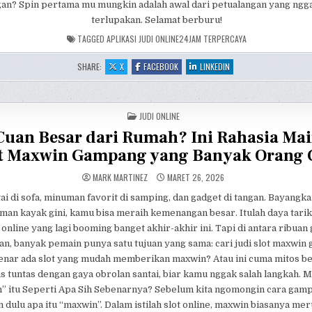
an? Spin pertama mu mungkin adalah awal dari petualangan yang ngg
terlupakan. Selamat berburu!
TAGGED
APLIKASI JUDI ONLINE24JAM TERPERCAYA
:
:
:
SHARE:
X
FACEBOOK
LINKEDIN
BUFFALO
BUFFALO
BUFFALO
KING
KING
KING
PRAGMATIC
PRAGMATIC
PRAGMATIC
PLAY:
PLAY:
PLAY:
RAJA
RAJA
RAJA
POSTED
PADANG
JUDI ONLINE
PADANG
PADANG
IN
RUMPUT
RUMPUT
RUMPUT
uan Besar dari Rumah? Ini Rahasia Mai
YANG
YANG
YANG
MENGGEBRAK
MENGGEBRAK
MENGGEBRAK
DUNIA
DUNIA
DUNIA
t Maxwin Gampang yang Banyak Orang 
SLOT
SLOT
SLOT
ONLINE
ONLINE
ONLINE
MARK MARTINEZ
MARET 26, 2026
ai di sofa, minuman favorit di samping, dan gadget di tangan. Bayangka
aman kayak gini, kamu bisa meraih kemenangan besar. Itulah daya tarik
t online yang lagi booming banget akhir-akhir ini. Tapi di antara ribua
an, banyak pemain punya satu tujuan yang sama: cari judi slot maxwin
nar ada slot yang mudah memberikan maxwin? Atau ini cuma mitos be
as tuntas dengan gaya obrolan santai, biar kamu nggak salah langkah.
” itu Seperti Apa Sih Sebenarnya? Sebelum kita ngomongin cara gamp
n dulu apa itu “maxwin”. Dalam istilah slot online, maxwin biasanya me