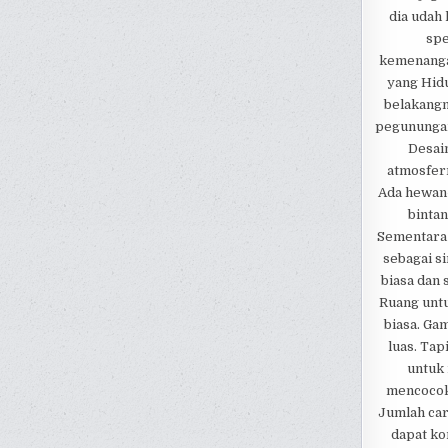
dia udah 
spe
kemenangan
yang Hidu
belakangn
pegunungan 
Desain
atmosfern
Ada hewan-
bintan
Sementara s
sebagai si
biasa dan 
Ruang untu
biasa. Ga
luas. Tap
untuk 
mencocokk
Jumlah cara
dapat ko