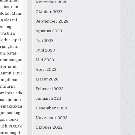
multiplier
November 2023
batas, dan
Oktober 2023
 Betah Main
 slot ini
September 2023
Memang,
Agustus 2023
nya bisa
Kedua, opsi
Juli 2023
erjangkau,
Juni 2023
in, batas
 kemenangan
Mei 2023
ter jatuh,
April 2023
hanmu. Fitur
Maret 2023
ni pilihan
empurna,
Februari 2023
rti bisa ada
Januari 2023
n manajemen
 memaksakan
Desember 2022
gan padang
November 2022
ga, meski
luck. Nggak
Oktober 2022
ran sebagai