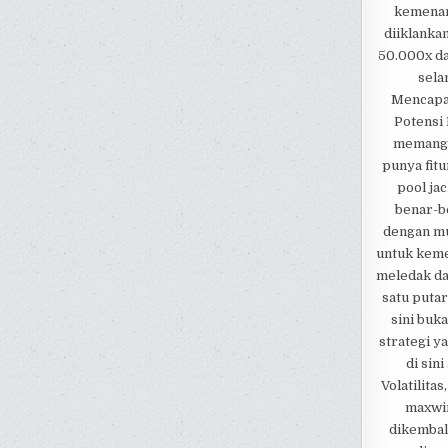
kemenang
diiklanka
50.000x da
sela
Mencapai
Potensi
memang d
punya fitu
pool ja
benar-be
dengan mu
untuk keme
meledak da
satu puta
sini buk
strategi y
di sin
Volatilita
maxwin
dikembal