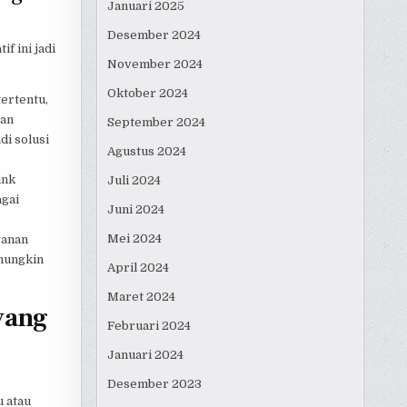
Januari 2025
Desember 2024
f ini jadi
November 2024
Oktober 2024
tertentu,
han
September 2024
di solusi
Agustus 2024
ink
Juli 2024
agai
Juni 2024
Mei 2024
yanan
 mungkin
April 2024
Maret 2024
 yang
Februari 2024
Januari 2024
Desember 2023
 atau