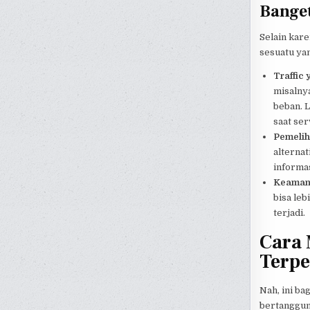
Bange
Selain kare
sesuatu yan
Traffic
misalny
beban. L
saat ser
Pemelih
alternat
informas
Keamana
bisa leb
terjadi.
Cara 
Terpe
Nah, ini ba
bertanggun