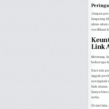
Peringa
Jangan pern
langsung kl
akun-akun s
verifikasi 
Keun
Link 
Memang, keh
beberapa h
Dari sisi p
nggak perlu
seringkali
link utama
hanya bisa 
setia.
Di sisi lai