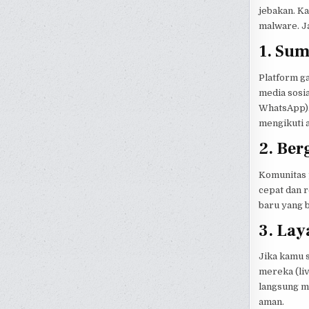
jebakan. Ka
malware. Ja
1. Sum
Platform g
media sosia
WhatsApp).
mengikuti a
2. Be
Komunitas p
cepat dan r
baru yang b
3. Lay
Jika kamu s
mereka (liv
langsung me
aman.