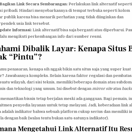
Bagikan Link Secara Sembarangan:
Perlakukan link alternatif seperti
si pribadi. Hindari menyebarkannya di tempat terbuka seperti kolom
 publik karena bisa menarik perhatian yang tidak diinginkan dan
endek usia link tersebut.
Update Informasi:
Link alternatif bisa saja berganti atau diperbarui. Pa
lalu mengikuti perkembangan info dari sumber resmi.
ami Dibalik Layar: Kenapa Situs 
k “Pintu”?
u penasaran, kenapa sih nggak bikin satu situs saja yang super kuat
kir? Jawabannya kompleks. Selain karena faktor regulasi dan pembata
 suatu wilayah, dari sisi teknis, memiliki beberapa domain atau subdom
snis dan teknologi yang umum. Ini disebut dengan
mirror site
atau
back
i memastikan bisnis tetap berjalan meski ada gangguan. Bagi pemain, in
tmen penyedia layanan untuk tetap melayani. Jadi, keberadaan link al
 adalah indikator bahwa sebuah platform cukup serius dan memiliki i
la dengan baik (walau tentu bukan satu-satunya indikator).
ana Mengetahui Link Alternatif Itu Re