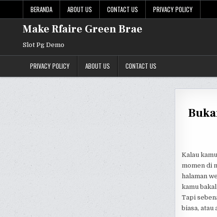
Skip
BERANDA
ABOUT US
CONTACT US
PRIVACY POLICY
to
content
Make Rfaire Green Brae
Slot Pg Demo
PRIVACY POLICY
ABOUT US
CONTACT US
Buka
Kalau kamu
momen di ma
halaman web
kamu bakal 
Tapi sebena
biasa, atau