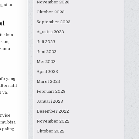
November 2023
ng atau
Oktober 2023
at
September 2023
Agustus 2023
ti akun
gram,
Juli 2023
 kamu
Juni 2023
Mei 2023
April 2023
nfo yang
Maret 2023
lternatif
Februari 2023
 ya.
Januari 2023
Desember 2022
ervice
November 2022
amu bisa
a paling
Oktober 2022