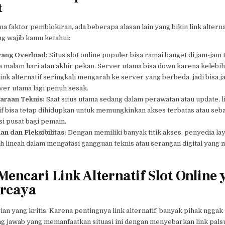
t
na faktor pemblokiran, ada beberapa alasan lain yang bikin link alternati
g wajib kamu ketahui:
 yang Overload:
Situs slot online populer bisa ramai banget di jam-jam 
a malam hari atau akhir pekan. Server utama bisa down karena kelebi
ink alternatif seringkali mengarah ke server yang berbeda, jadi bisa ja
ver utama lagi penuh sesak.
araan Teknis:
Saat situs utama sedang dalam perawatan atau update, l
if bisa tetap dihidupkan untuk memungkinkan akses terbatas atau seb
i pusat bagi pemain.
n dan Fleksibilitas:
Dengan memiliki banyak titik akses, penyedia la
ih lincah dalam mengatasi gangguan teknis atau serangan digital yang
Mencari Link Alternatif Slot Online
rcaya
gian yang kritis. Karena pentingnya link alternatif, banyak pihak nggak
g jawab yang memanfaatkan situasi ini dengan menyebarkan link palsu