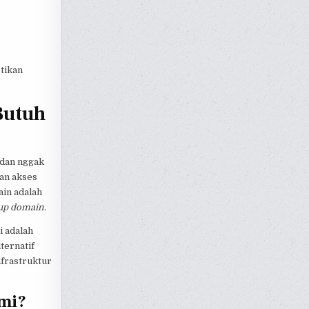
stikan
Butuh
 dan nggak
san akses
ain adalah
up domain
.
i adalah
ternatif
nfrastruktur
smi?