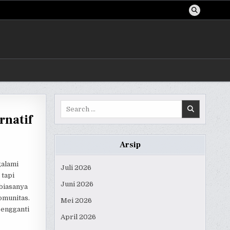
Search
for:
rnatif
Arsip
galami
Juli 2026
 tapi
Juni 2026
 biasanya
komunitas.
Mei 2026
pengganti
April 2026