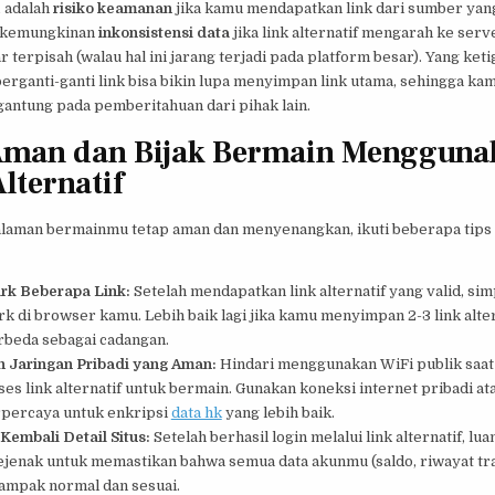
, adalah
risiko keamanan
jika kamu mendapatkan link dari sumber yang
a kemungkinan
inkonsistensi data
jika link alternatif mengarah ke serv
 terpisah (walau hal ini jarang terjadi pada platform besar). Yang keti
erganti-ganti link bisa bikin lupa menyimpan link utama, sehingga kam
gantung pada pemberitahuan dari pihak lain.
Aman dan Bijak Bermain Mengguna
Alternatif
laman bermainmu tetap aman dan menyenangkan, ikuti beberapa tips 
k Beberapa Link:
Setelah mendapatkan link alternatif yang valid, sim
 di browser kamu. Lebih baik lagi jika kamu menyimpan 2-3 link alter
rbeda sebagai cadangan.
 Jaringan Pribadi yang Aman:
Hindari menggunakan WiFi publik saat
s link alternatif untuk bermain. Gunakan koneksi internet pribadi a
rpercaya untuk enkripsi
data hk
yang lebih baik.
Kembali Detail Situs:
Setelah berhasil login melalui link alternatif, lu
ejenak untuk memastikan bahwa semua data akunmu (saldo, riwayat tra
tampak normal dan sesuai.