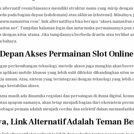
ink alternatif resmi biasanya memiliki struktur nama yang mirip dengan 
da pada bagian depan (subdomain) atau akhiran (ekstensi). Misalnya, j
www.namasitus.com”, link alternatifnya bisa berupa “akses.namasitus.
itus.net”. Tampilan halaman login dan antarmuka permainannya pun a
 dengan situs utama. Jika tampilannya berbeda drastis atau terlihat an
a bahaya.
Depan Akses Permainan Slot Online
ngan perkembangan teknologi, metode akses juga mungkin akan berevo
aplikasi mobile khusus yang lebih sulit diblokir dibandingkan situs
n umum. Atau, sistem yang terintegrasi dengan teknologi yang lebih 
ga kestabilan akses.
ma masih ada dinamika regulasi dan persaingan di dunia digital, konse
 atau apapun namanya, akan tetap menjadi bagian dari ekosistem perma
 sebagai pemain adalah menjadi cerdas dan selektif dalam memanfaatk
ya, Link Alternatif Adalah Teman B