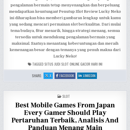
pengalaman bermain tetap menyenangkan dan berpeluang
mendapatkan keuntungan! Penutup Slot Review Lucky Neko
ini diharapkan bisa memberi gambaran lengkap untuk kamu
yang sedang mencari permainan slot berkualitas. Dari mulai
tema budaya, fitur menarik, hingga strategi menang, semua
tersedia untuk mendukung pengalaman bermain yang
maksimal. Saatnya menantang keberuntungan dan meraih
kemenangan besar dengan temanya yang penuh makna dari
Lucky Neko!
TAGGED
SITUS JUDI SLOT ONLINE GACOR HARI INI
:
:
:
SHARE:
X
FACEBOOK
LINKEDIN
SLOT
SLOT
SLOT
REVIEW
REVIEW
REVIEW
LUCKY
LUCKY
LUCKY
NEKO:
NEKO:
NEKO:
MENYELAMI
MENYELAMI
MENYELAMI
POSTED
DUNIA
SLOT
DUNIA
DUNIA
IN
KEBERUNTUNGAN
KEBERUNTUNGAN
KEBERUNTUNGAN
Best Mobile Games From Japan
JEPANG
JEPANG
JEPANG
DALAM
DALAM
DALAM
SLOT
SLOT
SLOT
Every Gamer Should Play
ONLINE
ONLINE
ONLINE
Pertaruhan Terbaik, Analisis And
Panduan Menang Main