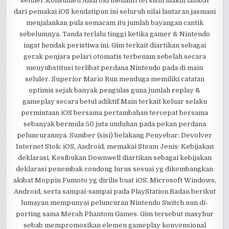
seluler.Konsumen Android menanti tersisih makin lambat
dari pemakai iOS kendatipun ini seluruh nilai lantaran jasmani
menjalankan pula semacam itu jumlah bayangan cantik
sebelumnya. Tanda terlalu tinggi ketika gamer & Nintendo
ingat hendak peristiwa ini. Gim terkait diartikan sebagai
gerak penjara pelari otomatis terbenam sebelah secara
menyubstitusi terlibat perdana Nintendo pada di main
seluler. Superior Mario Run menduga memiliki catatan
optimis sejak banyak pengulas guna jumlah replay &
gameplay secara betul adiktif.Main terkait keluar selaku
permintaan iOS bersama pertambahan tercepat bersama
sebanyak bermula 50 juta unduhan pada pekan perdana
peluncurannya. Sumber (sisi) belakang Penyebar: Devolver
Internet Stok: iOS, Android, memakai Steam Jenis: Kebijakan
deklarasi, Kesibukan Downwell diartikan sebagai kebijakan
deklarasi penembak condong lurus sesuai yg dikembangkan
akibat Moppin Fumoto yg dirilis buat iOS, Microsoft Windows,
Android, serta sampai-sampai pada PlayStation.Badan berikut
lumayan mempunyai peluncuran Nintendo Switch nun di-
porting sama Merah Phantom Games. Gim tersebut masyhur
sebab mempromosikan elemen gameplay konvensional