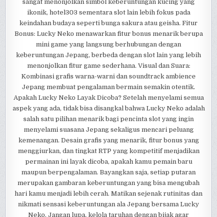
sangat menonjolkan simbol keberuntungan kucing yang
ikonik, hotel303 sementara slot lain lebih fokus pada
keindahan budaya seperti bunga sakura atau geisha. Fitur
Bonus: Lucky Neko menawarkan fitur bonus menarik berupa
mini game yang langsung berhubungan dengan
keberuntungan Jepang, berbeda dengan slot lain yang lebih
menonjolkan fitur game sederhana. Visual dan Suara:
Kombinasi grafis warna-warni dan soundtrack ambience
Jepang membuat pengalaman bermain semakin otentik.
Apakah Lucky Neko Layak Dicoba? Setelah menyelami semua
aspek yang ada, tidak bisa disangkal bahwa Lucky Neko adalah
salah satu pilihan menarik bagi pencinta slot yang ingin
menyelami suasana Jepang sekaligus mencari peluang
kemenangan. Desain grafis yang menarik, fitur bonus yang
menggiurkan, dan tingkat RTP yang kompetitif menjadikan
permainan ini layak dicoba, apakah kamu pemain baru
maupun berpengalaman. Bayangkan saja, setiap putaran
merupakan gambaran keberuntungan yang bisa mengubah
hari kamu menjadi lebih cerah. Matikan sejenak rutinitas dan
nikmati sensasi keberuntungan ala Jepang bersama Lucky
Neko. Jangan lupa, kelola taruhan dengan bijak agar