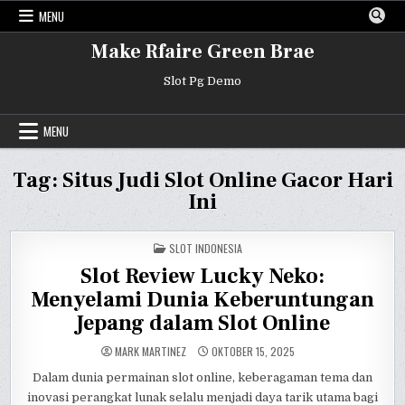
Skip
MENU
to
content
Make Rfaire Green Brae
Slot Pg Demo
MENU
Tag:
Situs Judi Slot Online Gacor Hari
Ini
POSTED
SLOT INDONESIA
IN
Slot Review Lucky Neko:
Menyelami Dunia Keberuntungan
Jepang dalam Slot Online
MARK MARTINEZ
OKTOBER 15, 2025
Dalam dunia permainan slot online, keberagaman tema dan
inovasi perangkat lunak selalu menjadi daya tarik utama bagi