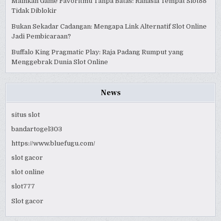
Mainkan Game Favoritmu Tanpa Batas: Rahasia Tempat Slot88
Tidak Diblokir
Bukan Sekadar Cadangan: Mengapa Link Alternatif Slot Online
Jadi Pembicaraan?
Buffalo King Pragmatic Play: Raja Padang Rumput yang
Menggebrak Dunia Slot Online
News
situs slot
bandartogel303
https://www.bluefugu.com/
slot gacor
slot online
slot777
Slot gacor