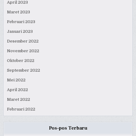
April 2023
Maret 2023
Februari 2023
Januari 2023
Desember 2022
November 2022
Oktober 2022
September 2022
Mei 2022
April 2022
Maret 2022
Februari 2022
Pos-pos Terbaru