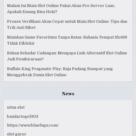
Malam Ini Main Slot Online Pakai Akun Pro Server Luar,
Apakah Emang Bisa Hoki?
Proses Verifikasi Akun Cepat untuk Main Slot Online: Tips dan
Trik Anti Ribet
Mainkan Game Favoritmu Tanpa Batas: Rahasia Tempat Slot88
Tidak Diblokir
Bukan Sekadar Cadangan: Mengapa Link Alternatif Slot Online
Jadi Pembicaraan?
Buffalo King Pragmatic Play: Raja Padang Rumput yang
Menggebrak Dunia Slot Online
News
situs slot
bandartogel303
https://www.bluefugu.com/
slot gacor