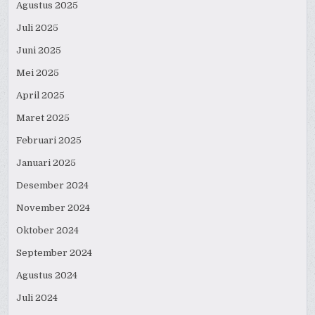
Agustus 2025
Juli 2025
Juni 2025
Mei 2025
April 2025
Maret 2025
Februari 2025
Januari 2025
Desember 2024
November 2024
Oktober 2024
September 2024
Agustus 2024
Juli 2024