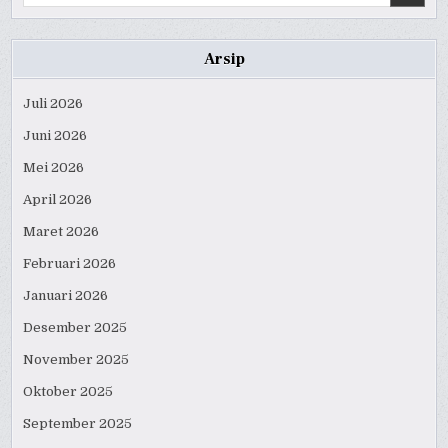
for:
Arsip
Juli 2026
Juni 2026
Mei 2026
April 2026
Maret 2026
Februari 2026
Januari 2026
Desember 2025
November 2025
Oktober 2025
September 2025