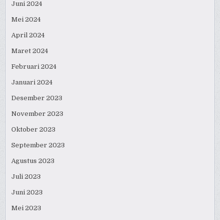
Juni 2024
Mei 2024
April 2024
Maret 2024
Februari 2024
Januari 2024
Desember 2023
November 2023
Oktober 2023
September 2023
Agustus 2023
Juli 2023
Juni 2023
Mei 2023