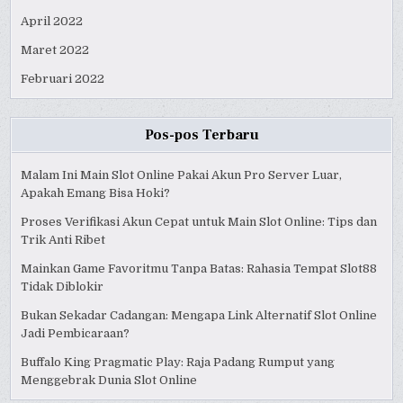
April 2022
Maret 2022
Februari 2022
Pos-pos Terbaru
Malam Ini Main Slot Online Pakai Akun Pro Server Luar,
Apakah Emang Bisa Hoki?
Proses Verifikasi Akun Cepat untuk Main Slot Online: Tips dan
Trik Anti Ribet
Mainkan Game Favoritmu Tanpa Batas: Rahasia Tempat Slot88
Tidak Diblokir
Bukan Sekadar Cadangan: Mengapa Link Alternatif Slot Online
Jadi Pembicaraan?
Buffalo King Pragmatic Play: Raja Padang Rumput yang
Menggebrak Dunia Slot Online