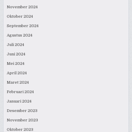
November 2024
Oktober 2024
September 2024
Agustus 2024
Juli 2024
Juni 2024
Mei 2024
April 2024
Maret 2024
Februari 2024
Januari 2024
Desember 2023
November 2023
Oktober 2023