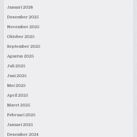
Januari 2026
Desember 2025
November 2025
Oktober 2025
September 2025
Agustus 2025
Juli 2025
Juni 2025
Mei 2025
April 2025
Maret 2025
Februari 2025
Januari 2025
Desember 2024