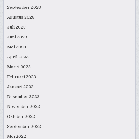
September 2023
Agustus 2023
Juli 2023
Juni 2023
Mei 2023
April 2023
Maret 2023
Februari 2023
Januari 2023
Desember 2022
November 2022
Oktober 2022
September 2022
Mei 2022