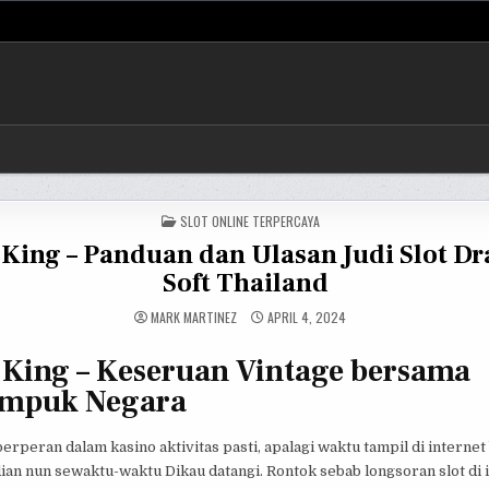
POSTED
SLOT ONLINE TERPERCAYA
IN
a King – Panduan dan Ulasan Judi Slot D
Soft Thailand
MARK MARTINEZ
APRIL 4, 2024
a King – Keseruan Vintage bersama
ampuk Negara
erperan dalam kasino aktivitas pasti, apalagi waktu tampil di internet
an nun sewaktu-waktu Dikau datangi. Rontok sebab longsoran slot di 