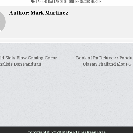
TAGGED
DAFTAR SLOT ONLINE GACOR HARI INI
Author:
Mark Martinez
si
ld Slots Flow Gaming Gacor
Book of Ra Deluxe >> Pand
Analisis Dan Panduan
Ulasan Thailand Slot PG
Copyright © 2026 Make Rfaire Green Brae