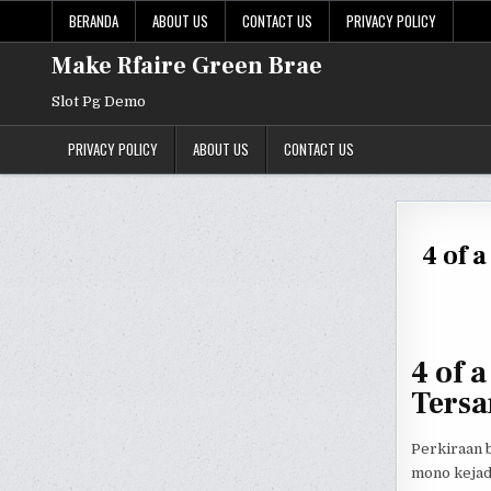
Skip
BERANDA
ABOUT US
CONTACT US
PRIVACY POLICY
to
content
Make Rfaire Green Brae
Slot Pg Demo
PRIVACY POLICY
ABOUT US
CONTACT US
4 of 
4 of 
Ters
Perkiraan b
mono kejadi