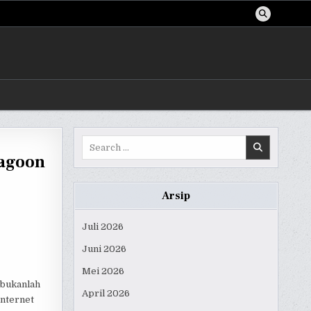
Search
for:
ragoon
Arsip
Juli 2026
Juni 2026
Mei 2026
 bukanlah
April 2026
internet