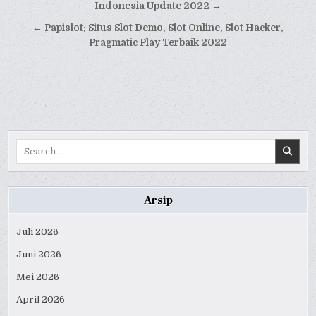
pos
Indonesia Update 2022 →
← Papislot: Situs Slot Demo, Slot Online, Slot Hacker,
Pragmatic Play Terbaik 2022
Search
for:
Arsip
Juli 2026
Juni 2026
Mei 2026
April 2026