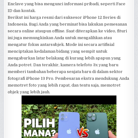
Enclave yang bisa mengunci informasi pribadi, seperti Face
ID dan kontak.
Berikut ini harga resmi dari suksesor iPhone 12 Series di
Indonesia. Bagi Anda yang berminat bisa lakukan pemesanan
secara online ataupun offline. Saat diterapkan ke video, fituri
ini juga memungkinkan Anda untuk mengalihkan atau
mengatur fokus antarsubjek. Mode ini secara artifisial
menciptakan kedalaman bidang yang sempit untuk
mengaburkan latar belakang di kurang lebih apapun yang
Anda potret. Dan terakhir, kamera telefoto 3x yang baru
memberi tambahan beberapa senjata baru di dalam sektor
fotografi iPhone 13 Pro. Pembesaran ekstra mendukung Anda
memotret foto yang lebih rapat, dan tentu saja, memotret
objek yang lebih jauh.