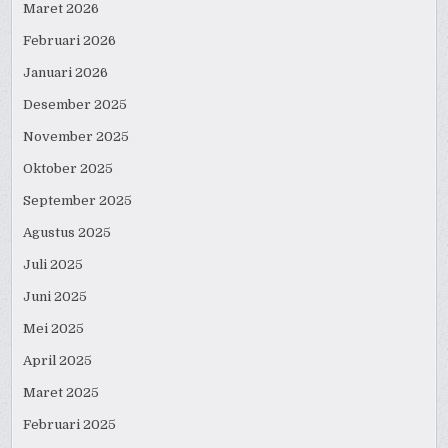
Maret 2026
Februari 2026
Januari 2026
Desember 2025
November 2025
Oktober 2025
September 2025
Agustus 2025
Juli 2025
Juni 2025
Mei 2025
April 2025
Maret 2025
Februari 2025