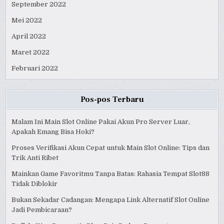
September 2022
Mei 2022
April 2022
Maret 2022
Februari 2022
Pos-pos Terbaru
Malam Ini Main Slot Online Pakai Akun Pro Server Luar,
Apakah Emang Bisa Hoki?
Proses Verifikasi Akun Cepat untuk Main Slot Online: Tips dan
Trik Anti Ribet
Mainkan Game Favoritmu Tanpa Batas: Rahasia Tempat Slot88
Tidak Diblokir
Bukan Sekadar Cadangan: Mengapa Link Alternatif Slot Online
Jadi Pembicaraan?