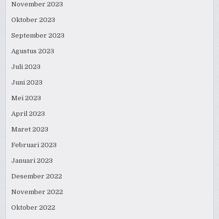
November 2023
Oktober 2023
September 2023
Agustus 2023
Juli 2023
Juni 2023
Mei 2023
April 2023
Maret 2023
Februari 2023
Januari 2023
Desember 2022
November 2022
Oktober 2022