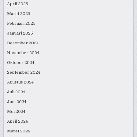
April 2025
Maret 2025
Februari 2025
Januari 2025
Desember 2024
November 2024
Oktober 2024
September 2024
Agustus 2024
Juli 2024
Juni 2024
Mei 2024
April 2024
Maret 2024