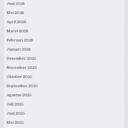
Juni 2026
Mei 2026
April 2026
Maret 2026
Februari 2026
Januari 2026
Desember 2025
November 2025
Oktober 2025
September 2025
Agustus 2025
Juli 2025
Juni 2025
Mei 2025