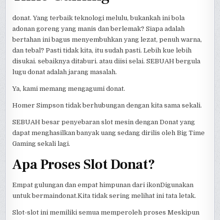
donat. Yang terbaik teknologi melulu, bukankah ini bola
adonan goreng yang manis dan berlemak? Siapa adalah
bertahan ini bagus menyembuhkan yang lezat, penuh warna,
dan tebal? Pasti tidak kita, itu sudah pasti. Lebih kue lebih
disukai. sebaiknya ditaburi. atau diisi selai. SEBUAH bergula
lugu donat adalah jarang masalah.
Ya, kami memang mengagumi donat.
Homer Simpson tidak berhubungan dengan kita sama sekali.
SEBUAH besar penyebaran slot mesin dengan Donat yang
dapat menghasilkan banyak uang sedang dirilis oleh Big Time
Gaming sekali lagi.
Apa Proses Slot Donat?
Empat gulungan dan empat himpunan dari ikonDigunakan
untuk bermaindonat.Kita tidak sering melihat ini tata letak.
Slot-slot ini memiliki semua memperoleh proses Meskipun