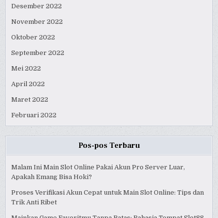
Desember 2022
November 2022
Oktober 2022
September 2022
Mei 2022
April 2022
Maret 2022
Februari 2022
Pos-pos Terbaru
Malam Ini Main Slot Online Pakai Akun Pro Server Luar,
Apakah Emang Bisa Hoki?
Proses Verifikasi Akun Cepat untuk Main Slot Online: Tips dan
Trik Anti Ribet
Mainkan Game Favoritmu Tanpa Batas: Rahasia Tempat Slot88