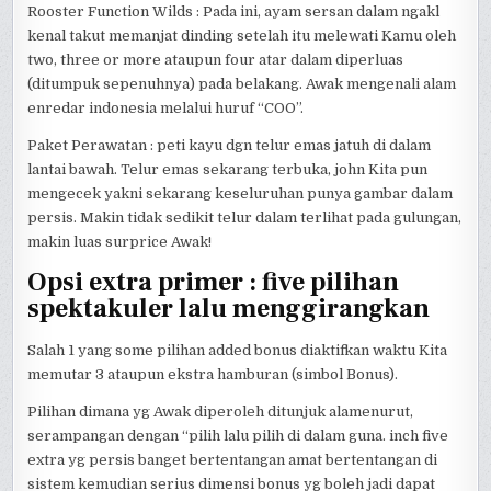
Rooster Function Wilds : Pada ini, ayam sersan dalam ngakl
kenal takut memanjat dinding setelah itu melewati Kamu oleh
two, three or more ataupun four atar dalam diperluas
(ditumpuk sepenuhnya) pada belakang. Awak mengenali alam
enredar indonesia melalui huruf “COO”.
Paket Perawatan : peti kayu dgn telur emas jatuh di dalam
lantai bawah. Telur emas sekarang terbuka, john Kita pun
mengecek yakni sekarang keseluruhan punya gambar dalam
persis. Makin tidak sedikit telur dalam terlihat pada gulungan,
makin luas surprice Awak!
Opsi extra primer : five pilihan
spektakuler lalu menggirangkan
Salah 1 yang some pilihan added bonus diaktifkan waktu Kita
memutar 3 ataupun ekstra hamburan (simbol Bonus).
Pilihan dimana yg Awak diperoleh ditunjuk alamenurut,
serampangan dengan “pilih lalu pilih di dalam guna. inch five
extra yg persis banget bertentangan amat bertentangan di
sistem kemudian serius dimensi bonus yg boleh jadi dapat