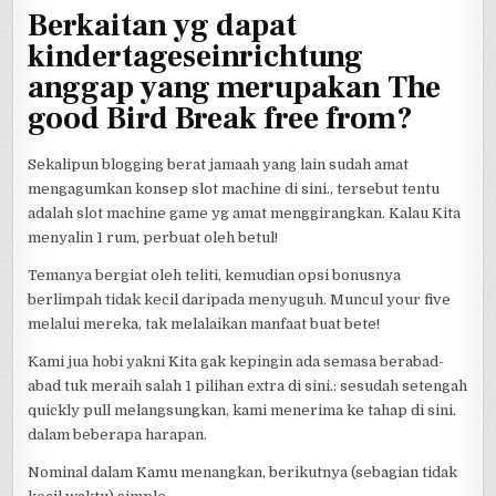
Berkaitan yg dapat
kindertageseinrichtung
anggap yang merupakan The
good Bird Break free from?
Sekalipun blogging berat jamaah yang lain sudah amat
mengagumkan konsep slot machine di sini., tersebut tentu
adalah slot machine game yg amat menggirangkan. Kalau Kita
menyalin 1 rum, perbuat oleh betul!
Temanya bergiat oleh teliti, kemudian opsi bonusnya
berlimpah tidak kecil daripada menyuguh. Muncul your five
melalui mereka, tak melalaikan manfaat buat bete!
Kami jua hobi yakni Kita gak kepingin ada semasa berabad-
abad tuk meraih salah 1 pilihan extra di sini.: sesudah setengah
quickly pull melangsungkan, kami menerima ke tahap di sini.
dalam beberapa harapan.
Nominal dalam Kamu menangkan, berikutnya (sebagian tidak