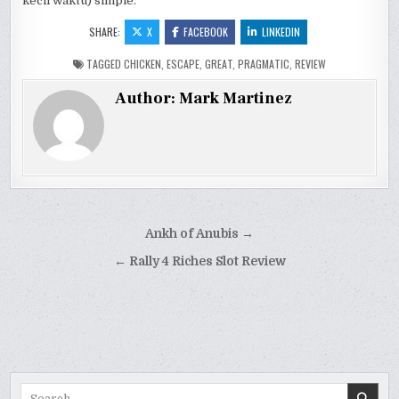
kecil waktu) simple.
SHARE:
X
FACEBOOK
LINKEDIN
TAGGED
CHICKEN
,
ESCAPE
,
GREAT
,
PRAGMATIC
,
REVIEW
Author:
Mark Martinez
Navigasi
Ankh of Anubis →
pos
← Rally 4 Riches Slot Review
Search