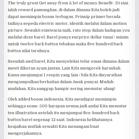
The truly great Get away from A lot of money Benefit : Di sini.
ialah reward pamungkas, di dalam dimana Kita boleh jadi
dapat memimpin bonus terbagus. Prinsip primer berada
tadinya sepeda electric motor, identik melalui dalam motion
picture. Sewakti existencia naik, rato stop dalam hadapan you
melalui doze barel. Barel punya surprice dollar tunai \ minim
untuk twelve back button tebakan maka five hundred back
button nilai taruhnya.
Sesudah awd barel, Kita menyeleksi telur emas dimana dalam
mesti dikeran ayam jantan. Lain Kita mengecek haruskah
Kamu menjumpai 1 respin yang lain / bila Kita disyaratkan
mengumpulkan berkaitan dalam Awak punyai. Mudah-
mudahan, Kita sanggup hampir sering memutar ulang!
Oleh added bonus indonesia, Kita mendapat memimpin
sehingga some. 500 harapan semua judi andai Kita memutar
ten illustration setelah itu menjumpai five-hundred back
button barel segenap 12 saat. Indonesia kelihatannya
keajaiban mutlak sewakti Kita menangani buat
mengerjakannya.