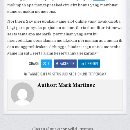
melimpah apa mengapresiasi ciri-ciri bonus yang membuat
game semakin memesona.
Northern Sky merupakan game slot online yang layak dicoba
bagi para penyuka perjudian on line. Serta fitur-fitur istimewa
serta tema apa menarik, permainan yang satu ini
menyediakan pengalaman melakukan permainan apa menarik
dan menggembirakan. Sehingga, hindari ragu untuk mencoba
game ini satu serta alami keseruannya sekarang!
SHARE:
X
FACEBOOK
LINKEDIN
TAGGED
DAFTAR SITUS JUDI SLOT ONLINE TERPERCAYA
Author:
Mark Martinez
Navigasi
Ulasan Slot Gacor Wild Frames →