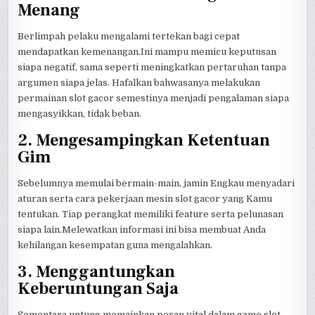
Menang
Berlimpah pelaku mengalami tertekan bagi cepat
mendapatkan kemenangan.Ini mampu memicu keputusan
siapa negatif, sama seperti meningkatkan pertaruhan tanpa
argumen siapa jelas. Hafalkan bahwasanya melakukan
permainan slot gacor semestinya menjadi pengalaman siapa
mengasyikkan, tidak beban.
2. Mengesampingkan Ketentuan
Gim
Sebelumnya memulai bermain-main, jamin Engkau menyadari
aturan serta cara pekerjaan mesin slot gacor yang Kamu
tentukan. Tiap perangkat memiliki feature serta pelunasan
siapa lain.Melewatkan informasi ini bisa membuat Anda
kehilangan kesempatan guna mengalahkan.
3. Menggantungkan
Keberuntungan Saja
Sementara untung memainkan peran vital dalam game slot