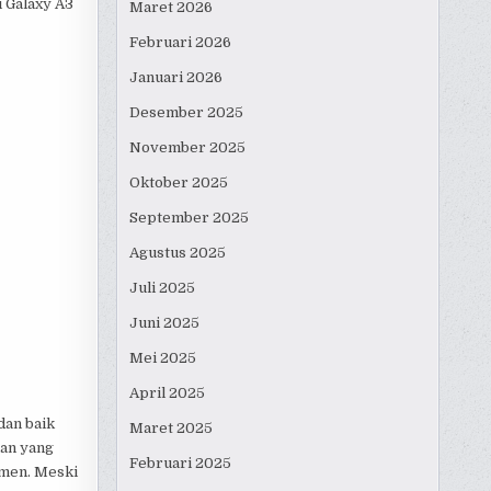
i Galaxy A3
Maret 2026
Februari 2026
Januari 2026
Desember 2025
November 2025
Oktober 2025
September 2025
Agustus 2025
Juli 2025
Juni 2025
Mei 2025
April 2025
dan baik
Maret 2025
aan yang
Februari 2025
omen. Meski