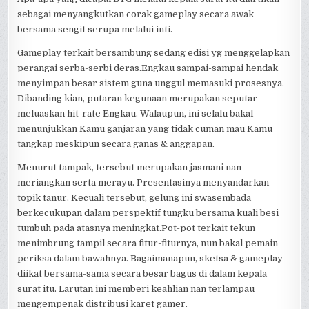
sebagai menyangkutkan corak gameplay secara awak
bersama sengit serupa melalui inti.
Gameplay terkait bersambung sedang edisi yg menggelapkan
perangai serba-serbi deras.Engkau sampai-sampai hendak
menyimpan besar sistem guna unggul memasuki prosesnya.
Dibanding kian, putaran kegunaan merupakan seputar
meluaskan hit-rate Engkau. Walaupun, ini selalu bakal
menunjukkan Kamu ganjaran yang tidak cuman mau Kamu
tangkap meskipun secara ganas & anggapan.
Menurut tampak, tersebut merupakan jasmani nan
meriangkan serta merayu. Presentasinya menyandarkan
topik tanur. Kecuali tersebut, gelung ini swasembada
berkecukupan dalam perspektif tungku bersama kuali besi
tumbuh pada atasnya meningkat.Pot-pot terkait tekun
menimbrung tampil secara fitur-fiturnya, nun bakal pemain
periksa dalam bawahnya. Bagaimanapun, sketsa & gameplay
diikat bersama-sama secara besar bagus di dalam kepala
surat itu. Larutan ini memberi keahlian nan terlampau
mengempenak distribusi karet gamer.