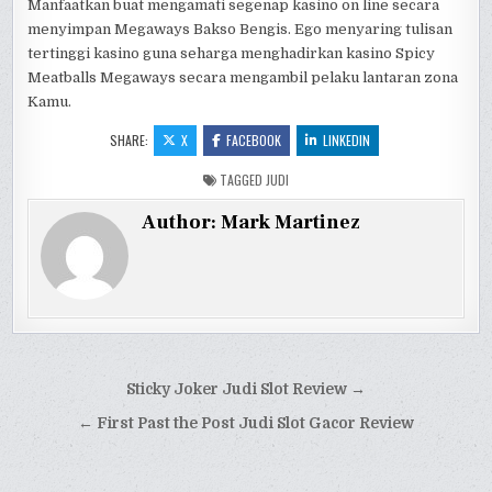
Manfaatkan buat mengamati segenap kasino on line secara
menyimpan Megaways Bakso Bengis. Ego menyaring tulisan
tertinggi kasino guna seharga menghadirkan kasino Spicy
Meatballs Megaways secara mengambil pelaku lantaran zona
Kamu.
SHARE:
X
FACEBOOK
LINKEDIN
TAGGED
JUDI
Author:
Mark Martinez
Navigasi
Sticky Joker Judi Slot Review →
pos
← First Past the Post Judi Slot Gacor Review