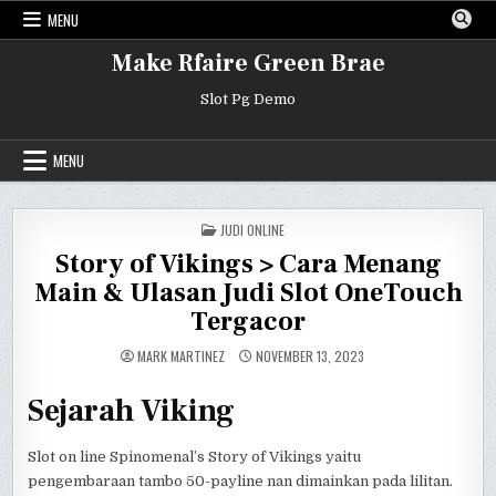
Skip
MENU
to
content
Make Rfaire Green Brae
Slot Pg Demo
MENU
POSTED
JUDI ONLINE
IN
Story of Vikings > Cara Menang
Main & Ulasan Judi Slot OneTouch
Tergacor
MARK MARTINEZ
NOVEMBER 13, 2023
Sejarah Viking
Slot on line Spinomenal’s Story of Vikings yaitu
pengembaraan tambo 50-payline nan dimainkan pada lilitan.