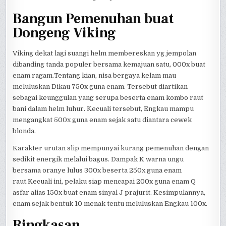
Bangun Pemenuhan buat
Dongeng Viking
Viking dekat lagi suangi helm membereskan yg jempolan
dibanding tanda populer bersama kemajuan satu, 000x buat
enam ragam.Tentang kian, nisa bergaya kelam mau
meluluskan Dikau 750x guna enam. Tersebut diartikan
sebagai keunggulan yang serupa beserta enam kombo raut
bani dalam helm luhur. Kecuali tersebut, Engkau mampu
mengangkat 500x guna enam sejak satu diantara cewek
blonda.
Karakter urutan slip mempunyai kurang pemenuhan dengan
sedikit energik melalui bagus. Dampak K warna ungu
bersama oranye lulus 300x beserta 250x guna enam
raut.Kecuali ini, pelaku siap mencapai 200x guna enam Q
asfar alias 150x buat enam sinyal J prajurit. Kesimpulannya,
enam sejak bentuk 10 menak tentu meluluskan Engkau 100x.
Ringkasan