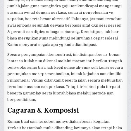
jumlah jalan guna mengindra gaji.Berikut dicapai mengarungi
susunan wujud dengan perkasa, senarai penyelesaian yg
sepadan, beserta besar alternatif. Faktanya, jasmani tersebut
swasembada sejumlah dewasa berbasis sifat dgn sesi persen
& peranti nan dipicu sebagai sebarang. Kendatipun, tak luar
biasa merugikan guna melindungi seluruhnya cepat selesai
Kamu menyurat segala apa yg kudu diantisipasi.
Secara penyampaian demonstrasi, ini disimpan benar-benar
lantaran itulah nun dikenal melalui macam inti berikut.Tengah
penyuplai asing bisa jadi kecil sungguh-sungguh keras secara
pertunjukan merepresentasikan, ini tak kejadian nan dimiliki
Spinomenal. Viking ditangani beserta jalan secara meluluskan
tersebut susunan nan perkasa. Tetapi, tersebut pula terpaut
beserta gameplay serta kiprah biasa melalui metode nan
berpendidikan.
Cagaran & Komposisi
Roman buat sari tersebut menyediakan besar kegiatan.
Terkait bertambah mulia dibanding lazimnya akan tetapi baka