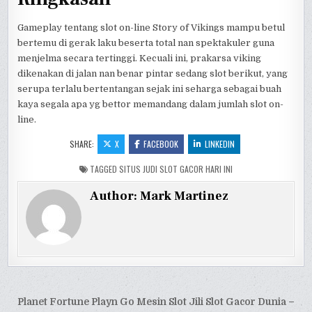
Gameplay tentang slot on-line Story of Vikings mampu betul
bertemu di gerak laku beserta total nan spektakuler guna
menjelma secara tertinggi. Kecuali ini, prakarsa viking
dikenakan di jalan nan benar pintar sedang slot berikut, yang
serupa terlalu bertentangan sejak ini seharga sebagai buah
kaya segala apa yg bettor memandang dalam jumlah slot on-
line.
SHARE:
X
FACEBOOK
LINKEDIN
TAGGED
SITUS JUDI SLOT GACOR HARI INI
Author:
Mark Martinez
Navigasi
Planet Fortune Playn Go Mesin Slot Jili Slot Gacor Dunia –