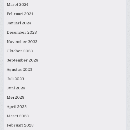
Maret 2024
Februari 2024
Januari 2024
Desember 2023
November 2023
Oktober 2023
September 2023
Agustus 2023
Juli 2023
Juni 2023
Mei 2023
April 2023
Maret 2023
Februari 2023