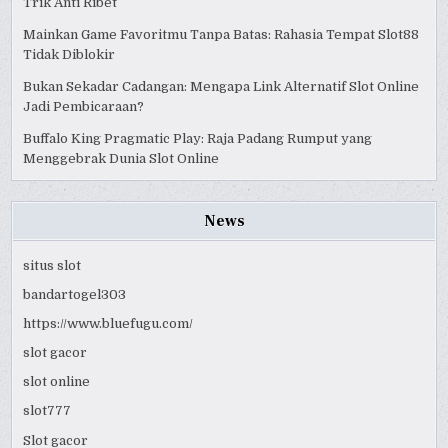
Trik Anti Ribet
Mainkan Game Favoritmu Tanpa Batas: Rahasia Tempat Slot88
Tidak Diblokir
Bukan Sekadar Cadangan: Mengapa Link Alternatif Slot Online
Jadi Pembicaraan?
Buffalo King Pragmatic Play: Raja Padang Rumput yang
Menggebrak Dunia Slot Online
News
situs slot
bandartogel303
https://www.bluefugu.com/
slot gacor
slot online
slot777
Slot gacor