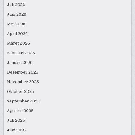
Juli 2026
Juni 2026
Mei 2026
April 2026
Maret 2026
Februari 2026
Januari 2026
Desember 2025
November 2025
Oktober 2025
September 2025
Agustus 2025
Juli 2025
Juni 2025