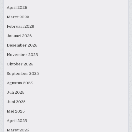
April 2026
Maret 2026
Februari 2026
Januari 2026
Desember 2025
November 2025
Oktober 2025
September 2025
Agustus 2025
Juli 2025
Juni 2025
Mei 2025
April 2025
Maret 2025