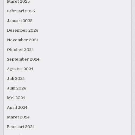
Maret 2025
Februari 2025
Januari 2025
Desember 2024
November 2024
Oktober 2024
September 2024
Agustus 2024
Juli 2024
Juni 2024
Mei 2024
April 2024
Maret 2024
Februari 2024