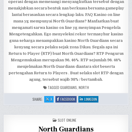
TAGGED
GUARDIANS
,
NORTH
:
:
:
SHARE:
X
FACEBOOK
LINKEDIN
NORTH
NORTH
NORTH
GUARDIANS
GUARDIANS
GUARDIANS
POSTED
SLOT ONLINE
IN
North Guardians