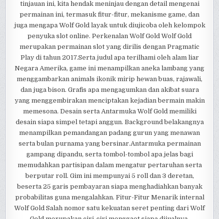
tinjauan ini, kita hendak meninjau dengan detail mengenai
permainan ini, termasuk fitur-fitur, mekanisme game, dan
juga mengapa Wolf Gold layak untuk diujicoba oleh kelompok
penyuka slot online. Perkenalan Wolf Gold Wolf Gold
merupakan permainan slot yang dirilis dengan Pragmatic
Play di tahun 2017.Serta judul apa terilhami oleh alam liar
Negara Amerika, game ini menampilkan aneka lambang yang
menggambarkan animals ikonik mirip hewan buas, rajawali,
dan juga bison. Grafis apa mengagumkan dan akibat suara
yang menggembirakan menciptakan kejadian bermain makin
memesona. Desain serta Antarmuka Wolf Gold memiliki
desain siapa simpel tetapi anggun. Background belakangnya
menampilkan pemandangan padang gurun yang menawan
serta bulan purnama yang bersinar.Antarmuka permainan
gampang dipandu, serta tombol-tombol apa jelas bagi
memudahkan partisipan dalam mengatur pertaruhan serta
berputar roll. Gim ini mempunyai 5 roll dan 3 deretan,
beserta 25 garis pembayaran siapa menghadiahkan banyak
probabilitas guna mengalahkan. Fitur-Fitur Menarik internal
Wolf Gold Salah nomor satu kekuatan seret penting dari Wolf
Gold merupakan ciri-ciri menggaet siapa dijualnya.