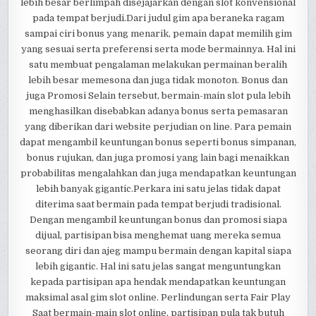
lebih besar berlimpah disejajarkan dengan slot konvensional
pada tempat berjudi.Dari judul gim apa beraneka ragam
sampai ciri bonus yang menarik, pemain dapat memilih gim
yang sesuai serta preferensi serta mode bermainnya. Hal ini
satu membuat pengalaman melakukan permainan beralih
lebih besar memesona dan juga tidak monoton. Bonus dan
juga Promosi Selain tersebut, bermain-main slot pula lebih
menghasilkan disebabkan adanya bonus serta pemasaran
yang diberikan dari website perjudian on line. Para pemain
dapat mengambil keuntungan bonus seperti bonus simpanan,
bonus rujukan, dan juga promosi yang lain bagi menaikkan
probabilitas mengalahkan dan juga mendapatkan keuntungan
lebih banyak gigantic.Perkara ini satu jelas tidak dapat
diterima saat bermain pada tempat berjudi tradisional.
Dengan mengambil keuntungan bonus dan promosi siapa
dijual, partisipan bisa menghemat uang mereka semua
seorang diri dan ajeg mampu bermain dengan kapital siapa
lebih gigantic. Hal ini satu jelas sangat menguntungkan
kepada partisipan apa hendak mendapatkan keuntungan
maksimal asal gim slot online. Perlindungan serta Fair Play
Saat bermain-main slot online, partisipan pula tak butuh