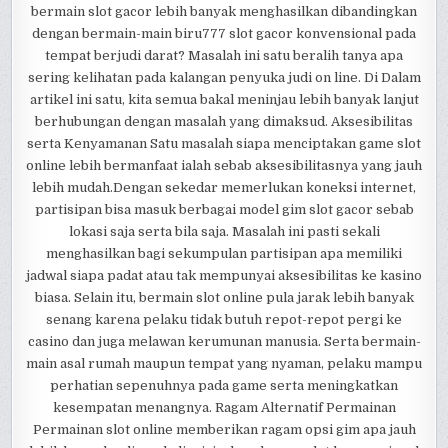
bermain slot gacor lebih banyak menghasilkan dibandingkan
dengan bermain-main biru777 slot gacor konvensional pada
tempat berjudi darat? Masalah ini satu beralih tanya apa
sering kelihatan pada kalangan penyuka judi on line. Di Dalam
artikel ini satu, kita semua bakal meninjau lebih banyak lanjut
berhubungan dengan masalah yang dimaksud. Aksesibilitas
serta Kenyamanan Satu masalah siapa menciptakan game slot
online lebih bermanfaat ialah sebab aksesibilitasnya yang jauh
lebih mudah.Dengan sekedar memerlukan koneksi internet,
partisipan bisa masuk berbagai model gim slot gacor sebab
lokasi saja serta bila saja. Masalah ini pasti sekali
menghasilkan bagi sekumpulan partisipan apa memiliki
jadwal siapa padat atau tak mempunyai aksesibilitas ke kasino
biasa. Selain itu, bermain slot online pula jarak lebih banyak
senang karena pelaku tidak butuh repot-repot pergi ke
casino dan juga melawan kerumunan manusia. Serta bermain-
main asal rumah maupun tempat yang nyaman, pelaku mampu
perhatian sepenuhnya pada game serta meningkatkan
kesempatan menangnya. Ragam Alternatif Permainan
Permainan slot online memberikan ragam opsi gim apa jauh