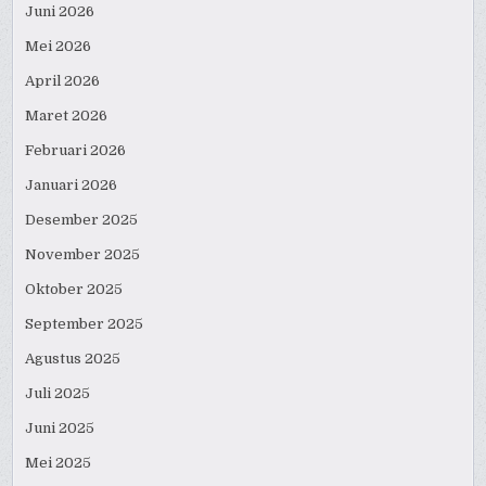
Juni 2026
Mei 2026
April 2026
Maret 2026
Februari 2026
Januari 2026
Desember 2025
November 2025
Oktober 2025
September 2025
Agustus 2025
Juli 2025
Juni 2025
Mei 2025