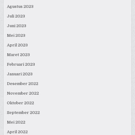
Agustus 2023
Juli 2023
Juni 2023
Mei 2023
April 2023
Maret 2023
Februari 2023
Januari 2023
Desember 2022
November 2022
Oktober 2022
September 2022
Mei 2022
April 2022