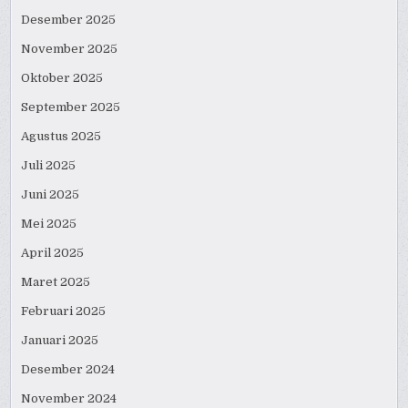
Desember 2025
November 2025
Oktober 2025
September 2025
Agustus 2025
Juli 2025
Juni 2025
Mei 2025
April 2025
Maret 2025
Februari 2025
Januari 2025
Desember 2024
November 2024