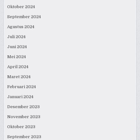
Oktober 2024
September 2024
Agustus 2024
Juli 2024
Juni 2024
Mei 2024
April 2024
Maret 2024
Februari 2024
Januari 2024
Desember 2023
November 2023
Oktober 2023
September 2023