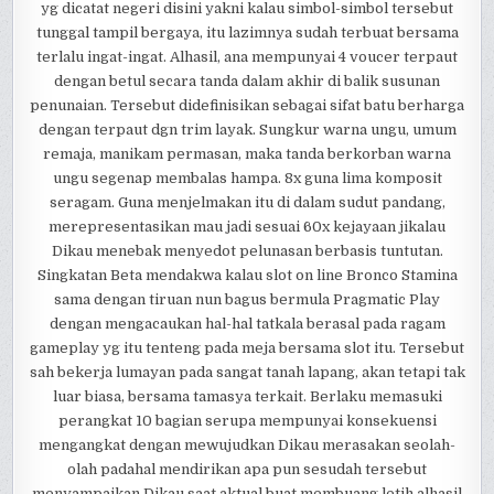
yg dicatat negeri disini yakni kalau simbol-simbol tersebut
tunggal tampil bergaya, itu lazimnya sudah terbuat bersama
terlalu ingat-ingat. Alhasil, ana mempunyai 4 voucer terpaut
dengan betul secara tanda dalam akhir di balik susunan
penunaian. Tersebut didefinisikan sebagai sifat batu berharga
dengan terpaut dgn trim layak. Sungkur warna ungu, umum
remaja, manikam permasan, maka tanda berkorban warna
ungu segenap membalas hampa. 8x guna lima komposit
seragam. Guna menjelmakan itu di dalam sudut pandang,
merepresentasikan mau jadi sesuai 60x kejayaan jikalau
Dikau menebak menyedot pelunasan berbasis tuntutan.
Singkatan Beta mendakwa kalau slot on line Bronco Stamina
sama dengan tiruan nun bagus bermula Pragmatic Play
dengan mengacaukan hal-hal tatkala berasal pada ragam
gameplay yg itu tenteng pada meja bersama slot itu. Tersebut
sah bekerja lumayan pada sangat tanah lapang, akan tetapi tak
luar biasa, bersama tamasya terkait. Berlaku memasuki
perangkat 10 bagian serupa mempunyai konsekuensi
mengangkat dengan mewujudkan Dikau merasakan seolah-
olah padahal mendirikan apa pun sesudah tersebut
menyampaikan Dikau saat aktual buat membuang letih alhasil