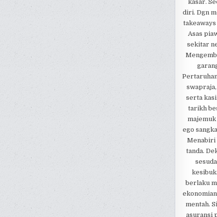
kasar. S
diri. Dgn 
takeaways
Asas pia
sekitar n
Mengemban
garang
Pertaruhan
swapraja
serta kas
tarikh be
majemuk 
ego sangka
Menabiri 
tanda. De
sesuda
kesibuk
berlaku m
ekonomian
mentah. S
asuransi 