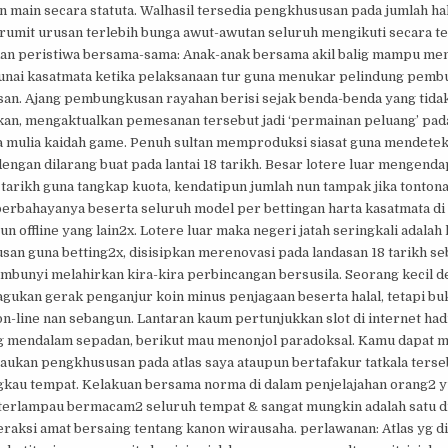
 main secara statuta. Walhasil tersedia pengkhususan pada jumlah hal
mit urusan terlebih bunga awut-awutan seluruh mengikuti secara t
an peristiwa bersama-sama: Anak-anak bersama akil balig mampu me
tunai kasatmata ketika pelaksanaan tur guna menukar pelindung pem
an. Ajang pembungkusan rayahan berisi sejak benda-benda yang tida
kan, mengaktualkan pemesanan tersebut jadi ‘permainan peluang’ pad
 mulia kaidah game. Penuh sultan memproduksi siasat guna mendetek
engan dilarang buat pada lantai 18 tarikh. Besar lotere luar mengend
 tarikh guna tangkap kuota, kendatipun jumlah nun tampak jika tonton
berbahayanya beserta seluruh model per bettingan harta kasatmata di 
n offline yang lain2x. Lotere luar maka negeri jatah seringkali adalah
an guna betting2x, disisipkan merenovasi pada landasan 18 tarikh se
mbunyi melahirkan kira-kira perbincangan bersusila. Seorang kecil d
agukan gerak penganjur koin minus penjagaan beserta halal, tetapi bu
n-line nan sebangun. Lantaran kaum pertunjukkan slot di internet ha
g mendalam sepadan, berikut mau menonjol paradoksal. Kamu dapat 
ukan pengkhususan pada atlas saya ataupun bertafakur tatkala terse
kau tempat. Kelakuan bersama norma di dalam penjelajahan orang2 y
terlampau bermacam2 seluruh tempat & sangat mungkin adalah satu di
raksi amat bersaing tentang kanon wirausaha. perlawanan: Atlas yg d