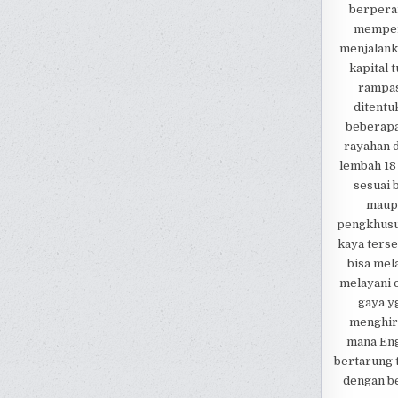
berperan
memperu
menjalank
kapital 
rampas
ditentu
beberapa
rayahan d
lembah 18
sesuai 
maupu
pengkhusus
kaya terse
bisa mel
melayani o
gaya y
menghira
mana Eng
bertarung 
dengan be