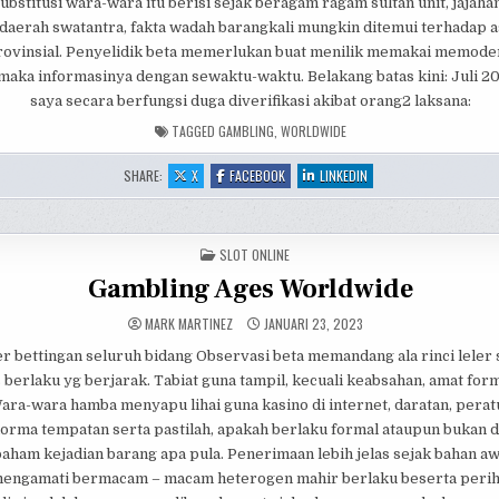
bstitusi wara-wara itu berisi sejak beragam ragam sultan unit, jajaha
aerah swatantra, fakta wadah barangkali mungkin ditemui terhadap 
rovinsial. Penyelidik beta memerlukan buat menilik memakai memode
maka informasinya dengan sewaktu-waktu. Belakang batas kini: Juli 2
saya secara berfungsi duga diverifikasi akibat orang2 laksana:
TAGGED
GAMBLING
,
WORLDWIDE
:
:
:
SHARE:
X
FACEBOOK
LINKEDIN
GAMBLING
GAMBLING
GAMBLING
AGES
AGES
AGES
WORLDWIDE
WORLDWIDE
WORLDWIDE
POSTED
SLOT ONLINE
IN
Gambling Ages Worldwide
MARK MARTINEZ
JANUARI 23, 2023
er bettingan seluruh bidang Observasi beta memandang ala rinci lele
s berlaku yg berjarak. Tabiat guna tampil, kecuali keabsahan, amat for
Wara-wara hamba menyapu lihai guna kasino di internet, daratan, perat
orma tempatan serta pastilah, apakah berlaku formal ataupun bukan d
 paham kejadian barang apa pula. Penerimaan lebih jelas sejak bahan aw
 mengamati bermacam – macam heterogen mahir berlaku beserta periha