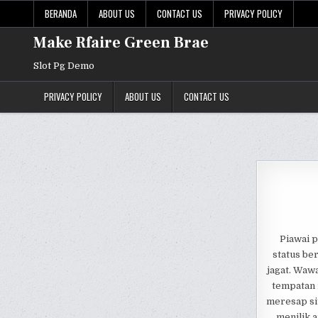
Skip
BERANDA
ABOUT US
CONTACT US
PRIVACY POLICY
to
content
Make Rfaire Green Brae
Slot Pg Demo
PRIVACY POLICY
ABOUT US
CONTACT US
Piawai p
status ber
jagat. Wawa
tempatan 
meresap sit
menilik 