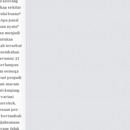
ul seorang
kap sekitar
ulai buana?
 Apa pasal
man nyata?
an menjudi
entukan
nah tersebut
ersembahan
 berumur 21
 terlampau
cam semoga
uat penjudi
acam-macam
ti kunjung
variasi
merokok,
esaan per-
n bertambah
ijaksanaan
 yang tidak