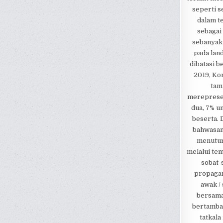
seperti s
dalam t
sebagai
sebanyak 
pada lan
dibatasi b
2019, Ko
tam
merepresent
dua, 7% u
beserta. 
bahwasan
menutur
melalui te
sobat-
propagan
awak /
bersama
bertamba
tatkal