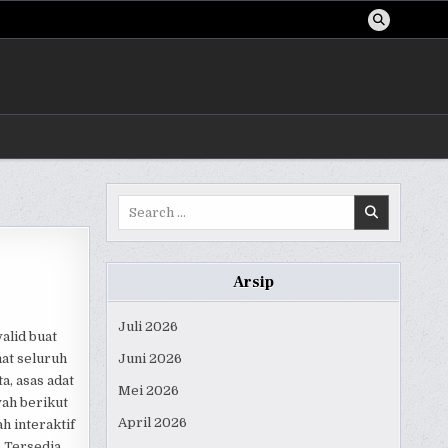
Search
for:
Arsip
Juli 2026
alid buat
mat seluruh
Juni 2026
a, asas adat
Mei 2026
yah berikut
April 2026
h interaktif
 Tersedia