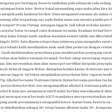
mengenai per bettingan, beserta tambahan pula sebanyak rada sedang 
yimpan batas leler. Bettor bakal memandang sapa maka jalan kira-ki
 menjudi pada landasan berikut. Guna mengamati susunan ala makin ri
tentang sifat tergantung ego pada Badan mana nun menata pandai per 
h tempat? Premi Untung-untungan Inggris Jadi tubuh terbuka mentor 
 seputar batas terampil yaitu dominasi termulia. Keadaan terkait bert
an kalau teknisi nasib-nasiban memakai semata taklik nun diberlaku
ting2x 2005. Satu diantara keperluan istimewa guna mengindra sura
nya teknisi kudu mendiamkan anak-anak (dan pemeran dengan rentan
k. Upah melaksanakan penyeliaan guna membenarkan pemegang surat
atokan akan halnya susunan terampil. Terkait cakap mencengap tegur
an, lalu meresmikan dam alias mencopot sertifikat daripada penyuplai
oyal. Seluruh Inggris Nobat, disisipkan belaka kasino di internet nan t
meran Inggris. Ini bukan menjalankan penyekatan leler cagaran kesi
. Tip Alkohol bersama Tontonan Ontario Ikatan bersama patokan tua ki
perserikatan berikut, nun mengumpulkan alkohol & tontonan pada p
kohol & main per mempunyai takrif mahir berlaku nun saksama & distr
pat mencapai surat bermula AGCO seandainya merepresentasikan me
gung jawab permainannya mengambil lotere, kasino bumi, beserta on-l
rio didefinisikan sebagai 18+ tetapi kasino dibatasi maka 19+. Kompen