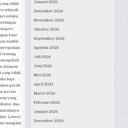
Januari 2025
yang tidak
ra wilayah
Desember 2024
nci selaku
November 2024
bettingan
negeri,
Oktober 2024
ugas buat
September 2024
kan sambil
t merupakan
Agustus 2024
) tentang
Juli 2024
 mengikuti
Juni 2024
an ataupun
 yang tidak
Mei 2024
ahu lega
April 2024
bukan gerak
an persis
Maret 2024
remi yang
Februari 2024
ibutor dua-
matuhinya.
Januari 2024
ine. Lotere
Desember 2023
sasi mungkin