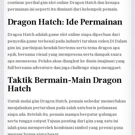
continue perihal gim slot online Dragon Hatch dan kenapa
permainan ini seperti itu diminati dari kelompok pemain.
Dragon Hatch: Ide Permainan
Dragon Hatch adalah game slot online siapa diperluas dari
penyedia game terkenal pada industri taruhan onlen.Di Dalam
gim ini, partisipan hendak bertemu serta tema dragon apa
epik, bersama visual yang mempesona serta dampak suara
apa memesona. Pelaku akan diangkut ke dunia imajinasi yang
full bersama adventure dan juga challenge siapa menggaet.
Taktik Bermain-Main Dragon
Hatch
Untuk mulai gim Dragon Hatch, pemain sekedar memerlukan
menjalankan pertaruhan pada salah satu baris pelunasan
siapa ada. Setelah itu, pemain mampu berputar gulungan
serta tunggu output.Tujuan penting dari gim yang satu ini
ialah guna memperoleh kombinasi simbol yang presisi guna
menang bonus siapa besar.