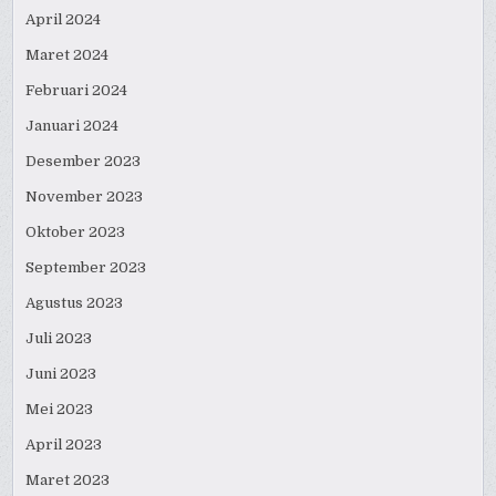
April 2024
Maret 2024
Februari 2024
Januari 2024
Desember 2023
November 2023
Oktober 2023
September 2023
Agustus 2023
Juli 2023
Juni 2023
Mei 2023
April 2023
Maret 2023