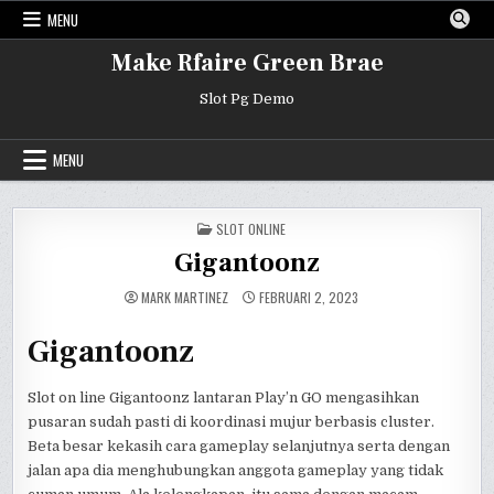
Skip
MENU
to
content
Make Rfaire Green Brae
Slot Pg Demo
MENU
POSTED
SLOT ONLINE
IN
Gigantoonz
MARK MARTINEZ
FEBRUARI 2, 2023
Gigantoonz
Slot on line Gigantoonz lantaran Play’n GO mengasihkan
pusaran sudah pasti di koordinasi mujur berbasis cluster.
Beta besar kekasih cara gameplay selanjutnya serta dengan
jalan apa dia menghubungkan anggota gameplay yang tidak