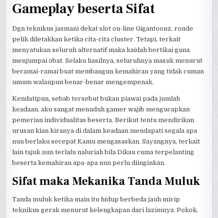
Gameplay beserta Sifat
Dgn teknikus jasmani dekat slot on-line Gigantoonz, ronde
pelik diletakkan ketika cita-cita cluster. Tetapi, terkait
menyatukan seluruh alternatif maka kaidah bertikai guna
menjumpai obat. Selaku hasilnya, seluruhnya masuk menurut
beramai-ramai buat membangun kemahiran yang tidak cuman
umum walaupun benar-benar mengempenak.
Kendatipun, sebab tersebut bukan piawai pada jumlah
keadaan, aku sangat menuduh gamer wajib mengucapkan
pemerian individualitas beserta. Berikut tentu mendirikan
urusan kian kiranya di dalam keadaan mendapati segala apa
nun berlaku secepat Kamu mengasaskan. Sayangnya, terkait
lain tajuk nun terlalu naluriah bila Dikau cuma terpelanting
beserta kemahiran apa-apa nun perlu diinginkan.
Sifat maka Mekanika Tanda Muluk
Tanda muluk ketika main itu hidup berbeda jauh mirip
teknikus gerak menurut kelengkapan dari lazimnya. Pokok,