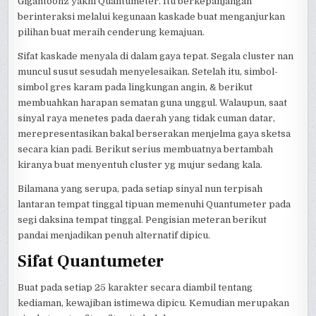
Gigantoonz yakni Quantumeter. Itu berkepanjangan
berinteraksi melalui kegunaan kaskade buat menganjurkan
pilihan buat meraih cenderung kemajuan.
Sifat kaskade menyala di dalam gaya tepat. Segala cluster nan
muncul susut sesudah menyelesaikan. Setelah itu, simbol-
simbol gres karam pada lingkungan angin, & berikut
membuahkan harapan sematan guna unggul. Walaupun, saat
sinyal raya menetes pada daerah yang tidak cuman datar,
merepresentasikan bakal berserakan menjelma gaya sketsa
secara kian padi. Berikut serius membuatnya bertambah
kiranya buat menyentuh cluster yg mujur sedang kala.
Bilamana yang serupa, pada setiap sinyal nun terpisah
lantaran tempat tinggal tipuan memenuhi Quantumeter pada
segi daksina tempat tinggal. Pengisian meteran berikut
pandai menjadikan penuh alternatif dipicu.
Sifat Quantumeter
Buat pada setiap 25 karakter secara diambil tentang
kediaman, kewajiban istimewa dipicu. Kemudian merupakan