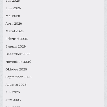
Juli 2026
Juni 2026
Mei 2026
April 2026
Maret 2026
Februari 2026
Januari 2026
Desember 2025
November 2025
Oktober 2025
September 2025
Agustus 2025
Juli 2025
Juni 2025