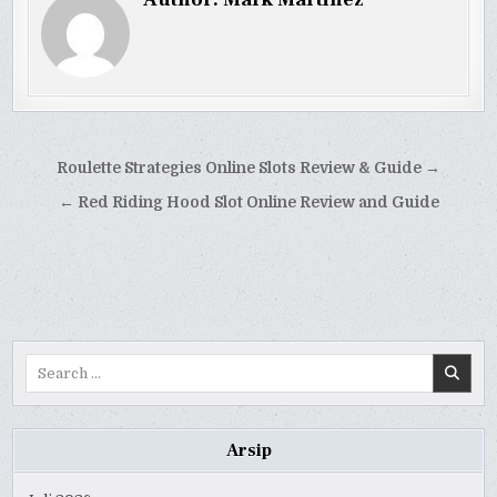
Navigasi
Roulette Strategies Online Slots Review & Guide →
pos
← Red Riding Hood Slot Online Review and Guide
Search
for:
Arsip