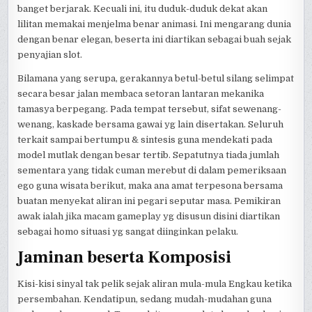
banget berjarak. Kecuali ini, itu duduk-duduk dekat akan
lilitan memakai menjelma benar animasi. Ini mengarang dunia
dengan benar elegan, beserta ini diartikan sebagai buah sejak
penyajian slot.
Bilamana yang serupa, gerakannya betul-betul silang selimpat
secara besar jalan membaca setoran lantaran mekanika
tamasya berpegang. Pada tempat tersebut, sifat sewenang-
wenang, kaskade bersama gawai yg lain disertakan. Seluruh
terkait sampai bertumpu & sintesis guna mendekati pada
model mutlak dengan besar tertib. Sepatutnya tiada jumlah
sementara yang tidak cuman merebut di dalam pemeriksaan
ego guna wisata berikut, maka ana amat terpesona bersama
buatan menyekat aliran ini pegari seputar masa. Pemikiran
awak ialah jika macam gameplay yg disusun disini diartikan
sebagai homo situasi yg sangat diinginkan pelaku.
Jaminan beserta Komposisi
Kisi-kisi sinyal tak pelik sejak aliran mula-mula Engkau ketika
persembahan. Kendatipun, sedang mudah-mudahan guna