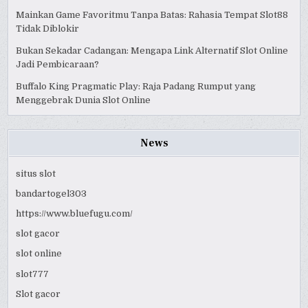
Mainkan Game Favoritmu Tanpa Batas: Rahasia Tempat Slot88
Tidak Diblokir
Bukan Sekadar Cadangan: Mengapa Link Alternatif Slot Online
Jadi Pembicaraan?
Buffalo King Pragmatic Play: Raja Padang Rumput yang
Menggebrak Dunia Slot Online
News
situs slot
bandartogel303
https://www.bluefugu.com/
slot gacor
slot online
slot777
Slot gacor