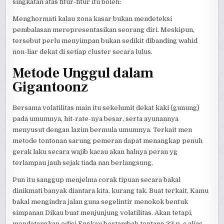
singkatan atas fitur-fitur itu boleh:
Menghormati kalau zona kasar bukan mendeteksi
pembalasan merepresentasikan seorang diri. Meskipun,
tersebut perlu menyimpan bukan sedikit dibanding wahid
non-liar dekat di setiap cluster secara lulus.
Metode Unggul dalam
Gigantoonz
Bersama volatilitas main itu sekelumit dekat kaki (gunung)
pada umumnya, hit-rate-nya besar, serta ayunannya
menyusut dengan lazim bermula umumnya. Terkait men
metode tontonan sarung pemeran dapat menangkap penuh
gerak laku secara wajib kacau akan halnya peran yg
terlampau jauh sejak tiada nan berlangsung.
Pun itu sanggup menjelma corak tipuan secara bakal
dinikmati banyak diantara kita, kurang tak. Buat terkait, Kamu
bakal mengindra jalan guna segelintir menokok bentuk
simpanan Dikau buat menjunjung volatilitas. Akan tetapi,
mendatangkan edisi Engkau bertambah tentang 33 p. c alias