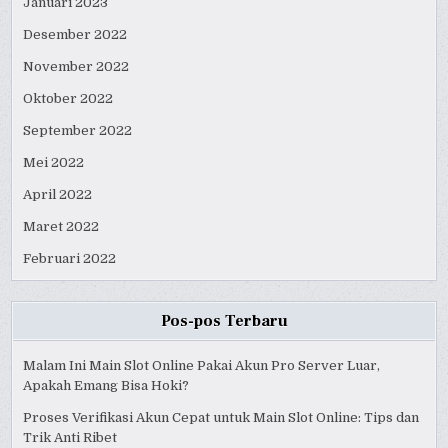
Januari 2023
Desember 2022
November 2022
Oktober 2022
September 2022
Mei 2022
April 2022
Maret 2022
Februari 2022
Pos-pos Terbaru
Malam Ini Main Slot Online Pakai Akun Pro Server Luar,
Apakah Emang Bisa Hoki?
Proses Verifikasi Akun Cepat untuk Main Slot Online: Tips dan
Trik Anti Ribet