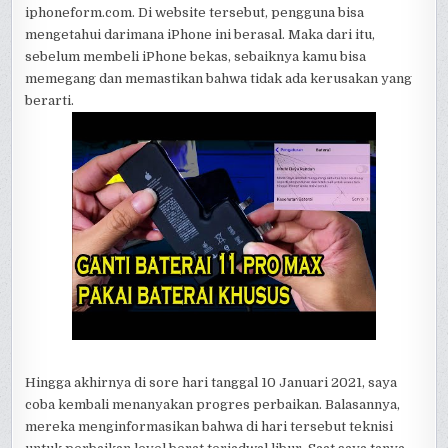
iphoneform.com. Di website tersebut, pengguna bisa
mengetahui darimana iPhone ini berasal. Maka dari itu,
sebelum membeli iPhone bekas, sebaiknya kamu bisa
memegang dan memastikan bahwa tidak ada kerusakan yang
berarti.
Hingga akhirnya di sore hari tanggal 10 Januari 2021, saya
coba kembali menanyakan progres perbaikan. Balasannya,
mereka menginformasikan bahwa di hari tersebut teknisi