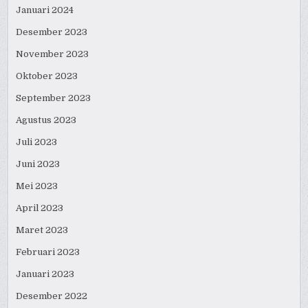
Januari 2024
Desember 2023
November 2023
Oktober 2023
September 2023
Agustus 2023
Juli 2023
Juni 2023
Mei 2023
April 2023
Maret 2023
Februari 2023
Januari 2023
Desember 2022