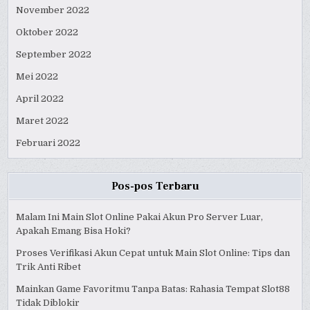
November 2022
Oktober 2022
September 2022
Mei 2022
April 2022
Maret 2022
Februari 2022
Pos-pos Terbaru
Malam Ini Main Slot Online Pakai Akun Pro Server Luar,
Apakah Emang Bisa Hoki?
Proses Verifikasi Akun Cepat untuk Main Slot Online: Tips dan
Trik Anti Ribet
Mainkan Game Favoritmu Tanpa Batas: Rahasia Tempat Slot88
Tidak Diblokir