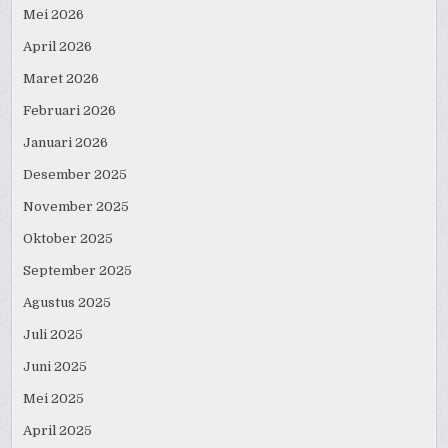
Mei 2026
April 2026
Maret 2026
Februari 2026
Januari 2026
Desember 2025
November 2025
Oktober 2025
September 2025
Agustus 2025
Juli 2025
Juni 2025
Mei 2025
April 2025