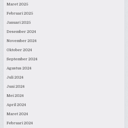
Maret 2025
Februari 2025
Januari 2025
Desember 2024
November 2024
Oktober 2024
September 2024
Agustus 2024
Juli 2024
Juni 2024
Mei 2024
April 2024
Maret 2024
Februari 2024