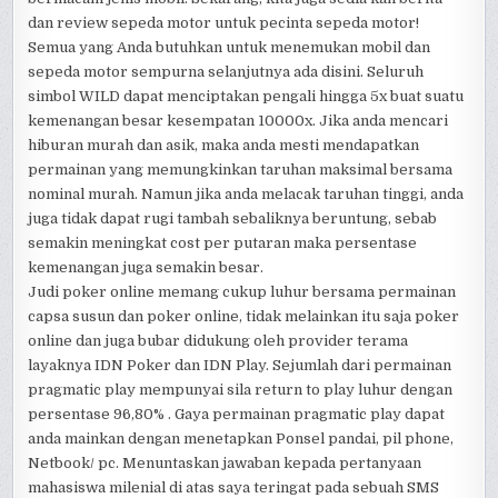
dan review sepeda motor untuk pecinta sepeda motor!
Semua yang Anda butuhkan untuk menemukan mobil dan
sepeda motor sempurna selanjutnya ada disini. Seluruh
simbol WILD dapat menciptakan pengali hingga 5x buat suatu
kemenangan besar kesempatan 10000x. Jika anda mencari
hiburan murah dan asik, maka anda mesti mendapatkan
permainan yang memungkinkan taruhan maksimal bersama
nominal murah. Namun jika anda melacak taruhan tinggi, anda
juga tidak dapat rugi tambah sebaliknya beruntung, sebab
semakin meningkat cost per putaran maka persentase
kemenangan juga semakin besar.
Judi poker online memang cukup luhur bersama permainan
capsa susun dan poker online, tidak melainkan itu saja poker
online dan juga bubar didukung oleh provider terama
layaknya IDN Poker dan IDN Play. Sejumlah dari permainan
pragmatic play mempunyai sila return to play luhur dengan
persentase 96,80% . Gaya permainan pragmatic play dapat
anda mainkan dengan menetapkan Ponsel pandai, pil phone,
Netbook/ pc. Menuntaskan jawaban kepada pertanyaan
mahasiswa milenial di atas saya teringat pada sebuah SMS