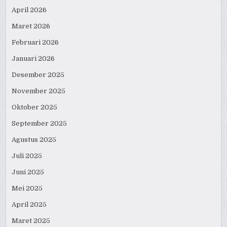
April 2026
Maret 2026
Februari 2026
Januari 2026
Desember 2025
November 2025
Oktober 2025
September 2025
Agustus 2025
Juli 2025
Juni 2025
Mei 2025
April 2025
Maret 2025