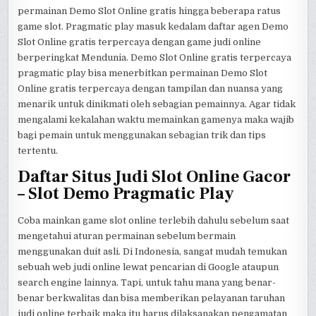
permainan Demo Slot Online gratis hingga beberapa ratus
game slot. Pragmatic play masuk kedalam daftar agen Demo
Slot Online gratis terpercaya dengan game judi online
berperingkat Mendunia. Demo Slot Online gratis terpercaya
pragmatic play bisa menerbitkan permainan Demo Slot
Online gratis terpercaya dengan tampilan dan nuansa yang
menarik untuk dinikmati oleh sebagian pemainnya. Agar tidak
mengalami kekalahan waktu memainkan gamenya maka wajib
bagi pemain untuk menggunakan sebagian trik dan tips
tertentu.
Daftar Situs Judi Slot Online Gacor
– Slot Demo Pragmatic Play
Coba mainkan game slot online terlebih dahulu sebelum saat
mengetahui aturan permainan sebelum bermain
menggunakan duit asli. Di Indonesia, sangat mudah temukan
sebuah web judi online lewat pencarian di Google ataupun
search engine lainnya. Tapi, untuk tahu mana yang benar-
benar berkwalitas dan bisa memberikan pelayanan taruhan
judi online terbaik maka itu harus dilaksanakan pengamatan