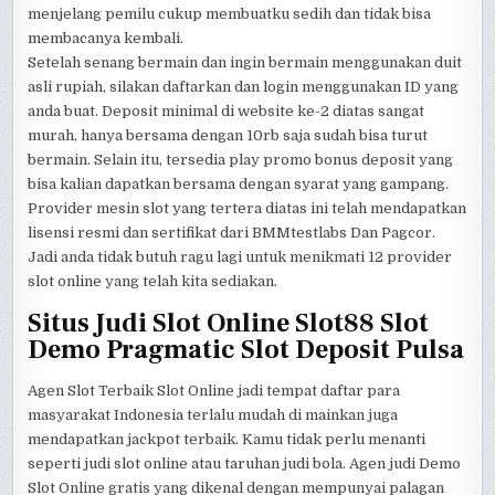
menjelang pemilu cukup membuatku sedih dan tidak bisa
membacanya kembali.
Setelah senang bermain dan ingin bermain menggunakan duit
asli rupiah, silakan daftarkan dan login menggunakan ID yang
anda buat. Deposit minimal di website ke-2 diatas sangat
murah, hanya bersama dengan 10rb saja sudah bisa turut
bermain. Selain itu, tersedia play promo bonus deposit yang
bisa kalian dapatkan bersama dengan syarat yang gampang.
Provider mesin slot yang tertera diatas ini telah mendapatkan
lisensi resmi dan sertifikat dari BMMtestlabs Dan Pagcor.
Jadi anda tidak butuh ragu lagi untuk menikmati 12 provider
slot online yang telah kita sediakan.
Situs Judi Slot Online Slot88 Slot
Demo Pragmatic Slot Deposit Pulsa
Agen Slot Terbaik Slot Online jadi tempat daftar para
masyarakat Indonesia terlalu mudah di mainkan juga
mendapatkan jackpot terbaik. Kamu tidak perlu menanti
seperti judi slot online atau taruhan judi bola. Agen judi Demo
Slot Online gratis yang dikenal dengan mempunyai palagan