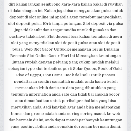
diri kalian jangan sembrono gara-gara kalian bakal di rugikan
di dalam bagian ini. Kalian juga bisa menggunakan pulsa untuk
deposit di slot online ini apabila agen tersebut menyediakan
slot deposit pulsa 10rb tanpa potongan. Slot deposit via pulsa
juga tidak sulit dan sangat mudha untuk di gunakan dan
pastinya tidak ribet. Slot deposit bisa kalian temukan di agen
slot yang menyediakan slot deposit pulsa atau slot deposit
pulsa. Web Slot Gacor Untuk Kemenangan Terus Didalam
Bermain Slot Online Gacor Hari Ini Menangkan keuntungan
jutaan rupiah dengan peluang yang cukup mudah melalui
sebagian type slot terbaik seperti Solar Queen, Book of Gold,
Rise of Egypt, Lion Gems, Book del Sol. Untuk proses
pendaftaran sendiri sangatlah mudah, anda hanya butuh
memasukan lebih dari satu data yang dibutuhkan yang
tentunya information anda safe dan tidak barangkali bocor
atau dimanfaatkan untuk perihal perihal lain yang bisa
merugikan anda. Jadi langkah agar anda bisa mendapatkan
bonus dan promo adalah anda sering sering masuk ke web
dan bermain disini, anda dapat mendapat banyak keuntungan
yang pastinya bikin anda semakin dorongan bermain disini.