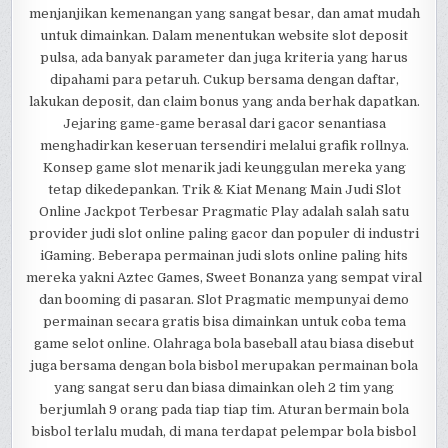
menjanjikan kemenangan yang sangat besar, dan amat mudah
untuk dimainkan. Dalam menentukan website slot deposit
pulsa, ada banyak parameter dan juga kriteria yang harus
dipahami para petaruh. Cukup bersama dengan daftar,
lakukan deposit, dan claim bonus yang anda berhak dapatkan.
Jejaring game-game berasal dari gacor senantiasa
menghadirkan keseruan tersendiri melalui grafik rollnya.
Konsep game slot menarik jadi keunggulan mereka yang
tetap dikedepankan. Trik & Kiat Menang Main Judi Slot
Online Jackpot Terbesar Pragmatic Play adalah salah satu
provider judi slot online paling gacor dan populer di industri
iGaming. Beberapa permainan judi slots online paling hits
mereka yakni Aztec Games, Sweet Bonanza yang sempat viral
dan booming di pasaran. Slot Pragmatic mempunyai demo
permainan secara gratis bisa dimainkan untuk coba tema
game selot online. Olahraga bola baseball atau biasa disebut
juga bersama dengan bola bisbol merupakan permainan bola
yang sangat seru dan biasa dimainkan oleh 2 tim yang
berjumlah 9 orang pada tiap tiap tim. Aturan bermain bola
bisbol terlalu mudah, di mana terdapat pelempar bola bisbol