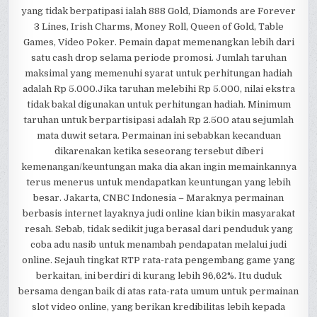
yang tidak berpatipasi ialah 888 Gold, Diamonds are Forever
3 Lines, Irish Charms, Money Roll, Queen of Gold, Table
Games, Video Poker. Pemain dapat memenangkan lebih dari
satu cash drop selama periode promosi. Jumlah taruhan
maksimal yang memenuhi syarat untuk perhitungan hadiah
adalah Rp 5.000.Jika taruhan melebihi Rp 5.000, nilai ekstra
tidak bakal digunakan untuk perhitungan hadiah. Minimum
taruhan untuk berpartisipasi adalah Rp 2.500 atau sejumlah
mata duwit setara. Permainan ini sebabkan kecanduan
dikarenakan ketika seseorang tersebut diberi
kemenangan/keuntungan maka dia akan ingin memainkannya
terus menerus untuk mendapatkan keuntungan yang lebih
besar. Jakarta, CNBC Indonesia – Maraknya permainan
berbasis internet layaknya judi online kian bikin masyarakat
resah. Sebab, tidak sedikit juga berasal dari penduduk yang
coba adu nasib untuk menambah pendapatan melalui judi
online. Sejauh tingkat RTP rata-rata pengembang game yang
berkaitan, ini berdiri di kurang lebih 96,62%. Itu duduk
bersama dengan baik di atas rata-rata umum untuk permainan
slot video online, yang berikan kredibilitas lebih kepada