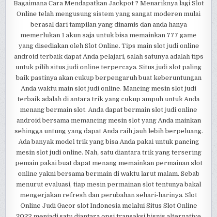
Bagaimana Cara Mendapatkan Jackpot ? Menariknya lagi Slot
Online telah mengusung sistem yang sangat moderen mulai
berasal dari tampilan yang dinamis dan anda hanya
memerlukan 1 akun saja untuk bisa memainkan 777 game
yang disediakan oleh Slot Online. Tips main slot judi online
android terbaik dapat Anda pelajari, salah satunya adalah tips
untuk pilih situs judi online terpercaya. Situs judi slot paling
baik pastinya akan cukup berpengaruh buat keberuntungan
Anda waktu main slot judi online. Mancing mesin slot judi
terbaik adalah di antara trik yang cukup ampuh untuk Anda
menang bermain slot. Anda dapat bermain slot judi online
android bersama memancing mesin slot yang Anda mainkan
sehingga untung yang dapat Anda raih jauh lebih berpeluang.
Ada banyak model trik yang bisa Anda pakai untuk pancing
mesin slot judi online. Nah, satu diantara trik yang tersering
pemain pakai buat dapat menang memainkan permainan slot
online yakni bersama bermain di waktu larut malam. Sebab
menurut evaluasi, tiap mesin permainan slot tentunya bakal
mengerjakan refresh dan perubahan sehari-harinya. Slot
Online Judi Gacor slot Indonesia melalui Situs Slot Online
2022 menjadi satu diantara opsi transaksi bisnis alternative