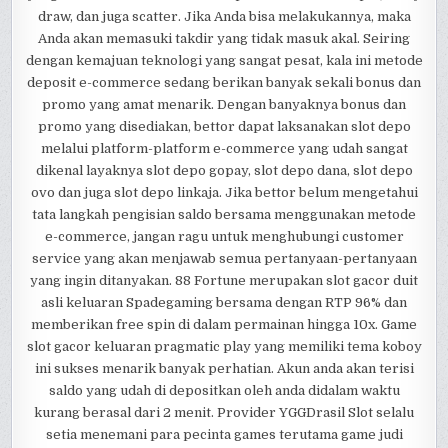
draw, dan juga scatter. Jika Anda bisa melakukannya, maka
Anda akan memasuki takdir yang tidak masuk akal. Seiring
dengan kemajuan teknologi yang sangat pesat, kala ini metode
deposit e-commerce sedang berikan banyak sekali bonus dan
promo yang amat menarik. Dengan banyaknya bonus dan
promo yang disediakan, bettor dapat laksanakan slot depo
melalui platform-platform e-commerce yang udah sangat
dikenal layaknya slot depo gopay, slot depo dana, slot depo
ovo dan juga slot depo linkaja. Jika bettor belum mengetahui
tata langkah pengisian saldo bersama menggunakan metode
e-commerce, jangan ragu untuk menghubungi customer
service yang akan menjawab semua pertanyaan-pertanyaan
yang ingin ditanyakan. 88 Fortune merupakan slot gacor duit
asli keluaran Spadegaming bersama dengan RTP 96% dan
memberikan free spin di dalam permainan hingga 10x. Game
slot gacor keluaran pragmatic play yang memiliki tema koboy
ini sukses menarik banyak perhatian. Akun anda akan terisi
saldo yang udah di depositkan oleh anda didalam waktu
kurang berasal dari 2 menit. Provider YGGDrasil Slot selalu
setia menemani para pecinta games terutama game judi