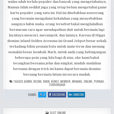
walau udah terlalu populer dan banyak yang mengetahuinya.
Namun tidak sedikit juga yang tetap belum mengetahui game
kartu populer yang satu ini. Hal ini disebabkan seseorang
yang bermain mengalami kekalahan yang menyebabkan
uangnya habis maka, orang tersebut bakal menghalalkan
bermacam cara agar mendapatkan duit untuk bermain lagi
layaknya mencuri, merampok, dan lainnya. Karena di Higgs
domino island Golden Arowana ini Grand Jekpot besar sekali,
terkadang bikin pemain buta untuk main terus dan menang
semakin besar kembali. Nach, untuk anda yang kebingungan
beberapa poin yang kita bagi di atas, oke kami bakal
terangkan bersama jelas dan singkat, mudah-mudahan
bersama dengan trick ini kamu dapat bermain domino
beruang bermata hitam ini secara mudah.
TAGGED
ADMIN
,
BEGINI
,
BIKIN
,
KUNCI
,
MEMBER
,
MENANG
,
ONLINE
,
PERNAH
,
TERBONGKAR
:
:
:
SHARE:
X
FACEBOOK
LINKEDIN
TERBONGKAR!
TERBONGKAR!
TERBONGKAR!
BEGINI
BEGINI
BEGINI
TRIK
TRIK
TRIK
ADMIN
ADMIN
ADMIN
KUNCI
KUNCI
KUNCI
POSTED
SLOT
SLOT ONLINE
SLOT
SLOT