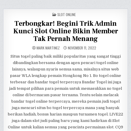
SAMPE
SAMPE
SAMPE
RUGI
RUGI
RUGI
ABIS,
ABIS,
ABIS,
KENALI
KENALI
KENALI
POSTED
UNTUNG-
SLOT ONLINE
UNTUNG-
UNTUNG-
IN
RUGI
RUGI
RUGI
Terbongkar! Begini Trik Admin
PERMAINAN
PERMAINAN
PERMAINAN
“SLOT
“SLOT
“SLOT
JUDI
JUDI
JUDI
Kunci Slot Online Bikin Member
ONLINE”
ONLINE”
ONLINE”
Tak Pernah Menang
MARK MARTINEZ
NOVEMBER 11, 2022
Situs togel paling baik miliki popularitas yang sangat tinggi
dibandingkan bersama dengan agen pencari togel online
lainnya, walaupun nyaris semua sama, misalnya situs web
pasar WLA lengkap pemain Hongkong No 1. Bo togel online
terbesar dan bandar togel terpercaya Bandar Togel ini juga
jadi tempat pilihan para pemain untuk memasukkan no togel
online di bermacam pasar ternama. Tentu selain melacak
bandar togel online terpercaya, mereka pemain judi togel
juga mencari situs bo togel terpercaya mana yang banyak
berikan hadiah, bonus harian maupun turnamen togel. LIVE22
juga dalam slot judi paling baru yang kami hadirkan di Slot
Online untuk kalian semua yang pencinta permainan slot. CQ9