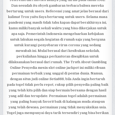
Dan sesudah itu obyek gambaran terbaca bahwa mereka
bertarung untuk users. Referensi yang amat jelas berasal dari
kalimat Tron yaitu Saya bertarung untuk users. Selama masa
pandemi yang masih tidak tahu kapan dapat berakhirnya ini,
kamu miliki banyak sekali waktu yang bisa dikerjakan untuk
apa saja. Pemerintah Indonesia mengeluarkan kebijakan
untuk lakukan segala kegiatan di rumah saja yang berguna
untuk kurangi penyebaran virus corona yang sedang
mewabah ini. Mulai berasal dari kesibukan sekolah,
perkuliahan hingga perkantoran diwajibkan untuk
dilaksanakan berasal dari rumah. The Truth About Gambling
Online Penyedia mesin slot online jackpot ini miliki ribuan
permainan terbaik yang unggul di pentas dunia. Namun,
dengan situs judi online Setia888, bila Anda ingin bertaruh
pada togel tidak perlu repot, cukup pilih penyedia paling baik
yang telah kita pilih dan siap bermain bersama dengan hasil
yang adil dan terupdate. Permainan togel adalah permainan
yang paling banyak favorit baik di kalangan muda ataupun
yang telah dewasa, permainan yang tidak menyaksikan usia.
Togel juga mempunyai daya tarik tersendiri yang bisa berikan