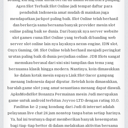
Agen Slot Terbaik Slot Online jadi tempat daftar para
penduduk Indonesia amat mudah di mainkan juga
mendapatkan jackpot paling baik. Slot Online telah berhasil
dan berkerja sama bersama banyak provider mesin slot
online paling baik se dunia. Dari banyak nya server website
slot games cuma Slot Online yang terbaik di banding web
server slot online lain nya layaknya nexus engine, IDN slot,
Onyx Gaming, G8. Slot Online telah berhasil menjadi peringkat
urutan paling baik di dunia perjudian online. JDB Slots sangat
memukau berasal dari sisi sisi tampilan dan tema yang
bernuansa klasik hingga modern. Nantinya, koin dimasukkan
ke dalam kotak mesin supaya Link Slot Gacor gampang
menang Indonesia dapat diputar. Setelah koin dimasukkan,
barulah game slot yang amat senantiasa menang dapat diawali.
ApksModsSlot Bonanza Permainan mesin Judi merupakan
game untuk android terbitan Joyvoo LTD dengan rating 10,0.
Fasilitas ke-2 yang kondang dari Judi di internet adalah
pelayanan live chat 24 jam nonstop tanpa batas setiap harinya.
Ya, hal ini tentunya dapat memberikan banyak kesempatan
bagi tiap-tiap bettor di dalam melakukan aktivitas bersama