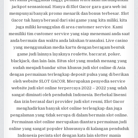
jackpot sensasional. Hanya di Slot Gacor gara-gara web ini
mempunyai banyak promo menarik dan bonus terbesar. Slot
Gacor tak hanya berasal dari sisi game yang kita miliki, kita
juga miliki keunggulan di area customer service. Kami
memiliki tim customer service yang siap menemani anda saat
anda bermain dan waktu anda lakukan transaksi. Live casino
yang menggunakan media kartu dengan beragam bentuk
game judi lainnya layaknya roulette, baccarat, poker,
blackjack, dan lain-lain. Situs slot yang mudah menang yang
sudah menjadi bandar situs khusus judi slot online di Asia
dengan permainan terlengkap deposit pulsa yang di berikan
oleh website SLOT GACOR. Merupakan penyedia service
website judi slot online terpercaya 2022 – 2022 yang udah
sangat diminati oleh penduduk Indonesia. Berbekal lisensi
dan izin berasal dari provider judi slot resmi, Slot Gacor
menghadirkan banyak slot online terlengkap dan juga
pengalaman yang tidak serupa di dalam bermain slot online.
Permainan slot online merupakan diantara permainan judi
online yang sangat populer khususnya di kalangan penduduk
Indonesia pecinta slot dengan kata lain slotter mania