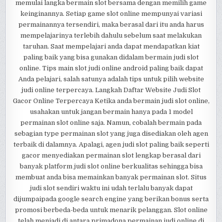
memulai langka bermain slot bersama dengan memilih game
keinginannya. Setiap game slot online mempunyai variasi
permainannya tersendiri, maka berasal dari itu anda harus
mempelajarinya terlebih dahulu sebelum saat melakukan
taruhan. Saat mempelajari anda dapat mendapatkan kiat
paling baik yang bisa gunakan didalam bermain judi slot
online. Tips main slot judi online android paling baik dapat
Anda pelajari, salah satunya adalah tips untuk pilih website
judi online terpercaya. Langkah Daftar Website Judi Slot
Gacor Online Terpercaya Ketika anda bermain judi slot online,
usahakan untuk jangan bermain hanya pada 1 model
permainan slot online saja. Namun, cobalah bermain pada
sebagian type permainan slot yang juga disediakan oleh agen
terbaik di dalamnya. Apalagi, agen judi slot paling baik seperti
gacor menyediakan permainan slot lengkap berasal dari
banyak platform judi slot online berkualitas sehingga bisa
membuat anda bisa memainkan banyak permainan slot. Situs
judi slot sendiri waktu ini udah terlalu banyak dapat
dijumpaipada google search engine yang berikan bonus serta
promosi berbeda-beda untuk menarik pelanggan. Slot online
telah menjadi di antara primadona permainan judi online di