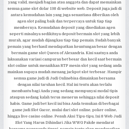
yang valid, menjadi bagian atau anggota dan dapat memainkan
semua game slot dolar 138 di website web. Deposit juga jadi di
antara kemudahan lain yang juga senantiasa diberikan oleh
agen slot paling baik dan terpercaya untuk tiap tiap
membernya. Kemudahan deposit yang disediakan agen
seperti misalnya sedikitnya deposit bermain slot yang lebih
murah, agar mudah dijangkau tiap tiap pemain. Sudah banyak
pemain yang berhasil mendapatkan keuntungan besar dengan
bermain game slot Queen of Alexandria. Kini saatnya anda
laksanakan variasi campuran bet besar dan kecil saat bermain
slot online untuk menaikkan RTP mesin slot yang sedang anda
mainkan supaya mudah menang jackpot slot terbesar. Hampir
semua game judi di Judi Onlinebisa dimainkan bersama
dengan nilai taruhan kecil. Hal ini tentu akan terlalu
membantu bagi Anda yang sedang mempunyai modal tipis
ataupun sedang kalah terus menerus sehingga nilai deposit
habis. Game judi bet kecil ini bisa Anda temukan di berbagai
game judi Slot Gacor, mulai dari slot online, poker online,
hingga live casino online. Penuh Aksi Tipu-tipu, Ini 8 Web Judi
Slot Yang Harus Dihindari Jika WWG Pakde mendarat
bersama pengganda tinggi, pemain tentu akan mendapatkan