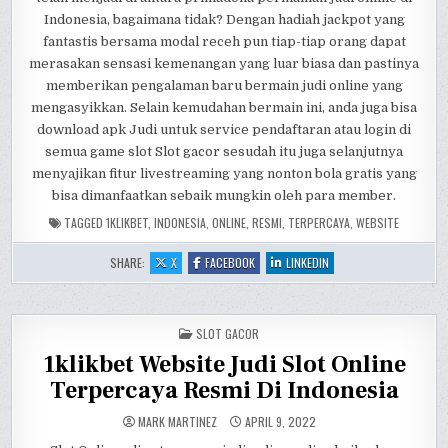
Indonesia, bagaimana tidak? Dengan hadiah jackpot yang
fantastis bersama modal receh pun tiap-tiap orang dapat
merasakan sensasi kemenangan yang luar biasa dan pastinya
memberikan pengalaman baru bermain judi online yang
mengasyikkan. Selain kemudahan bermain ini, anda juga bisa
download apk Judi untuk service pendaftaran atau login di
semua game slot Slot gacor sesudah itu juga selanjutnya
menyajikan fitur livestreaming yang nonton bola gratis yang
bisa dimanfaatkan sebaik mungkin oleh para member.
TAGGED
1KLIKBET
,
INDONESIA
,
ONLINE
,
RESMI
,
TERPERCAYA
,
WEBSITE
:
:
:
SHARE:
X
FACEBOOK
LINKEDIN
1KLIKBET
1KLIKBET
1KLIKBET
SITUS
SITUS
SITUS
JUDI
JUDI
JUDI
SLOT
SLOT
SLOT
ONLINE
ONLINE
ONLINE
POSTED
TERPERCAYA
SLOT GACOR
TERPERCAYA
TERPERCAYA
IN
RESMI
RESMI
RESMI
1klikbet Website Judi Slot Online
DI
DI
DI
INDONESIA
INDONESIA
INDONESIA
Terpercaya Resmi Di Indonesia
MARK MARTINEZ
APRIL 9, 2022