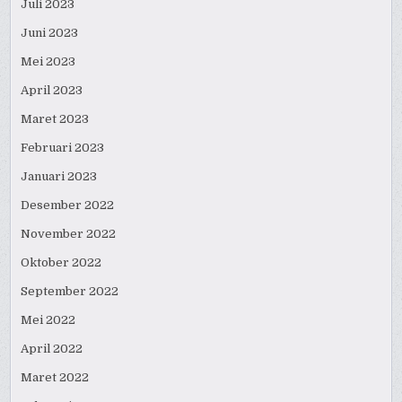
Juli 2023
Juni 2023
Mei 2023
April 2023
Maret 2023
Februari 2023
Januari 2023
Desember 2022
November 2022
Oktober 2022
September 2022
Mei 2022
April 2022
Maret 2022