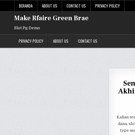
Skip
BERANDA
ABOUT US
CONTACT US
PRIVACY POLICY
to
content
Make Rfaire Green Brae
Slot Pg Demo
PRIVACY POLICY
ABOUT US
CONTACT US
Sem
Akhi
Kalian te
dana, slo
type mo