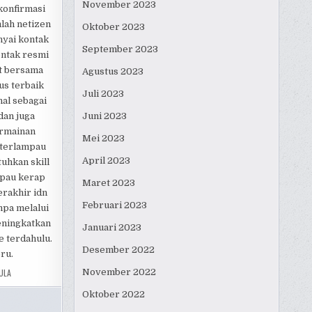
November 2023
 konfirmasi
lah netizen
Oktober 2023
nyai kontak
September 2023
ontak resmi
at bersama
Agustus 2023
us terbaik
Juli 2023
al sebagai
dan juga
Juni 2023
ermainan
Mei 2023
k terlampau
April 2023
uhkan skill
mpau kerap
Maret 2023
erakhir idn
Februari 2023
npa melalui
eningkatkan
Januari 2023
e terdahulu.
Desember 2022
ru.
ULA
November 2022
Oktober 2022