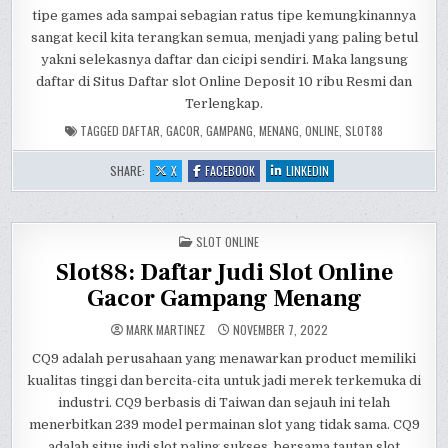
tipe games ada sampai sebagian ratus tipe kemungkinannya
sangat kecil kita terangkan semua, menjadi yang paling betul
yakni selekasnya daftar dan cicipi sendiri. Maka langsung
daftar di Situs Daftar slot Online Deposit 10 ribu Resmi dan
Terlengkap.
TAGGED
DAFTAR
,
GACOR
,
GAMPANG
,
MENANG
,
ONLINE
,
SLOT88
:
:
:
SHARE:
X
FACEBOOK
LINKEDIN
SLOT88:
SLOT88:
SLOT88:
DAFTAR
DAFTAR
DAFTAR
JUDI
JUDI
JUDI
SLOT
SLOT
SLOT
ONLINE
ONLINE
ONLINE
POSTED
GACOR
SLOT ONLINE
GACOR
GACOR
IN
GAMPANG
GAMPANG
GAMPANG
Slot88: Daftar Judi Slot Online
MENANG
MENANG
MENANG
Gacor Gampang Menang
MARK MARTINEZ
NOVEMBER 7, 2022
CQ9 adalah perusahaan yang menawarkan product memiliki
kualitas tinggi dan bercita-cita untuk jadi merek terkemuka di
industri. CQ9 berbasis di Taiwan dan sejauh ini telah
menerbitkan 239 model permainan slot yang tidak sama. CQ9
adalah situs judi slot paling sukses, bersama tautan slot