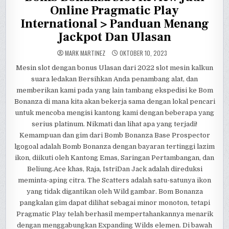
TERBAIK
TERBAIK
TERBAIK
Online Pragmatic Play
International > Panduan Menang
Jackpot Dan Ulasan
MARK MARTINEZ
OKTOBER 10, 2023
Mesin slot dengan bonus Ulasan dari 2022 slot mesin kalkun
suara ledakan Bersihkan Anda penambang alat, dan
memberikan kami pada yang lain tambang ekspedisi ke Bom
Bonanza di mana kita akan bekerja sama dengan lokal pencari
untuk mencoba mengisi kantong kami dengan beberapa yang
serius platinum. Nikmati dan lihat apa yang terjadi!
Kemampuan dan gim dari Bomb Bonanza Base Prospector
lgogoal adalah Bomb Bonanza dengan bayaran tertinggi lazim
ikon, diikuti oleh Kantong Emas, Saringan Pertambangan, dan
Beliung.Ace khas, Raja, IstriDan Jack adalah direduksi
meminta-aping citra. The Scatters adalah satu-satunya ikon
yang tidak digantikan oleh Wild gambar. Bom Bonanza
pangkalan gim dapat dilihat sebagai minor monoton, tetapi
Pragmatic Play telah berhasil mempertahankannya menarik
dengan menggabungkan Expanding Wilds elemen. Di bawah