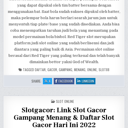
yang dapat dipukul oleh tim batter bersama dengan
menggunakan bat. Saat bola sudah sukses dipukul oleh batter,
maka pelempar bola harus berlari searah jarum jam untuk
menyentuh tiap plate/ base yang sudah disediakan. Anda bisa
coba menempatkan taruhan judi bola yang menantang pada
model permainan bola bisbol. Red Tiger slot merupakan
platform judi slot online yang sudah berlisensi dan jadi
diantara yang paling baik di Asia. Permainan slot online
berasal dari Red Tiger yang paling terkenal dan telah banyak
dimainkan bettor yakni God of Wealth.
TAGGED
DAFTAR
,
GACOR
,
GAMPANG
,
MENANG
,
ONLINE
,
SLOT88
:
:
:
SHARE:
X
FACEBOOK
LINKEDIN
SLOT88:
SLOT88:
SLOT88:
DAFTAR
DAFTAR
DAFTAR
JUDI
JUDI
JUDI
SLOT
SLOT
SLOT
ONLINE
ONLINE
ONLINE
POSTED
GACOR
SLOT ONLINE
GACOR
GACOR
IN
GAMPANG
GAMPANG
GAMPANG
Slotgacor: Link Slot Gacor
MENANG
MENANG
MENANG
Gampang Menang & Daftar Slot
Gacor Hari Ini 2022