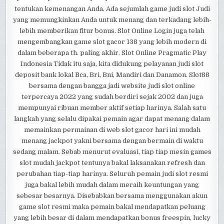
tentukan kemenangan Anda. Ada sejumlah game judi slot Judi
yang memungkinkan Anda untuk menang dan terkadang lebih-
lebih memberikan fitur bonus. Slot Online Login juga telah
mengembangkan game slot gacor 138 yang lebih modern di
dalam beberapa th. paling akhir. Slot Online Pragmatic Play
Indonesia Tidak itu saja, kita didukung pelayanan judi slot
deposit bank lokal Bca, Bri, Bni, Mandiri dan Danamon. Slot88
bersama dengan bangga jadi website judi slot online
terpercaya 2022 yang sudah berdiri sejak 2002 dan juga
mempunyai ribuan member aktif setiap harinya. Salah satu
langkah yang selalu dipakai pemain agar dapat menang dalam
memainkan permainan di web slot gacor hari ini mudah
menang jackpot yakni bersama dengan bermain di waktu
sedang malam. Sebab menurut evaluasi, tiap tiap mesin games
slot mudah jackpot tentunya bakal laksanakan refresh dan
perubahan tiap-tiap harinya. Seluruh pemain judi slot resmi
juga bakal lebih mudah dalam meraih keuntungan yang
sebesar besarnya. Disebabkan bersama menggunakan akun
game slot resmi maka pemain bakal mendapatkan peluang
yang lebih besar di dalam mendapatkan bonus freespin, lucky