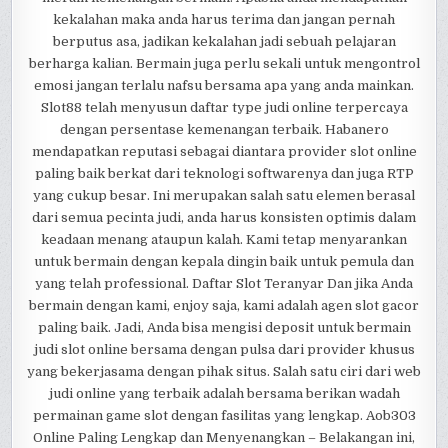
kekalahan maka anda harus terima dan jangan pernah
berputus asa, jadikan kekalahan jadi sebuah pelajaran
berharga kalian. Bermain juga perlu sekali untuk mengontrol
emosi jangan terlalu nafsu bersama apa yang anda mainkan.
Slot88 telah menyusun daftar type judi online terpercaya
dengan persentase kemenangan terbaik. Habanero
mendapatkan reputasi sebagai diantara provider slot online
paling baik berkat dari teknologi softwarenya dan juga RTP
yang cukup besar. Ini merupakan salah satu elemen berasal
dari semua pecinta judi, anda harus konsisten optimis dalam
keadaan menang ataupun kalah. Kami tetap menyarankan
untuk bermain dengan kepala dingin baik untuk pemula dan
yang telah professional. Daftar Slot Teranyar Dan jika Anda
bermain dengan kami, enjoy saja, kami adalah agen slot gacor
paling baik. Jadi, Anda bisa mengisi deposit untuk bermain
judi slot online bersama dengan pulsa dari provider khusus
yang bekerjasama dengan pihak situs. Salah satu ciri dari web
judi online yang terbaik adalah bersama berikan wadah
permainan game slot dengan fasilitas yang lengkap. Aob303
Online Paling Lengkap dan Menyenangkan – Belakangan ini,