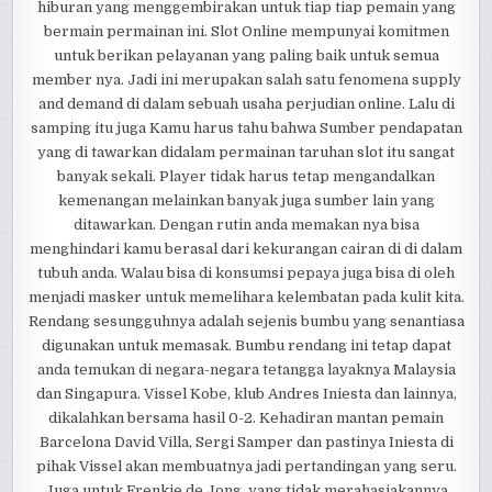
hiburan yang menggembirakan untuk tiap tiap pemain yang
bermain permainan ini. Slot Online mempunyai komitmen
untuk berikan pelayanan yang paling baik untuk semua
member nya. Jadi ini merupakan salah satu fenomena supply
and demand di dalam sebuah usaha perjudian online. Lalu di
samping itu juga Kamu harus tahu bahwa Sumber pendapatan
yang di tawarkan didalam permainan taruhan slot itu sangat
banyak sekali. Player tidak harus tetap mengandalkan
kemenangan melainkan banyak juga sumber lain yang
ditawarkan. Dengan rutin anda memakan nya bisa
menghindari kamu berasal dari kekurangan cairan di di dalam
tubuh anda. Walau bisa di konsumsi pepaya juga bisa di oleh
menjadi masker untuk memelihara kelembatan pada kulit kita.
Rendang sesungguhnya adalah sejenis bumbu yang senantiasa
digunakan untuk memasak. Bumbu rendang ini tetap dapat
anda temukan di negara-negara tetangga layaknya Malaysia
dan Singapura. Vissel Kobe, klub Andres Iniesta dan lainnya,
dikalahkan bersama hasil 0-2. Kehadiran mantan pemain
Barcelona David Villa, Sergi Samper dan pastinya Iniesta di
pihak Vissel akan membuatnya jadi pertandingan yang seru.
Juga untuk Frenkie de Jong, yang tidak merahasiakannya