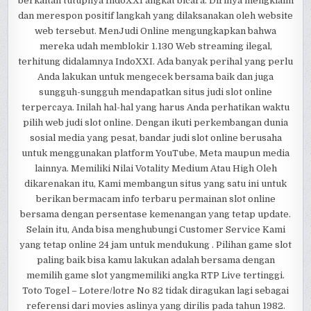
berkaitan tutupnya IndoXXI angkat bicara. Dirinya mengklaim
dan merespon positif langkah yang dilaksanakan oleh website
web tersebut. MenJudi Online mengungkapkan bahwa
mereka udah memblokir 1.130 Web streaming ilegal,
terhitung didalamnya IndoXXI. Ada banyak perihal yang perlu
Anda lakukan untuk mengecek bersama baik dan juga
sungguh-sungguh mendapatkan situs judi slot online
terpercaya. Inilah hal-hal yang harus Anda perhatikan waktu
pilih web judi slot online. Dengan ikuti perkembangan dunia
sosial media yang pesat, bandar judi slot online berusaha
untuk menggunakan platform YouTube, Meta maupun media
lainnya. Memiliki Nilai Votality Medium Atau High Oleh
dikarenakan itu, Kami membangun situs yang satu ini untuk
berikan bermacam info terbaru permainan slot online
bersama dengan persentase kemenangan yang tetap update.
Selain itu, Anda bisa menghubungi Customer Service Kami
yang tetap online 24 jam untuk mendukung . Pilihan game slot
paling baik bisa kamu lakukan adalah bersama dengan
memilih game slot yangmemiliki angka RTP Live tertinggi.
Toto Togel – Lotere/lotre No 82 tidak diragukan lagi sebagai
referensi dari movies aslinya yang dirilis pada tahun 1982.