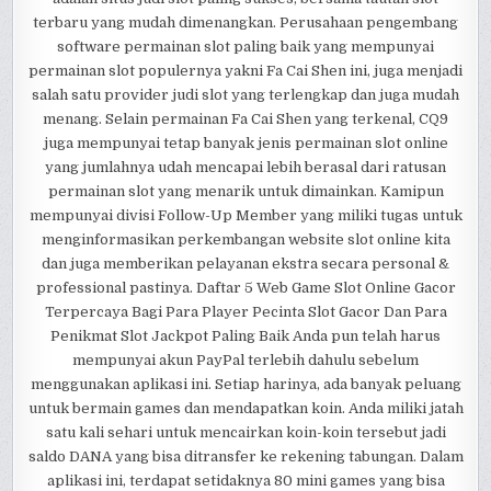
terbaru yang mudah dimenangkan. Perusahaan pengembang
software permainan slot paling baik yang mempunyai
permainan slot populernya yakni Fa Cai Shen ini, juga menjadi
salah satu provider judi slot yang terlengkap dan juga mudah
menang. Selain permainan Fa Cai Shen yang terkenal, CQ9
juga mempunyai tetap banyak jenis permainan slot online
yang jumlahnya udah mencapai lebih berasal dari ratusan
permainan slot yang menarik untuk dimainkan. Kamipun
mempunyai divisi Follow-Up Member yang miliki tugas untuk
menginformasikan perkembangan website slot online kita
dan juga memberikan pelayanan ekstra secara personal &
professional pastinya. Daftar 5 Web Game Slot Online Gacor
Terpercaya Bagi Para Player Pecinta Slot Gacor Dan Para
Penikmat Slot Jackpot Paling Baik Anda pun telah harus
mempunyai akun PayPal terlebih dahulu sebelum
menggunakan aplikasi ini. Setiap harinya, ada banyak peluang
untuk bermain games dan mendapatkan koin. Anda miliki jatah
satu kali sehari untuk mencairkan koin-koin tersebut jadi
saldo DANA yang bisa ditransfer ke rekening tabungan. Dalam
aplikasi ini, terdapat setidaknya 80 mini games yang bisa