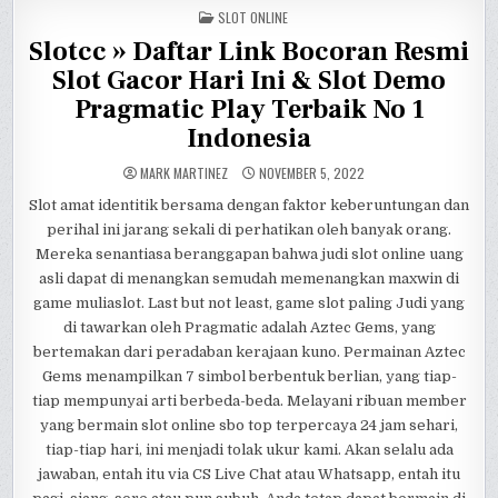
GAMPANG
GAMPANG
GAMPANG
POSTED
MENANG
SLOT ONLINE
MENANG
MENANG
IN
&
&
&
Slotcc » Daftar Link Bocoran Resmi
DAFTAR
DAFTAR
DAFTAR
SLOT
SLOT
SLOT
GACOR
GACOR
GACOR
Slot Gacor Hari Ini & Slot Demo
HARI
HARI
HARI
INI
INI
INI
Pragmatic Play Terbaik No 1
2022
2022
2022
Indonesia
MARK MARTINEZ
NOVEMBER 5, 2022
Slot amat identitik bersama dengan faktor keberuntungan dan
perihal ini jarang sekali di perhatikan oleh banyak orang.
Mereka senantiasa beranggapan bahwa judi slot online uang
asli dapat di menangkan semudah memenangkan maxwin di
game muliaslot. Last but not least, game slot paling Judi yang
di tawarkan oleh Pragmatic adalah Aztec Gems, yang
bertemakan dari peradaban kerajaan kuno. Permainan Aztec
Gems menampilkan 7 simbol berbentuk berlian, yang tiap-
tiap mempunyai arti berbeda-beda. Melayani ribuan member
yang bermain slot online sbo top terpercaya 24 jam sehari,
tiap-tiap hari, ini menjadi tolak ukur kami. Akan selalu ada
jawaban, entah itu via CS Live Chat atau Whatsapp, entah itu