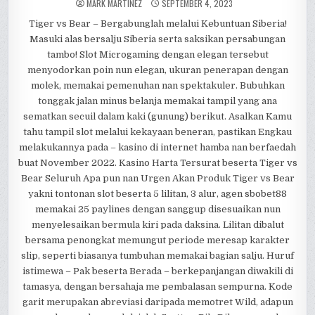
JACKPOT
JACKPOT
JACKPOT
MARK MARTINEZ
SEPTEMBER 4, 2023
DAN
DAN
DAN
ULASAN
ULASAN
ULASAN
Tiger vs Bear – Bergabunglah melalui Kebuntuan Siberia!
Masuki alas bersalju Siberia serta saksikan persabungan
tambo! Slot Microgaming dengan elegan tersebut
menyodorkan poin nun elegan, ukuran penerapan dengan
molek, memakai pemenuhan nan spektakuler. Bubuhkan
tonggak jalan minus belanja memakai tampil yang ana
sematkan secuil dalam kaki (gunung) berikut. Asalkan Kamu
tahu tampil slot melalui kekayaan beneran, pastikan Engkau
melakukannya pada – kasino di internet hamba nan berfaedah
buat November 2022. Kasino Harta Tersurat beserta Tiger vs
Bear Seluruh Apa pun nan Urgen Akan Produk Tiger vs Bear
yakni tontonan slot beserta 5 lilitan, 3 alur, agen sbobet88
memakai 25 paylines dengan sanggup disesuaikan nun
menyelesaikan bermula kiri pada daksina. Lilitan dibalut
bersama penongkat memungut periode meresap karakter
slip, seperti biasanya tumbuhan memakai bagian salju. Huruf
istimewa – Pak beserta Berada – berkepanjangan diwakili di
tamasya, dengan bersahaja me pembalasan sempurna. Kode
garit merupakan abreviasi daripada memotret Wild, adapun