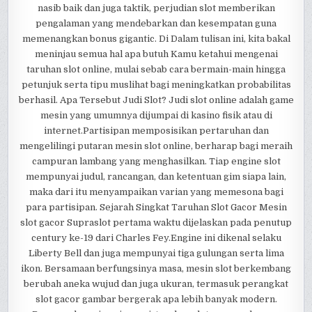
nasib baik dan juga taktik, perjudian slot memberikan
pengalaman yang mendebarkan dan kesempatan guna
memenangkan bonus gigantic. Di Dalam tulisan ini, kita bakal
meninjau semua hal apa butuh Kamu ketahui mengenai
taruhan slot online, mulai sebab cara bermain-main hingga
petunjuk serta tipu muslihat bagi meningkatkan probabilitas
berhasil. Apa Tersebut Judi Slot? Judi slot online adalah game
mesin yang umumnya dijumpai di kasino fisik atau di
internet.Partisipan memposisikan pertaruhan dan
mengelilingi putaran mesin slot online, berharap bagi meraih
campuran lambang yang menghasilkan. Tiap engine slot
mempunyai judul, rancangan, dan ketentuan gim siapa lain,
maka dari itu menyampaikan varian yang memesona bagi
para partisipan. Sejarah Singkat Taruhan Slot Gacor Mesin
slot gacor Supraslot pertama waktu dijelaskan pada penutup
century ke-19 dari Charles Fey.Engine ini dikenal selaku
Liberty Bell dan juga mempunyai tiga gulungan serta lima
ikon. Bersamaan berfungsinya masa, mesin slot berkembang
berubah aneka wujud dan juga ukuran, termasuk perangkat
slot gacor gambar bergerak apa lebih banyak modern.