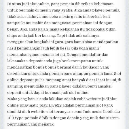
Di situs judi slot online, para pemain diberikan kebebasan
untuk bermain di mesin yang gratis. Jika anda player pemula,
tidak ada salahnya mencoba mesin gratis ini berkali-kali
sampai kamu mahir dan menguasai permainan ini dengan
benar. Jika anda kalah, maka kekalahan itu tidak bakal bikin
chips anda jadi berkurang. Tapi tidak ada salahnya
menggunakan langkah ini gara-gara kamu bisa mendapatkan
hasil kemenangan jauh lebih besar bila udah mahir
memainkan game mesin slot ini. Dengan mendaftar dan
laksanakan deposit anda juga berkesempatan untuk
mendapatkan bonus bonus berasal dari Slot Gacor yang
disediakan untuk anda pemain baru ataupun pemain lama. Slot
online deposit pulsa memang amat banyak dicari saat ini ini, di
samping memudahkan para player didalam bertransaksi
deposit untuk dapat bermain judi slot online.
Maka yang harus anda lakukan adalah coba website judi slot
online pragmatic play. Live22 adalah permainan slot yang
dimiliki oleh website slot teranyar resmi Indonesia. Lebih dar
100 type pemain dibikin dengan desain yang unik dan sistem
permainan yang menarik.