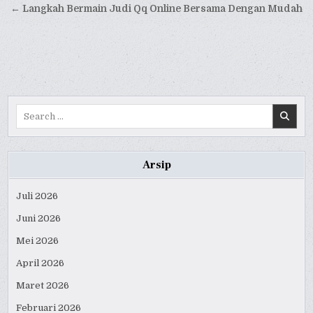
← Langkah Bermain Judi Qq Online Bersama Dengan Mudah
Search
for:
Arsip
Juli 2026
Juni 2026
Mei 2026
April 2026
Maret 2026
Februari 2026