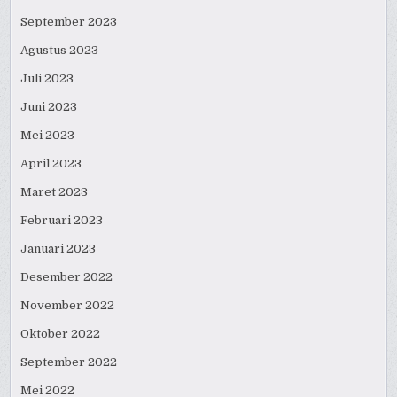
September 2023
Agustus 2023
Juli 2023
Juni 2023
Mei 2023
April 2023
Maret 2023
Februari 2023
Januari 2023
Desember 2022
November 2022
Oktober 2022
September 2022
Mei 2022