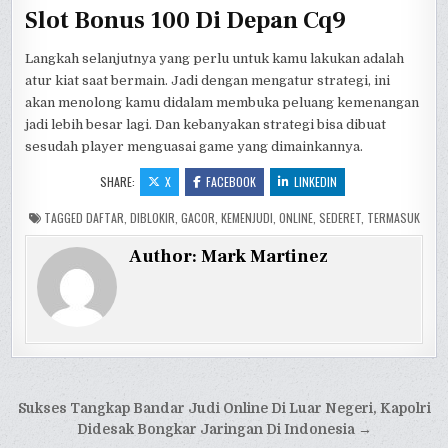
Slot Bonus 100 Di Depan Cq9
Langkah selanjutnya yang perlu untuk kamu lakukan adalah
atur kiat saat bermain. Jadi dengan mengatur strategi, ini
akan menolong kamu didalam membuka peluang kemenangan
jadi lebih besar lagi. Dan kebanyakan strategi bisa dibuat
sesudah player menguasai game yang dimainkannya.
SHARE:
X
FACEBOOK
LINKEDIN
TAGGED
DAFTAR
,
DIBLOKIR
,
GACOR
,
KEMENJUDI
,
ONLINE
,
SEDERET
,
TERMASUK
Author:
Mark Martinez
Navigasi
Sukses Tangkap Bandar Judi Online Di Luar Negeri, Kapolri
pos
Didesak Bongkar Jaringan Di Indonesia →