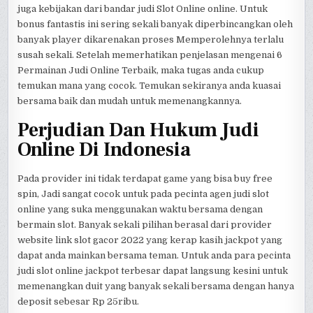
juga kebijakan dari bandar judi Slot Online online. Untuk
bonus fantastis ini sering sekali banyak diperbincangkan oleh
banyak player dikarenakan proses Memperolehnya terlalu
susah sekali. Setelah memerhatikan penjelasan mengenai 6
Permainan Judi Online Terbaik, maka tugas anda cukup
temukan mana yang cocok. Temukan sekiranya anda kuasai
bersama baik dan mudah untuk memenangkannya.
Perjudian Dan Hukum Judi
Online Di Indonesia
Pada provider ini tidak terdapat game yang bisa buy free
spin, Jadi sangat cocok untuk pada pecinta agen judi slot
online yang suka menggunakan waktu bersama dengan
bermain slot. Banyak sekali pilihan berasal dari provider
website link slot gacor 2022 yang kerap kasih jackpot yang
dapat anda mainkan bersama teman. Untuk anda para pecinta
judi slot online jackpot terbesar dapat langsung kesini untuk
memenangkan duit yang banyak sekali bersama dengan hanya
deposit sebesar Rp 25ribu.