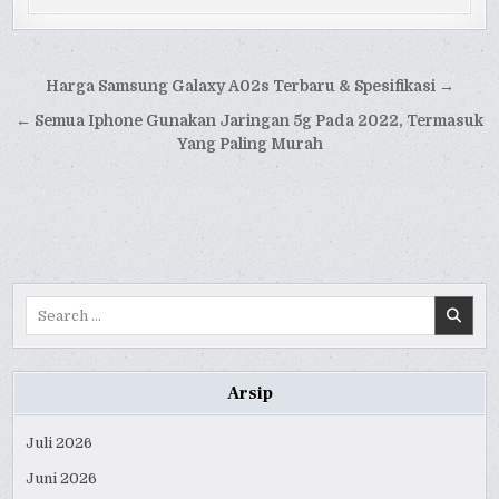
Navigasi
Harga Samsung Galaxy A02s Terbaru & Spesifikasi →
pos
← Semua Iphone Gunakan Jaringan 5g Pada 2022, Termasuk
Yang Paling Murah
Search
for:
Arsip
Juli 2026
Juni 2026