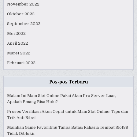
November 2022
Oktober 2022
September 2022
Mei 2022
April 2022
Maret 2022
Februari 2022
Pos-pos Terbaru
Malam Ini Main Slot Online Pakai Akun Pro Server Luar,
Apakah Emang Bisa Hoki?
Proses Verifikasi Akun Cepat untuk Main Slot Online: Tips dan
Trik Anti Ribet
Mainkan Game Favoritmu Tanpa Batas: Rahasia Tempat Slot88
Tidak Diblokir