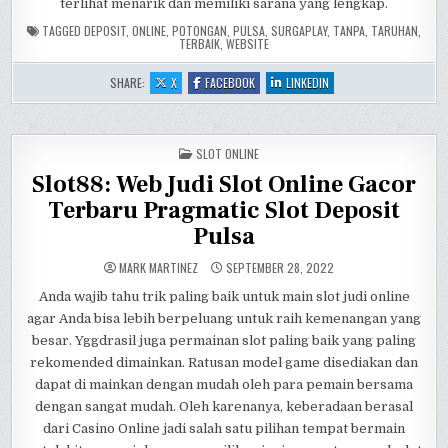
terlihat menarik dan memiliki sarana yang lengkap.
TAGGED
DEPOSIT
,
ONLINE
,
POTONGAN
,
PULSA
,
SURGAPLAY
,
TANPA
,
TARUHAN
,
TERBAIK
,
WEBSITE
:
:
:
SHARE:
X
FACEBOOK
LINKEDIN
SLOT
SLOT
SLOT
SITUS
SITUS
SITUS
TARUHAN
TARUHAN
TARUHAN
SLOT
SLOT
SLOT
ONLINE
ONLINE
ONLINE
POSTED
DEPOSIT
SLOT ONLINE
DEPOSIT
DEPOSIT
IN
PULSA
PULSA
PULSA
Slot88: Web Judi Slot Online Gacor
TANPA
TANPA
TANPA
POTONGAN
POTONGAN
POTONGAN
PALING
PALING
PALING
Terbaru Pragmatic Slot Deposit
BAIK
BAIK
BAIK
Pulsa
MARK MARTINEZ
SEPTEMBER 28, 2022
Anda wajib tahu trik paling baik untuk main slot judi online
agar Anda bisa lebih berpeluang untuk raih kemenangan yang
besar. Yggdrasil juga permainan slot paling baik yang paling
rekomended dimainkan. Ratusan model game disediakan dan
dapat di mainkan dengan mudah oleh para pemain bersama
dengan sangat mudah. Oleh karenanya, keberadaan berasal
dari Casino Online jadi salah satu pilihan tempat bermain