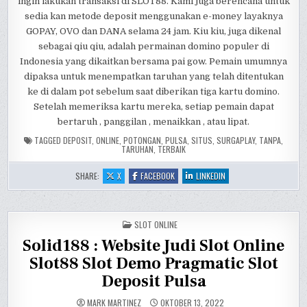
ingin lakukan transaksi di SLOT88. Kami juga berencana untuk
sedia kan metode deposit menggunakan e-money layaknya
GOPAY, OVO dan DANA selama 24 jam. Kiu kiu, juga dikenal
sebagai qiu qiu, adalah permainan domino populer di
Indonesia yang dikaitkan bersama pai gow. Pemain umumnya
dipaksa untuk menempatkan taruhan yang telah ditentukan
ke di dalam pot sebelum saat diberikan tiga kartu domino.
Setelah memeriksa kartu mereka, setiap pemain dapat
bertaruh , panggilan , menaikkan , atau lipat.
TAGGED
DEPOSIT
,
ONLINE
,
POTONGAN
,
PULSA
,
SITUS
,
SURGAPLAY
,
TANPA
,
TARUHAN
,
TERBAIK
:
:
:
SHARE:
X
FACEBOOK
LINKEDIN
SLOT
SLOT
SLOT
WEB
WEB
WEB
TARUHAN
TARUHAN
TARUHAN
SLOT
SLOT
SLOT
ONLINE
ONLINE
ONLINE
POSTED
DEPOSIT
SLOT ONLINE
DEPOSIT
DEPOSIT
IN
PULSA
PULSA
PULSA
Solid188 : Website Judi Slot Online
TANPA
TANPA
TANPA
POTONGAN
POTONGAN
POTONGAN
PALING
PALING
PALING
Slot88 Slot Demo Pragmatic Slot
BAIK
BAIK
BAIK
Deposit Pulsa
MARK MARTINEZ
OKTOBER 13, 2022