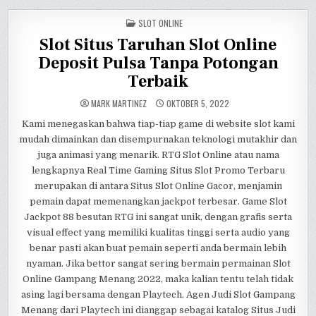
JUDI
JUDI
JUDI
SLOT
SLOT
SLOT
POSTED
ONLINE
SLOT ONLINE
ONLINE
ONLINE
IN
SLOT88
SLOT88
SLOT88
Slot Situs Taruhan Slot Online
SLOT
SLOT
SLOT
DEMO
DEMO
DEMO
PRAGMATIC
PRAGMATIC
PRAGMATIC
Deposit Pulsa Tanpa Potongan
SLOT
SLOT
SLOT
DEPOSIT
DEPOSIT
DEPOSIT
Terbaik
PULSA
PULSA
PULSA
MARK MARTINEZ
OKTOBER 5, 2022
Kami menegaskan bahwa tiap-tiap game di website slot kami
mudah dimainkan dan disempurnakan teknologi mutakhir dan
juga animasi yang menarik. RTG Slot Online atau nama
lengkapnya Real Time Gaming Situs Slot Promo Terbaru
merupakan di antara Situs Slot Online Gacor, menjamin
pemain dapat memenangkan jackpot terbesar. Game Slot
Jackpot 88 besutan RTG ini sangat unik, dengan grafis serta
visual effect yang memiliki kualitas tinggi serta audio yang
benar pasti akan buat pemain seperti anda bermain lebih
nyaman. Jika bettor sangat sering bermain permainan Slot
Online Gampang Menang 2022, maka kalian tentu telah tidak
asing lagi bersama dengan Playtech. Agen Judi Slot Gampang
Menang dari Playtech ini dianggap sebagai katalog Situs Judi