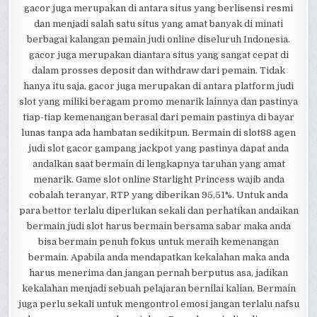
gacor juga merupakan di antara situs yang berlisensi resmi
dan menjadi salah satu situs yang amat banyak di minati
berbagai kalangan pemain judi online diseluruh Indonesia.
gacor juga merupakan diantara situs yang sangat cepat di
dalam prosses deposit dan withdraw dari pemain. Tidak
hanya itu saja, gacor juga merupakan di antara platform judi
slot yang miliki beragam promo menarik lainnya dan pastinya
tiap-tiap kemenangan berasal dari pemain pastinya di bayar
lunas tanpa ada hambatan sedikitpun. Bermain di slot88 agen
judi slot gacor gampang jackpot yang pastinya dapat anda
andalkan saat bermain di lengkapnya taruhan yang amat
menarik. Game slot online Starlight Princess wajib anda
cobalah teranyar, RTP yang diberikan 95,51%. Untuk anda
para bettor terlalu diperlukan sekali dan perhatikan andaikan
bermain judi slot harus bermain bersama sabar maka anda
bisa bermain penuh fokus untuk meraih kemenangan
bermain. Apabila anda mendapatkan kekalahan maka anda
harus menerima dan jangan pernah berputus asa, jadikan
kekalahan menjadi sebuah pelajaran bernilai kalian. Bermain
juga perlu sekali untuk mengontrol emosi jangan terlalu nafsu