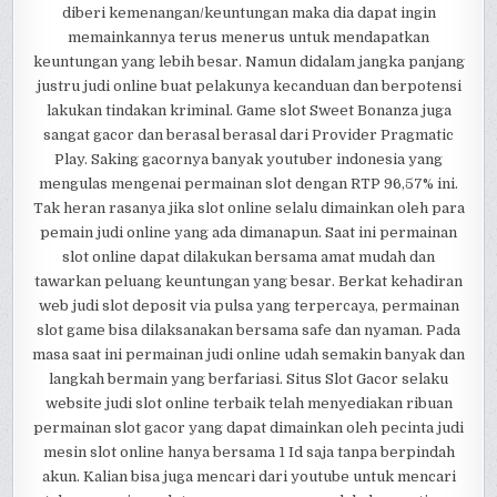
diberi kemenangan/keuntungan maka dia dapat ingin
memainkannya terus menerus untuk mendapatkan
keuntungan yang lebih besar. Namun didalam jangka panjang
justru judi online buat pelakunya kecanduan dan berpotensi
lakukan tindakan kriminal. Game slot Sweet Bonanza juga
sangat gacor dan berasal berasal dari Provider Pragmatic
Play. Saking gacornya banyak youtuber indonesia yang
mengulas mengenai permainan slot dengan RTP 96,57% ini.
Tak heran rasanya jika slot online selalu dimainkan oleh para
pemain judi online yang ada dimanapun. Saat ini permainan
slot online dapat dilakukan bersama amat mudah dan
tawarkan peluang keuntungan yang besar. Berkat kehadiran
web judi slot deposit via pulsa yang terpercaya, permainan
slot game bisa dilaksanakan bersama safe dan nyaman. Pada
masa saat ini permainan judi online udah semakin banyak dan
langkah bermain yang berfariasi. Situs Slot Gacor selaku
website judi slot online terbaik telah menyediakan ribuan
permainan slot gacor yang dapat dimainkan oleh pecinta judi
mesin slot online hanya bersama 1 Id saja tanpa berpindah
akun. Kalian bisa juga mencari dari youtube untuk mencari