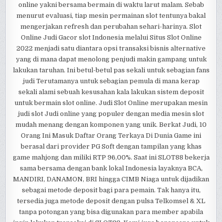
online yakni bersama bermain di waktu larut malam. Sebab
menurut evaluasi, tiap mesin permainan slot tentunya bakal
mengerjakan refresh dan perubahan sehari-harinya. Slot
Online Judi Gacor slot Indonesia melalui Situs Slot Online
2022 menjadi satu diantara opsi transaksi bisnis alternative
yang di mana dapat menolong penjudi makin gampang untuk
lakukan taruhan. Ini betul-betul pas sekali untuk sebagian fans
judi Terutamanya untuk sebagian pemula di mana kerap
sekali alami sebuah kesusahan kala lakukan sistem deposit
untuk bermain slot online. Judi Slot Online merupakan mesin
judi slot Judi online yang populer dengan media mesin slot
mudah menang dengan komponen yang unik. Berkat Judi, 10
Orang Ini Masuk Daftar Orang Terkaya Di Dunia Game ini
berasal dari provider PG Soft dengan tampilan yang khas
game mahjong dan miliki RTP 96,00%. Saat ini SLOT88 bekerja
sama bersama dengan bank lokal Indonesia layaknya BCA,
MANDIRI, DANAMON, BRI hingga CIMB Niaga untuk dijadikan
sebagai metode deposit bagi para pemain. Tak hanya itu,
tersedia juga metode deposit dengan pulsa Telkomsel & XL
tanpa potongan yang bisa digunakan para member apabila