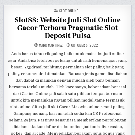
SLOT
SLOT
SLOT
ONLINE
ONLINE
ONLINE
POSTED
DEPOSIT
SLOT ONLINE
DEPOSIT
DEPOSIT
IN
PULSA
PULSA
PULSA
Slot88: Website Judi Slot Online
TANPA
TANPA
TANPA
POTONGAN
POTONGAN
POTONGAN
TERBAIK
TERBAIK
TERBAIK
Gacor Terbaru Pragmatic Slot
Deposit Pulsa
MARK MARTINEZ
OKTOBER 5, 2022
Anda harus tahu trik paling baik untuk main slot judi online
agar Anda bisa lebih berpeluang untuk raih kemenangan yang
besar. Yggdrasil terhitung permainan slot paling baik yang
paling rekomended dimainkan. Ratusan jenis game disediakan
dan dapat di mainkan dengan mudah oleh para pemain
bersama terlalu mudah. Oleh karenanya, keberadaan berasal
dari Casino Online jadi salah satu pilihan tempat bermain
untuk kita memainkan ragam pilihan model game termasuk
slot online. Situs judi slot Gacor Maxwin online resmi paling
Gampang menang hari ini telah sedia kan CS Profesional
selama 24 jam. Pastinya senantiasa memberikan pertolongan
didalam lakukan daftar di slot online, judi bola, live casino,
poker, dan arcade. Menyediakan beragam jenis bonus yang