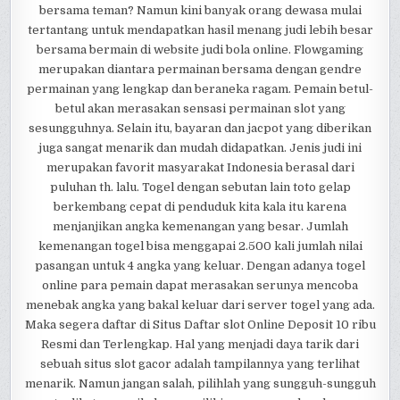
bersama teman? Namun kini banyak orang dewasa mulai
tertantang untuk mendapatkan hasil menang judi lebih besar
bersama bermain di website judi bola online. Flowgaming
merupakan diantara permainan bersama dengan gendre
permainan yang lengkap dan beraneka ragam. Pemain betul-
betul akan merasakan sensasi permainan slot yang
sesungguhnya. Selain itu, bayaran dan jacpot yang diberikan
juga sangat menarik dan mudah didapatkan. Jenis judi ini
merupakan favorit masyarakat Indonesia berasal dari
puluhan th. lalu. Togel dengan sebutan lain toto gelap
berkembang cepat di penduduk kita kala itu karena
menjanjikan angka kemenangan yang besar. Jumlah
kemenangan togel bisa menggapai 2.500 kali jumlah nilai
pasangan untuk 4 angka yang keluar. Dengan adanya togel
online para pemain dapat merasakan serunya mencoba
menebak angka yang bakal keluar dari server togel yang ada.
Maka segera daftar di Situs Daftar slot Online Deposit 10 ribu
Resmi dan Terlengkap. Hal yang menjadi daya tarik dari
sebuah situs slot gacor adalah tampilannya yang terlihat
menarik. Namun jangan salah, pilihlah yang sungguh-sungguh