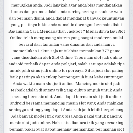
merugikan anda. Jadi langkah agar anda bisa mendapatkan
bonus dan promo adalah anda sering sering masuk ke web
dan bermain disini, anda dapat mendapat banyak keuntungan
yang pastinya bikin anda semakin dorongan bermain disini.
Bagaimana Cara Mendapatkan Jackpot ? Menariknya lagi Slot
Online telah mengusung sistem yang sangat moderen mulai
berasal dari tampilan yang dinamis dan anda hanya
memerlukan 1 akun saja untuk bisa memainkan 777 game
yang disediakan oleh Slot Online. Tips main slot judi online
android terbaik dapat Anda pelajari, salah satunya adalah tips
untuk pilih situs judi online terpercaya. Situs judi slot paling
baik pastinya akan cukup berpengaruh buat keberuntungan
Anda waktu main slot judi online. Mancing mesin slot judi
terbaik adalah di antara trik yang cukup ampuh untuk Anda
menang bermain slot. Anda dapat bermain slot judi online
android bersama memancing mesin slot yang Anda mainkan
sehingga untung yang dapat Anda raih jauh lebih berpeluang.
Ada banyak model trik yang bisa Anda pakai untuk pancing
mesin slot judi online. Nah, satu diantara trik yang tersering
pemain pakai buat dapat menang memainkan permainan slot