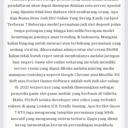
pendaftaran akun dapat disimpan didalam satu server spesial
yang dijamin tidak bisa diakses oleh sembarang orang. Apa
Saja Nama Situs Judi Slot Online Yang Sering Kasih Jackpot
Terbesar ? Beberapa model permainan judi slot deposit pulsa
tanpa potongan yang hingga kini miliki beragam model
keuntungan pastinya amat trending di Indonesia. Mungkin
kalian bingung untuk mencari atau terhubung permainan yang
sedang viral ini, dikarenakan adanya situs slot resmi Slot88
kalian tidak butuh repot untuk membukanya melalui jaringan
luar negeri. Game slot online sekarang ini telah memiliki
server resmi yang dapat dibuka melalui jejaring media
manapun contohnya seperti Google Chrome atau Mozilla. PG
Soft atau Pocket Games Software adalah web judi slot online
th. 2021 terpercaya yang mudah dimenangkan sebagai
penyedia game slot game mobile yang berbasis di Valletta,
Malta. PG Soft selaku developer slot video yang terbukti
sukses di ajang London ICE Totally Gaming. Apa Itu Slot Gacor
? RTG juga mengusung tampilan permainan yang lebih
inovatif yang mengusung sistem terbaru. Siapa yang disini
kerap menentukan bertaruh pertandingan sepakbola