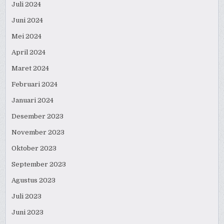
Juli 2024
Juni 2024
Mei 2024
April 2024
Maret 2024
Februari 2024
Januari 2024
Desember 2023
November 2023
Oktober 2023
September 2023
Agustus 2023
Juli 2023
Juni 2023