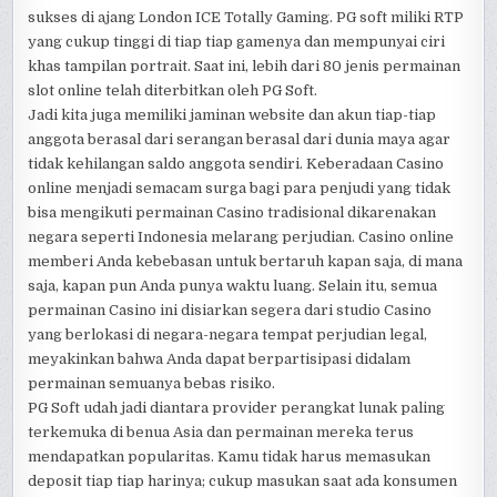
sukses di ajang London ICE Totally Gaming. PG soft miliki RTP
yang cukup tinggi di tiap tiap gamenya dan mempunyai ciri
khas tampilan portrait. Saat ini, lebih dari 80 jenis permainan
slot online telah diterbitkan oleh PG Soft.
Jadi kita juga memiliki jaminan website dan akun tiap-tiap
anggota berasal dari serangan berasal dari dunia maya agar
tidak kehilangan saldo anggota sendiri. Keberadaan Casino
online menjadi semacam surga bagi para penjudi yang tidak
bisa mengikuti permainan Casino tradisional dikarenakan
negara seperti Indonesia melarang perjudian. Casino online
memberi Anda kebebasan untuk bertaruh kapan saja, di mana
saja, kapan pun Anda punya waktu luang. Selain itu, semua
permainan Casino ini disiarkan segera dari studio Casino
yang berlokasi di negara-negara tempat perjudian legal,
meyakinkan bahwa Anda dapat berpartisipasi didalam
permainan semuanya bebas risiko.
PG Soft udah jadi diantara provider perangkat lunak paling
terkemuka di benua Asia dan permainan mereka terus
mendapatkan popularitas. Kamu tidak harus memasukan
deposit tiap tiap harinya; cukup masukan saat ada konsumen