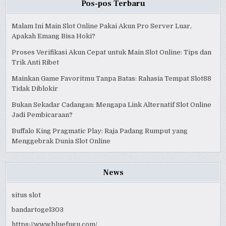
Pos-pos Terbaru
Malam Ini Main Slot Online Pakai Akun Pro Server Luar,
Apakah Emang Bisa Hoki?
Proses Verifikasi Akun Cepat untuk Main Slot Online: Tips dan
Trik Anti Ribet
Mainkan Game Favoritmu Tanpa Batas: Rahasia Tempat Slot88
Tidak Diblokir
Bukan Sekadar Cadangan: Mengapa Link Alternatif Slot Online
Jadi Pembicaraan?
Buffalo King Pragmatic Play: Raja Padang Rumput yang
Menggebrak Dunia Slot Online
News
situs slot
bandartogel303
https://www.bluefugu.com/