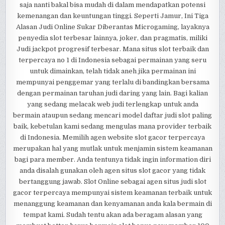
saja nanti bakal bisa mudah di dalam mendapatkan potensi
kemenangan dan keuntungan tinggi. Seperti Jamur, Ini Tiga
Alasan Judi Online Sukar Diberantas Microgaming, layaknya
penyedia slot terbesar lainnya, joker, dan pragmatis, miliki
Judi jackpot progresif terbesar. Mana situs slot terbaik dan
terpercaya no 1 di Indonesia sebagai permainan yang seru
untuk dimainkan, telah tidak aneh jika permainan ini
mempunyai penggemar yang terlalu di bandingkan bersama
dengan permainan taruhan judi daring yang lain. Bagi kalian
yang sedang melacak web judi terlengkap untuk anda
bermain ataupun sedang mencari model daftar judi slot paling
baik, kebetulan kami sedang mengulas mana provider terbaik
di Indonesia. Memilih agen website slot gacor terpercaya
merupakan hal yang mutlak untuk menjamin sistem keamanan
bagi para member. Anda tentunya tidak ingin information diri
anda disalah gunakan oleh agen situs slot gacor yang tidak
bertanggung jawab. Slot Online sebagai agen situs judi slot
gacor terpercaya mempunyai sistem keamanan terbaik untuk
menanggung keamanan dan kenyamanan anda kala bermain di
tempat kami. Sudah tentu akan ada beragam alasan yang