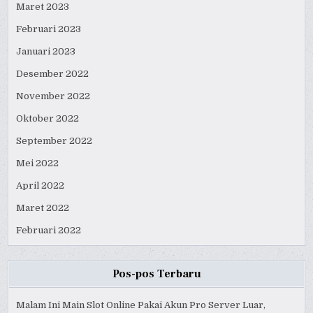
Maret 2023
Februari 2023
Januari 2023
Desember 2022
November 2022
Oktober 2022
September 2022
Mei 2022
April 2022
Maret 2022
Februari 2022
Pos-pos Terbaru
Malam Ini Main Slot Online Pakai Akun Pro Server Luar,