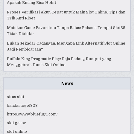
Apakah Emang Bisa Hoki?
Proses Verifikasi Akun Cepat untuk Main Slot Online: Tips dan
Trik Anti Ribet
Mainkan Game Favoritmu Tanpa Batas: Rahasia Tempat Slot88
Tidak Diblokir
Bukan Sekadar Cadangan: Mengapa Link Alternatif Slot Online
Jadi Pembicaraan?
Buffalo King Pragmatic Play: Raja Padang Rumput yang
Menggebrak Dunia Slot Online
News
situs slot
bandartogel303
https://www.bluefugu.com/
slot gacor
slot online