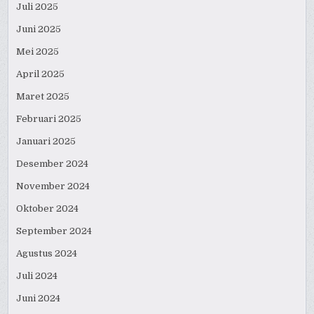
Juli 2025
Juni 2025
Mei 2025
April 2025
Maret 2025
Februari 2025
Januari 2025
Desember 2024
November 2024
Oktober 2024
September 2024
Agustus 2024
Juli 2024
Juni 2024