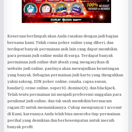
Keseruan berlimpah akan Anda rasakan dengan jadi bagian
bersama kami. Tidak cuma poker online yang diberi, dan
terdapat banyak permainan asik lain yang dapat membikin
para pemain judi online mulai di surga. Terdapat banyak
permainan judi online duit absah yang mengasyikan di
website judi online, pastinya akan mewujudkan keuntungan
yang banyak. Sebagian permainan judi kartu yang disuguhkan
yakni sakong, IDN poker online, omaha, capsa susun,
bandarQ, ceme online, super10, dominoQQ, dan blackjack.
Telah tentu permainan ini menjadi preferensi unggulan para
penikmat judi online, dan tak usah membikin bermacam
ragam ID untuk memainkannya. Cukup mempunyai 1 account
di Kami, karenanya Anda telah bisa mencoba tiap permainan
perihal yang demikian dan berkesempatan untuk meraih
banyak profit.