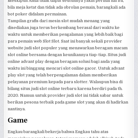
Meskipun Anda tidak dapat seutuhnya yakin perihal hal itu,
bila meja ketat dan tidak ada obrolan pemain, barangkali ada
bot poker didalam permainan.
Tampilan grafis dari mesin slot mudah menang yang
disediakan juga terus berkembang berasal dari waktu ke
waktu untuk memberikan pengalaman yang lebih baik bagi
para pemain web Slot Slot. Saat ini banyak sekali provider
website judi slot populer yang menawarkan beragam macam
slot online bersama dengan keunikannya tiap-tiap. Situs judi
online advant play dengan beragam solusi bagi anda yang
waktu ini binggung mencari slot online gacor. Untuk advant
play slot yang telah berpengalaman dalam memberikan
pelayanan premium kepada para slotter. Walaupun bisa di
bilang situs judi slot online terbaru karena berdiri pada th.
2020. Namun untuk provider judi slot ini tidak sabar untuk
berikan pesona terbaik pada game slot yang akan di hadirkan
nantinya.
Game
Engkau barangkali bekerja bahwa Engkau tahu atas