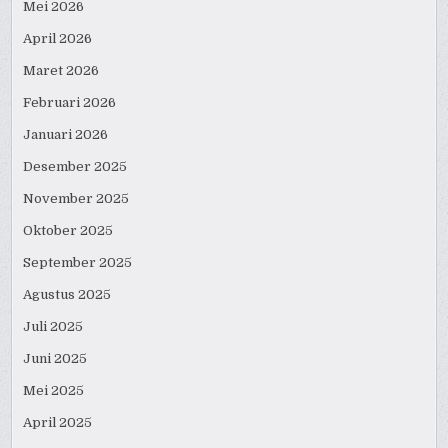
Mei 2026
April 2026
Maret 2026
Februari 2026
Januari 2026
Desember 2025
November 2025
Oktober 2025
September 2025
Agustus 2025
Juli 2025
Juni 2025
Mei 2025
April 2025