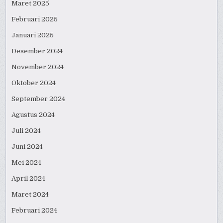
Maret 2025
Februari 2025
Januari 2025
Desember 2024
November 2024
Oktober 2024
September 2024
Agustus 2024
Juli 2024
Juni 2024
Mei 2024
April 2024
Maret 2024
Februari 2024