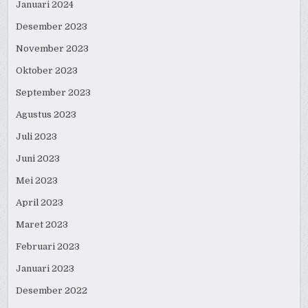
Januari 2024
Desember 2023
November 2023
Oktober 2023
September 2023
Agustus 2023
Juli 2023
Juni 2023
Mei 2023
April 2023
Maret 2023
Februari 2023
Januari 2023
Desember 2022