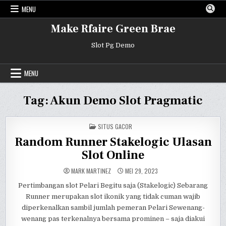
Skip
MENU
to
content
Make Rfaire Green Brae
Slot Pg Demo
MENU
Tag:
Akun Demo Slot Pragmatic
POSTED
SITUS GACOR
IN
Random Runner Stakelogic Ulasan
Slot Online
MARK MARTINEZ
MEI 29, 2023
Pertimbangan slot Pelari Begitu saja (Stakelogic) Sebarang
Runner merupakan slot ikonik yang tidak cuman wajib
diperkenalkan sambil jumlah pemeran Pelari Sewenang-
wenang pas terkenalnya bersama prominen – saja diakui