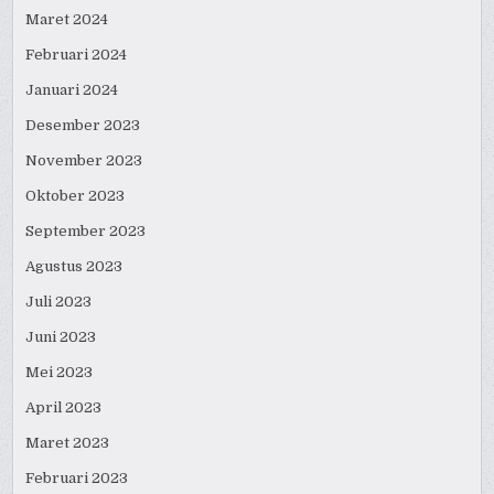
Maret 2024
Februari 2024
Januari 2024
Desember 2023
November 2023
Oktober 2023
September 2023
Agustus 2023
Juli 2023
Juni 2023
Mei 2023
April 2023
Maret 2023
Februari 2023