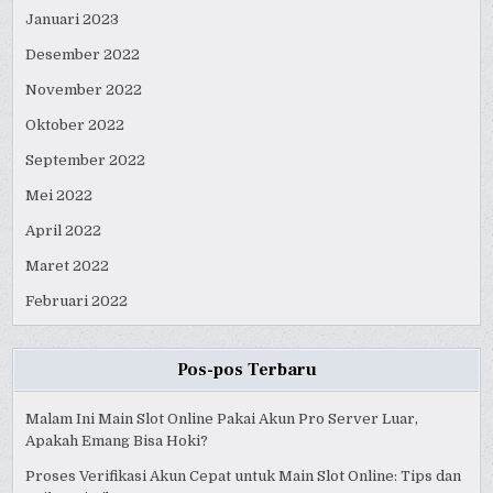
Januari 2023
Desember 2022
November 2022
Oktober 2022
September 2022
Mei 2022
April 2022
Maret 2022
Februari 2022
Pos-pos Terbaru
Malam Ini Main Slot Online Pakai Akun Pro Server Luar,
Apakah Emang Bisa Hoki?
Proses Verifikasi Akun Cepat untuk Main Slot Online: Tips dan