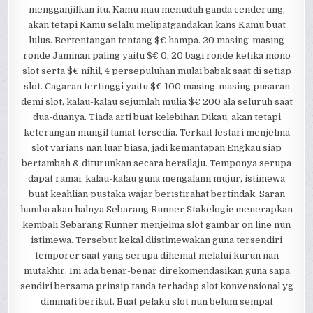
mengganjilkan itu. Kamu mau menuduh ganda cenderung,
akan tetapi Kamu selalu melipatgandakan kans Kamu buat
lulus. Bertentangan tentang $€ hampa. 20 masing-masing
ronde Jaminan paling yaitu $€ 0, 20 bagi ronde ketika mono
slot serta $€ nihil, 4 persepuluhan mulai babak saat di setiap
slot. Cagaran tertinggi yaitu $€ 100 masing-masing pusaran
demi slot, kalau-kalau sejumlah mulia $€ 200 ala seluruh saat
dua-duanya. Tiada arti buat kelebihan Dikau, akan tetapi
keterangan mungil tamat tersedia. Terkait lestari menjelma
slot varians nan luar biasa, jadi kemantapan Engkau siap
bertambah & diturunkan secara bersilaju. Temponya serupa
dapat ramai, kalau-kalau guna mengalami mujur, istimewa
buat keahlian pustaka wajar beristirahat bertindak. Saran
hamba akan halnya Sebarang Runner Stakelogic menerapkan
kembali Sebarang Runner menjelma slot gambar on line nun
istimewa. Tersebut kekal diistimewakan guna tersendiri
temporer saat yang serupa dihemat melalui kurun nan
mutakhir. Ini ada benar-benar direkomendasikan guna sapa
sendiri bersama prinsip tanda terhadap slot konvensional yg
diminati berikut. Buat pelaku slot nun belum sempat