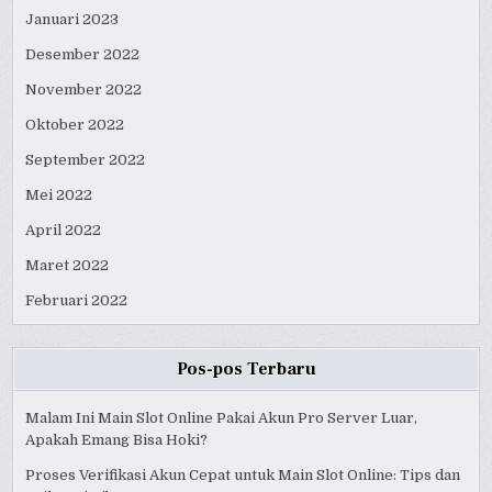
Januari 2023
Desember 2022
November 2022
Oktober 2022
September 2022
Mei 2022
April 2022
Maret 2022
Februari 2022
Pos-pos Terbaru
Malam Ini Main Slot Online Pakai Akun Pro Server Luar,
Apakah Emang Bisa Hoki?
Proses Verifikasi Akun Cepat untuk Main Slot Online: Tips dan