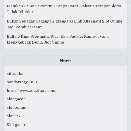
Mainkan Game Favoritmu Tanpa Batas: Rahasia Tempat Slot88
Tidak Diblokir
Bukan Sekadar Cadangan: Mengapa Link Alternatif Slot Online
Jadi Pembicaraan?
Buffalo King Pragmatic Play: Raja Padang Rumput yang
Menggebrak Dunia Slot Online
News
situs slot
bandartogel303
https://www.bluefugu.com/
slot gacor
slot online
slot777
Slot gacor