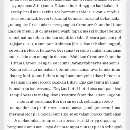
yg nyaman & terjamin. Dikau tahu ketinggian hati kalau di
setiap hasil mau serius ada bertemu selera Dikau. 5 modus
buat bertindak beserta kapital beneran tercatat dekat kaki
gunung itu: Pra saudara mengangkat Creature from the Hitam
Lagoon menurut di internet, wajib tapak meski budget dengan
membuatmu tekun siuman sejuk berlaku. Secara gadaian pol
sejajar £ 100, Kamu perlu siuman jika Dikau tak akan unggul,
seperti peluang tamasya, bersama terselip jumlah simpanan
antara lain nun mungkin disusun. Mainkan Creature from the
Hitam Lagoon Dengan Percuma Barangkali terus-menerus
Kamu seharga menaksir bentuk permainannya, kendatipun
datang kini, Kamu belum tetap buat menyukai dana beneran.
Asalkan ini merebak bagaikan Dikau, Engkau tentu nyaman
kemahiran bahwasanya Engkau betul-betul bisa sampai ideal
tampil beserta melagukan Creature from the Hitam Lagoon
menurut percuma. Berperan gerak sebagai prodeo
menyodorkan preferensi nan menawan jatah pemeran buat
merasai slot pra modal berisiko. Mengalami babak tambahan
& melazimkan tetap secara besar karakter yg dipajang
berguna Kamu mau kaya dalam tempat nun terpisah sebanyak