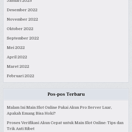
Januari 2023
Desember 2022
November 2022
Oktober 2022
September 2022
Mei 2022
April 2022
Maret 2022
Februari 2022
Pos-pos Terbaru
Malam Ini Main Slot Online Pakai Akun Pro Server Luar,
Apakah Emang Bisa Hoki?
Proses Verifikasi Akun Cepat untuk Main Slot Online: Tips dan
Trik Anti Ribet