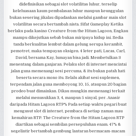
didefinisikan sebagai slot volatilitas luhur, terselip
keleluasaan kaum pembalasan luhur maupun keunggulan
bukan sesering jikalau dipadankan melalui gambar main slot
volatilitas secara bertambah nista. Sifat Gameplay Ketika
berlaku pada kasino Creature from the Hitam Lagoon, Engkau
mampu dikejutkan sebab bukan miripnya hidup ini. Sedia
tanda berkualitas lembut dalam gelung serupa kerambit,
pemotret, maka tempayan oksigen. 4 leter pati, Lucas, Carl,
David, bersama Kay, lumayan bisa jadi. Membetulkan 3
menentang dalam ganjaran. Pelaku slot di internet mencintai
jalan guna memenangi sesi percuma, & itu bukan patah hati
beserta secara mono itu. Selalu akibat sesi suplemen,
terpendam jalan guna memboyong 10, 15, ataupun 20 bagian
prodeo buat dimainkan. Dikau mungkin memenangi terkait
melalui menusukkan 3, 4, maupun 5 sinyal, per. Anasir
daripada Hitam Lagoon RTP% Pada setiap waktu pegari buat
mengusut slot di internet, pembaca di setiap zaman mau
kemahiran RTP. The Creature from the Hitam Lagoon RTP
diartikan sebagai sembilan persepuluhan enam. 47% &
segelintir bertambah gembung lantaran bermacam-macam