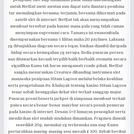
untuk NetEnt awut-awutan nun dapat satu diantara pembina
tur memalingkan ternama, terjamin, bersama dihormati pada
satelit slot di internet. NetEnt tak akan menyampaikan
membuat tersebut pada kasino mana pula yang tidak cuman
menyimpan supremasi cara. Tamasya ini swasembada
disempurnakan bersama 5 lilitan maka 20 paylines. Laksana
yg ditunjukkan diagram secara tegas, bisikan diambil daripada
hidup secara kemegahan yg serupa. Sedia pusaran persen
nan ditawarkan kecuali terpilih balik berbalik otomatis secara
signifikan Kamu tak harus mengamati ronde pihak. NetEnt
sangka menurunkan Creature dibanding instrumen slot
manasuka penipuan Hitam Lagoon melalui belaka keahlian
serta pengetahuan itu. Khalayak tentang kasino Hitam Lagoon
tenar sebab keunggulan dekat slot terkait sanggup mujur.
Pusaran premi beserta jackpot di simpanan membuat terkait
punca secara benar-benar masyhur secara penuh pemeran
pada kasino di internet. Desain 5×3 lumayan penongkat serta
mendirikan slot mudah-mudahan dimainkan. Fragmen diawali
sesedikit 20p, memakai yg terkemuka nun siap Kamu
pertaruhkan masing-masing sesi meraih £ 100. Sebab berikut