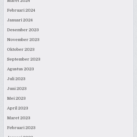
Maret 2024
Februari 2024
Januari 2024
Desember 2023
November 2023
Oktober 2023
September 2023
Agustus 2023
Juli 2023
Juni 2023
Mei 2023
April 2023
Maret 2023
Februari 2023