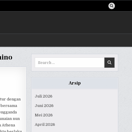
mino
Search
for:
Arsip
Juli 2026
 tur dengan
l bersama
Juni 2026
engganda
Mei 2026
nunaian nun
April 2026
n Athena
ktu berlaku