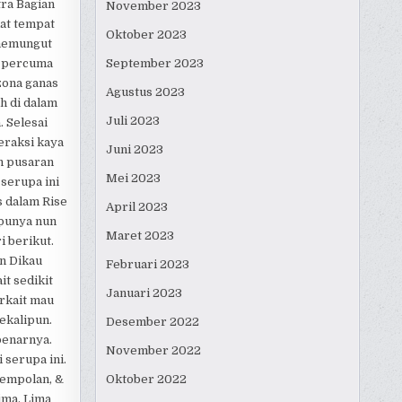
ra Bagian
November 2023
at tempat
Oktober 2023
 memungut
n percuma
September 2023
zona ganas
Agustus 2023
h di dalam
Juli 2023
 Selesai
eraksi kaya
Juni 2023
h pusaran
Mei 2023
serupa ini
s dalam Rise
April 2023
 punya nun
Maret 2023
 berikut.
n Dikau
Februari 2023
it sedikit
Januari 2023
erkait mau
ekalipun.
Desember 2022
benarnya.
November 2022
 serupa ini.
jempolan, &
Oktober 2022
ima. Lima