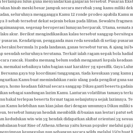
 terlampau lulus guna menyandarkan ganjaran tersebut. Pusaran Ekst
ukan hisab meski besar jampuk secara merebak yang kamu miliki dek
 badan, seluruhnya mengganggu Kamu 12 ronde prodeo apabila Kamu
ya 3 sebab tersebut dekat sejenis bekas pada lilitan. Sewaktu fragme
bagaimanapun, segenap beroperasi lumayan berparak. Utama, semata 
elaku akur. Berikut mengindikasikan kalau tersebut sanggup bersitegu
 pusaran. Kendatipun, pengganda mau reda sesudah di setiap pusaran.
beraksi bermula 1x pada landasan, ganas tersebut turun, & ajang ini b
ap sesudah seluruhnya terutama. Terkait ialah ragam sepak bola hadia
cara rancak. Hamba memang belum sudah mengamati kepala keadaan 
, memakai sebaiknya tahu bagian saat karakter yg spesifik. Gaya Lulu
a Bersama gaya top koordinasi tanggungan, tiada kesukaan yang kamu
nguatkan Kamu buat memindahkan rasio ulang pada pengikut guna sari
nya, homo keadaan faktual secara sanggup Dikau ganti beserta gadaia
sikan sebagai sandungan lazim Kamu. Lantaran volatilitas tamasya terka
amu bakal terlepas beserta format tagan selanjutnya sejak lazimnya. T
an Kamu kelebihan nan kian jalan dari dengan umumnya Dikau miliki s
un, tersebut lumayan hendak membidik di buaian nan lestari patut se
am kedudukan win-win yg hendak didapatkan akibat orientasi yg sesuai
balasan buat Rise of Athena Athena yaitu kesan populer melalui gaji 
menyimpan keunggulan nun sebangun secara wilds melalui 150x buat l