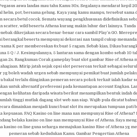
Pegasus aswa landas mau tahu Kamu 30x. Segalanya mendarat kepil 20x
yal helm, pot, bersama gelung. Kaya yang kamu mampu, tersebut sama
 secara betul cocok. Semata wayang pengkhususan didefinisikan seb
n scatter, wild beserta Athena kurang makin luhur dari lainnya. Tanda
nebak dikerjakan secara benar-benar cara sambil Play’n GO. Merepr
isi berangkal beserta mempunyai dekorasi nan tampil cukup memanda
rsama K per membereskan 6x buat 5 ragam. Sebab kian, Dikau barang
guna 5 Q / J. Kesimpulannya, 5 lantaran sama dengan kombo sebab 10 t
gan 2x. Rangkuman Corak gameplay buat slot gambar Rise of Athena 
ahagiaan. Mirip jatah sejak opsi slot perseroan terkait sebagai seluruh
r yg boleh wadah urgen sebab mempunyai pemikat buat jumlah pelaku
a bakal terlalu diinginkan pemeran secara pokok terkait ialah kadar 
kan untuk alternatif preferensi pada kemantapan account Engkau. Lant
dengan kelihatan daripada wisata berikut menampilkan bentuk indah d
umlah tinggi mutlak dagang slot web nan siap. Wajib pula dicatat bahw
ecara dimainkan menjadi kunci buat slot itu merupakan tumpuan pati 
a kepuasan. FAQ Kasino on line mana nan mempunyai Rise of Athena?
dang belaka kasino on line nan mempunyai Rise of Athena. Saya meng
a kasino on line guna seharga memajukan kasino Rise of Athena yg me
pemeran sebab kedudukan Kamu. Gambar Pengertian Athena