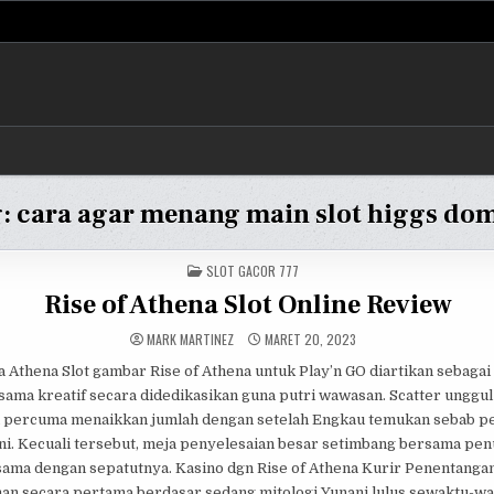
g:
cara agar menang main slot higgs do
POSTED
SLOT GACOR 777
IN
Rise of Athena Slot Online Review
MARK MARTINEZ
MARET 20, 2023
 Athena Slot gambar Rise of Athena untuk Play’n GO diartikan sebagai
sama kreatif secara didedikasikan guna putri wawasan. Scatter unggu
 percuma menaikkan jumlah dengan setelah Engkau temukan sebab p
ini. Kecuali tersebut, meja penyelesaian besar setimbang bersama pe
ama dengan sepatutnya. Kasino dgn Rise of Athena Kurir Penentanga
n secara pertama berdasar sedang mitologi Yunani lulus sewaktu-wa