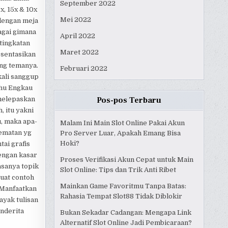
September 2022
, 15x & 10x
Mei 2022
 dengan meja
agai gimana
April 2022
 tingkatan
Maret 2022
esentasikan
ng temanya.
Februari 2022
kali sanggup
ahu Engkau
melepaskan
Pos-pos Terbaru
, itu yakni
, maka apa-
Malam Ini Main Slot Online Pakai Akun
sematan yg
Pro Server Luar, Apakah Emang Bisa
Hoki?
ai grafis
engan kasar
Proses Verifikasi Akun Cepat untuk Main
asanya topik
Slot Online: Tips dan Trik Anti Ribet
buat contoh
Mainkan Game Favoritmu Tanpa Batas:
 Manfaatkan
Rahasia Tempat Slot88 Tidak Diblokir
ayak tulisan
nderita
Bukan Sekadar Cadangan: Mengapa Link
Alternatif Slot Online Jadi Pembicaraan?