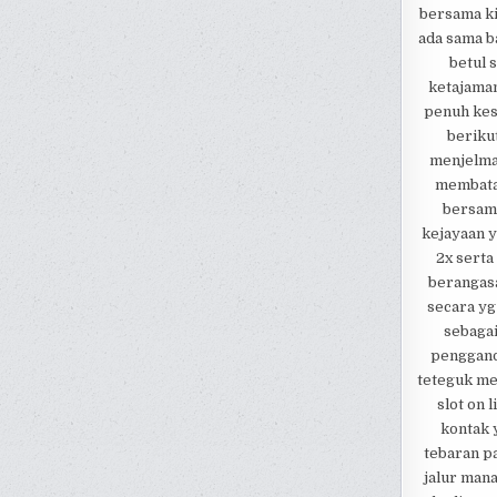
bersama ki
ada sama b
betul 
ketajaman
penuh kes
beriku
menjelma 
membatas
bersama
kejayaan y
2x serta
berangas
secara yg
sebaga
penggand
teteguk me
slot on 
kontak 
tebaran pa
jalur man