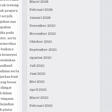
Maret 2026
arak tentang
Februari 2026
pak penjuru
 serpih.
Januari 2026
njukan nan
Desember 2025
rupakan
jika pada
November 2025
ter, serta
Oktober 2025
 memeriksa
k-baiknya
September 2025
a konsepsi
Agustus 2025
iusahakan
walhasil
Juli 2025
daian serta
Juni 2025
jarkan buat
Mei 2025
geng besar
diingat
April 2025
di dalam
Maret 2025
rniagaan.
 kejadian
Februari 2025
h pintar