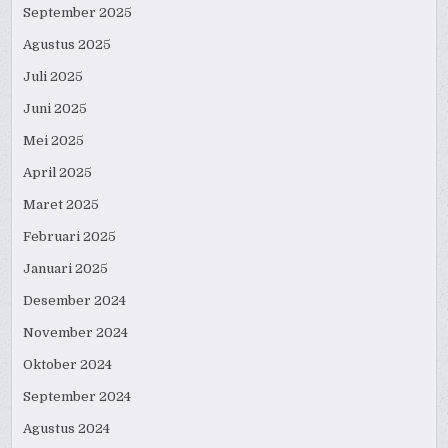
September 2025
Agustus 2025
Juli 2025
Juni 2025
Mei 2025
April 2025
Maret 2025
Februari 2025
Januari 2025
Desember 2024
November 2024
Oktober 2024
September 2024
Agustus 2024