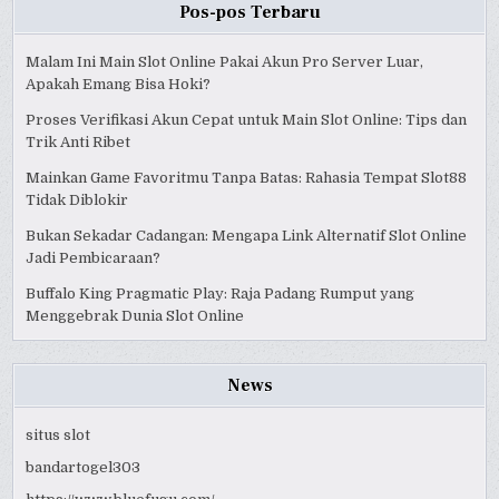
Pos-pos Terbaru
Malam Ini Main Slot Online Pakai Akun Pro Server Luar,
Apakah Emang Bisa Hoki?
Proses Verifikasi Akun Cepat untuk Main Slot Online: Tips dan
Trik Anti Ribet
Mainkan Game Favoritmu Tanpa Batas: Rahasia Tempat Slot88
Tidak Diblokir
Bukan Sekadar Cadangan: Mengapa Link Alternatif Slot Online
Jadi Pembicaraan?
Buffalo King Pragmatic Play: Raja Padang Rumput yang
Menggebrak Dunia Slot Online
News
situs slot
bandartogel303