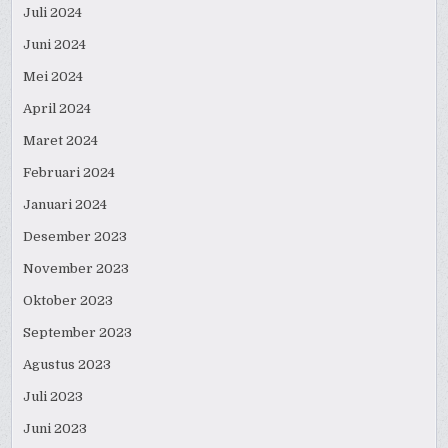
Juli 2024
Juni 2024
Mei 2024
April 2024
Maret 2024
Februari 2024
Januari 2024
Desember 2023
November 2023
Oktober 2023
September 2023
Agustus 2023
Juli 2023
Juni 2023