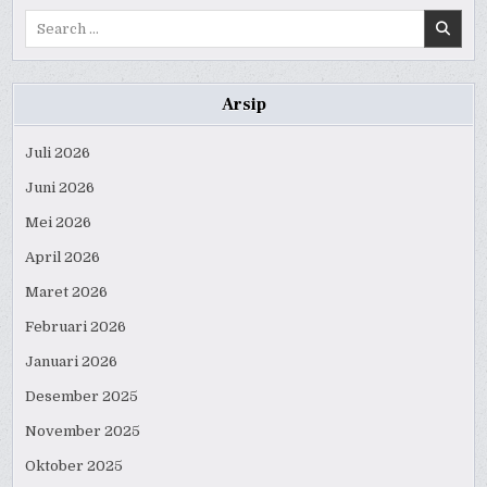
Search
for:
Arsip
Juli 2026
Juni 2026
Mei 2026
April 2026
Maret 2026
Februari 2026
Januari 2026
Desember 2025
November 2025
Oktober 2025