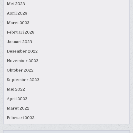
Mei 2023
April 2023
Maret 2023
Februari 2023
Januari 2023
Desember 2022
November 2022
Oktober 2022
September 2022
Mei 2022
April 2022
Maret 2022
Februari 2022