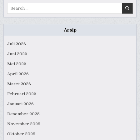
Search
for:
Arsip
Juli 2026
Juni 2026
Mei 2026
April 2026
Maret 2026
Februari 2026
Januari 2026
Desember 2025
November 2025
Oktober 2025