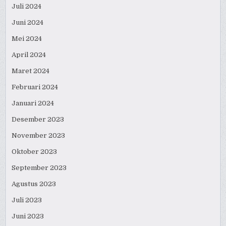
Juli 2024
Juni 2024
Mei 2024
April 2024
Maret 2024
Februari 2024
Januari 2024
Desember 2023
November 2023
Oktober 2023
September 2023
Agustus 2023
Juli 2023
Juni 2023