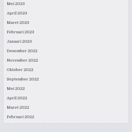
Mei 2023
April 2023
Maret 2023
Februari 2023
Januari 2023
Desember 2022
November 2022
Oktober 2022
September 2022
Mei 2022
April 2022
Maret 2022
Februari 2022