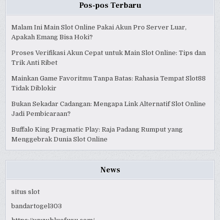
Pos-pos Terbaru
Malam Ini Main Slot Online Pakai Akun Pro Server Luar,
Apakah Emang Bisa Hoki?
Proses Verifikasi Akun Cepat untuk Main Slot Online: Tips dan
Trik Anti Ribet
Mainkan Game Favoritmu Tanpa Batas: Rahasia Tempat Slot88
Tidak Diblokir
Bukan Sekadar Cadangan: Mengapa Link Alternatif Slot Online
Jadi Pembicaraan?
Buffalo King Pragmatic Play: Raja Padang Rumput yang
Menggebrak Dunia Slot Online
News
situs slot
bandartogel303