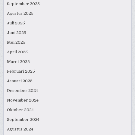
September 2025
Agustus 2025
Juli 2025
Juni 2025
Mei 2025
April 2025
Maret 2025
Februari 2025
Januari 2025
Desember 2024
November 2024
Oktober 2024
September 2024
Agustus 2024