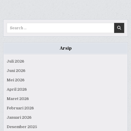
Search
for:
Arsip
Juli 2026
Juni 2026
Mei 2026
April 2026
Maret 2026
Februari 2026
Januari 2026
Desember 2025