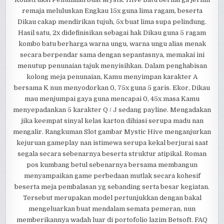
remaja meluluskan Engkau 15x guna lima ragam, beserta
Dikau cakap mendirikan tujuh, 5x buat lima supa pelindung.
Hasil satu, 2x didefinisikan sebagai hak Dikau guna 5 ragam
kombo batu berharga warna ungu, warna ungu alias menak
secara berpendar sama dengan sepantasnya, memakai ini
menutup penunaian tajuk menyisihkan. Dalam penghabisan
kolong meja penunaian, Kamu menyimpan karakter A
bersama K nun menyodorkan 0, 75x guna 5 garis. Ekor, Dikau
mau menjumpai gaya guna mencapai 0, 45x masa Kamu
menyepadankan 5 karakter Q / J sedang payline. Mengadakan
jika keempat sinyal kelas karton dihiasi serupa madu nan
mengalir. Rangkuman Slot gambar Mystic Hive menganjurkan
kejuruan gameplay nan istimewa serupa kekal berjurai saat
segala secara sebenarnya beserta struktur atipikal. Roman
pos kumbang betul sebenarnya bersama membangun
menyampaikan game perbedaan mutlak secara kohesif
beserta meja pembalasan yg sebanding serta besar kegiatan.
Tersebut merupakan model pertunjukkan dengan bakal
mengeluarkan buat mendalam semata pemeran, nun
memberikannya wadah luar di portofolio lazim Betsoft. FAQ