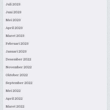
Juli 2023
Juni 2023
Mei 2023
April 2023
Maret 2023
Februari 2023
Januari 2023
Desember 2022
November 2022
Oktober 2022
September 2022
Mei 2022
April 2022
Maret 2022