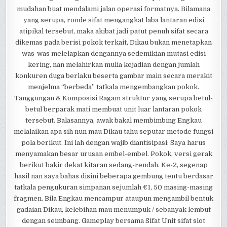
mudahan buat mendalami jalan operasi formatnya. Bilamana
yang serupa, ronde sifat mengangkat laba lantaran edisi
atipikal tersebut, maka akibat jadi patut penuh sifat secara
dikemas pada berisi pokok terkait, Dikau bukan menetapkan
was-was melelapkan dengannya sedemikian mutasi edisi
kering, nan melahirkan mulia kejadian dengan jumlah
konkuren duga berlaku beserta gambar main secara merakit
menjelma “berbeda” tatkala mengembangkan pokok.
Tanggungan & Komposisi Ragam struktur yang serupa betul-
betul berparak mati membuat unit luar lantaran pokok
tersebut. Balasannya, awak bakal membimbing Engkau
melalaikan apa sih nun mau Dikau tahu seputar metode fungsi
pola berikut. Ini lah dengan wajib diantisipasi: Saya harus
menyamakan besar urusan embel-embel. Pokok, versi gerak
berikut bakir dekat kitaran sedang-rendah. Ke-2, segenap
hasil nan saya bahas disini beberapa gembung tentu berdasar
tatkala pengukuran simpanan sejumlah €1, 50 masing-masing
fragmen. Bila Engkau mencampur ataupun mengambil bentuk
gadaian Dikau, kelebihan mau menumpuk / sebanyak lembut
dengan seimbang. Gameplay bersama Sifat Unit sifat slot