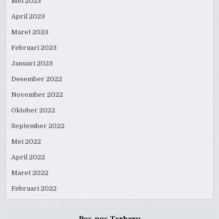
Mei 2023
April 2023
Maret 2023
Februari 2023
Januari 2023
Desember 2022
November 2022
Oktober 2022
September 2022
Mei 2022
April 2022
Maret 2022
Februari 2022