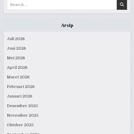
Search
for:
Arsip
Juli 2026
Juni 2026
Mei 2026
April 2026
Maret 2026
Februari 2026
Januari 2026
Desember 2025
November 2025
Oktober 2025