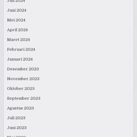
Juli 2024
Juni 2024
Mei 2024
April 2024
Maret 2024
Februari 2024
Januari 2024
Desember 2023
November 2023
Oktober 2023
September 2023
Agustus 2023
Juli 2023
Juni 2023