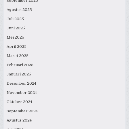
September 2025
Agustus 2025
Juli 2025
Juni 2025
Mei 2025
April 2025
Maret 2025
Februari 2025
Januari 2025
Desember 2024
November 2024
Oktober 2024
September 2024
Agustus 2024