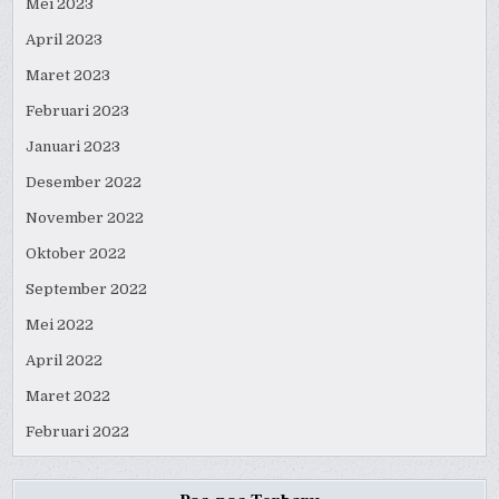
Mei 2023
April 2023
Maret 2023
Februari 2023
Januari 2023
Desember 2022
November 2022
Oktober 2022
September 2022
Mei 2022
April 2022
Maret 2022
Februari 2022