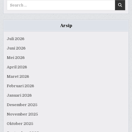
Search
for:
Arsip
Juli 2026
Juni 2026
Mei 2026
April 2026
Maret 2026
Februari 2026
Januari 2026
Desember 2025
November 2025
Oktober 2025