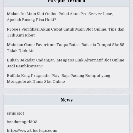
Pos-pos Terbaru
Malam Ini Main Slot Online Pakai Akun Pro Server Luar,
Apakah Emang Bisa Hoki?
Proses Verifikasi Akun Cepat untuk Main Slot Online: Tips dan
Trik Anti Ribet
Mainkan Game Favoritmu Tanpa Batas: Rahasia Tempat Slot88
Tidak Diblokir
Bukan Sekadar Cadangan: Mengapa Link Alternatif Slot Online
Jadi Pembicaraan?
Buffalo King Pragmatic Play: Raja Padang Rumput yang
Menggebrak Dunia Slot Online
News
situs slot
bandartogel303
https://www.bluefugu.com/