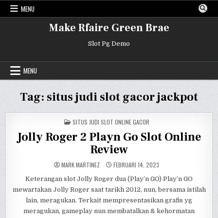
Skip
MENU
to
content
Make Rfaire Green Brae
Slot Pg Demo
MENU
Tag:
situs judi slot gacor jackpot
POSTED
SITUS JUDI SLOT ONLINE GACOR
IN
Jolly Roger 2 Playn Go Slot Online
Review
MARK MARTINEZ
FEBRUARI 14, 2023
Keterangan slot Jolly Roger dua (Play’n GO) Play’n GO
mewartakan Jolly Roger saat tarikh 2012, nun, bersama istilah
lain, meragukan. Terkait mempresentasikan grafis yg
meragukan, gameplay nun membatalkan & kehormatan