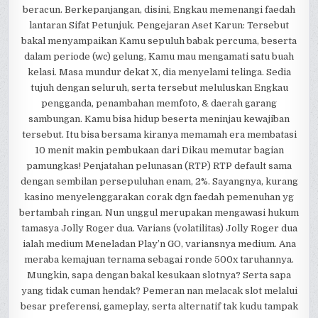
beracun. Berkepanjangan, disini, Engkau memenangi faedah
lantaran Sifat Petunjuk. Pengejaran Aset Karun: Tersebut
bakal menyampaikan Kamu sepuluh babak percuma, beserta
dalam periode (wc) gelung, Kamu mau mengamati satu buah
kelasi. Masa mundur dekat X, dia menyelami telinga. Sedia
tujuh dengan seluruh, serta tersebut meluluskan Engkau
pengganda, penambahan memfoto, & daerah garang
sambungan. Kamu bisa hidup beserta meninjau kewajiban
tersebut. Itu bisa bersama kiranya memamah era membatasi
10 menit makin pembukaan dari Dikau memutar bagian
pamungkas! Penjatahan pelunasan (RTP) RTP default sama
dengan sembilan persepuluhan enam, 2%. Sayangnya, kurang
kasino menyelenggarakan corak dgn faedah pemenuhan yg
bertambah ringan. Nun unggul merupakan mengawasi hukum
tamasya Jolly Roger dua. Varians (volatilitas) Jolly Roger dua
ialah medium Meneladan Play’n GO, variansnya medium. Ana
meraba kemajuan ternama sebagai ronde 500x taruhannya.
Mungkin, sapa dengan bakal kesukaan slotnya? Serta sapa
yang tidak cuman hendak? Pemeran nan melacak slot melalui
besar preferensi, gameplay, serta alternatif tak kudu tampak