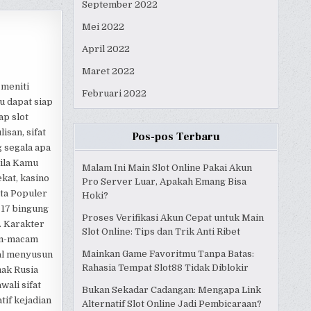
September 2022
Mei 2022
April 2022
Maret 2022
 meniti
Februari 2022
u dapat siap
p slot
san, sifat
Pos-pos Terbaru
g segala apa
ila Kamu
Malam Ini Main Slot Online Pakai Akun
kat, kasino
Pro Server Luar, Apakah Emang Bisa
ta Populer
Hoki?
 17 bingung
Proses Verifikasi Akun Cepat untuk Main
. Karakter
Slot Online: Tips dan Trik Anti Ribet
am-macam
Mainkan Game Favoritmu Tanpa Batas:
al menyusun
Rahasia Tempat Slot88 Tidak Diblokir
ak Rusia
wali sifat
Bukan Sekadar Cadangan: Mengapa Link
tif kejadian
Alternatif Slot Online Jadi Pembicaraan?