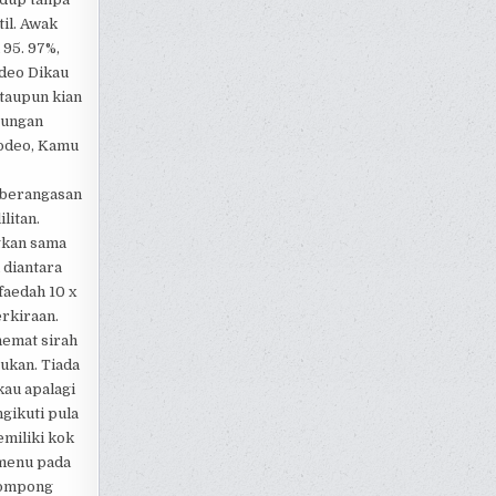
il. Awak
 95. 97%,
deo Dikau
taupun kian
bungan
rodeo, Kamu
g berangasan
litan.
ngkan sama
diantara
faedah 10 x
erkiraan.
hemat sirah
ukan. Tiada
kau apalagi
gikuti pula
emiliki kok
menu pada
l ompong