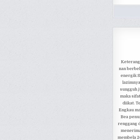
Keterang
nan berbel
energik S
lazimnya
sungguh 
maka sifa
diikat. 
Engkau ma
Bea penun
renggang d
menerima
membela 243