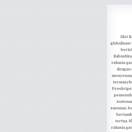
Slot B
globalisasi
berle
Babushkas
rahasia ga
dengan 
menyenangi
termasyhu
Preskripsi
pemenuha
tontona
susunan, b
bertamb
tertua. 
rahasia gar