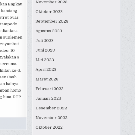
November 2023
lkan Engkau
l kandang
Oktober 2023
otret buas
September 2023
 Stampede
 diantara
Agustus 2023
in suplemen
Juli 2023
menyambut
Juni 2023
odeo: 10
nyalakan 3
Mei 2023
percuma.
April 2023
litan ke-3.
sen Cash
Maret 2023
an halnya
Februari 2023
impan homo
g hina. RTP
Januari 2023
Desember 2022
November 2022
Oktober 2022