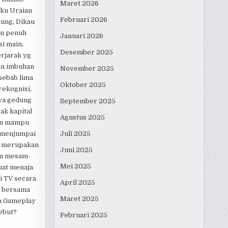
Maret 2026
aku Uraian
Februari 2026
ung, Dikau
an penuh
Januari 2026
i main,
Desember 2025
erjarak yg
an imbuhan
November 2025
 sebab lima
Oktober 2025
rekognisi,
ya gedung
September 2025
k kapital
Agustus 2025
nan mampu
 menjumpai
Juli 2025
a merupakan
Juni 2025
mu mesam-
Mei 2025
buat menaja
i TV secara
April 2025
r bersama
Maret 2025
a Gameplay
ebut?
Februari 2025