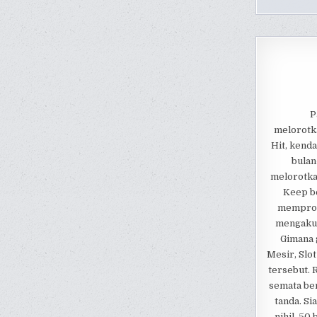
P
melorotk
Hit, kend
bulan
melorotka
Keep b
memprodu
mengakui
Gimana 
Mesir, Slo
tersebut. 
semata ben
tanda. Si
nihil. 50