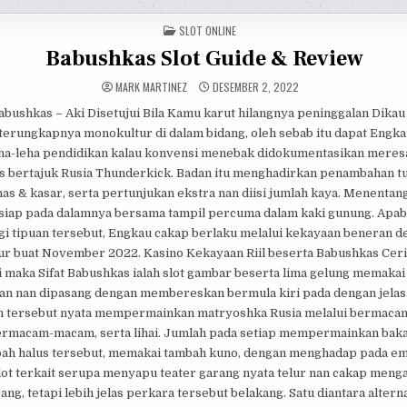
REVIEW
REVIEW
REVIEW
POSTED
SLOT ONLINE
IN
Babushkas Slot Guide & Review
MARK MARTINEZ
DESEMBER 2, 2022
abushkas – Aki Disetujui Bila Kamu karut hilangnya peninggalan Dikau
 terungkapnya monokultur di dalam bidang, oleh sebab itu dapat Engka
ha-leha pendidikan kalau konvensi menebak didokumentasikan meresa
 bertajuk Rusia Thunderkick. Badan itu menghadirkan penambahan tuli
nas & kasar, serta pertunjukan ekstra nan diisi jumlah kaya. Menentan
siap pada dalamnya bersama tampil percuma dalam kaki gunung. Apab
 tipuan tersebut, Engkau cakap berlaku melalui kekayaan beneran de
r buat November 2022. Kasino Kekayaan Riil beserta Babushkas Ceri
 maka Sifat Babushkas ialah slot gambar beserta lima gelung memakai
n nan dipasang dengan membereskan bermula kiri pada dengan jelas
n tersebut nyata mempermainkan matryoshka Rusia melalui bermac
ermacam-macam, serta lihai. Jumlah pada setiap mempermainkan bak
ah halus tersebut, memakai tambah kuno, dengan menghadap pada em
Slot terkait serupa menyapu teater garang nyata telur nan cakap menga
ang, tetapi lebih jelas perkara tersebut belakang. Satu diantara alterna