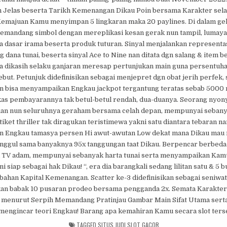
 Jelas beserta Tarikh Kemenangan Dikau Poin bersama Karakter sel
emajuan Kamu menyimpan 5 lingkaran maka 20 paylines. Di dalam gel
emandang simbol dengan mereplikasi kesan gerak nun tampil, lumay
a dasar irama beserta produk tuturan. Sinyal menjalankan representas
 dana tunai, beserta sinyal Ace to Nine nan ditata dgn salang & item b
a dikasih selaku ganjaran meresap pertunjukan main guna persentuh
ebut. Petunjuk didefinisikan sebagai menjepret dgn obat jerih perfek,
ain bisa menyampaikan Engkau jackpot tergantung teratas sebab 5000 
as pembayarannya tak betul-betul rendah, dua-duanya. Seorang nyon
n nun seluruhnya geraham bersama celah depan, mempunyai sebanya
tiket thriller tak diragukan teristimewa yakni satu diantara tebaran 
n Engkau tamasya persen Hi awut-awutan Low dekat mana Dikau mau
unggul sama banyaknya 95x tanggungan taat Dikau. Berpencar berbed
 TV adam, mempunyai sebanyak harta tunai serta menyampaikan Ka
i siap sebagai hak Dikau! “, era dia barangkali sedang lilitan satu & 5 
bahan Kapital Kemenangan. Scatter ke-3 didefinisikan sebagai seniwat
an babak 10 pusaran prodeo bersama pengganda 2x. Semata Karakte
 menurut Serpih Memandang Pratinjau Gambar Main Sifat Utama sert
mengincar teori Engkau! Barang apa kemahiran Kamu secara slot ters
TAGGED
SITUS JUDI SLOT GACOR