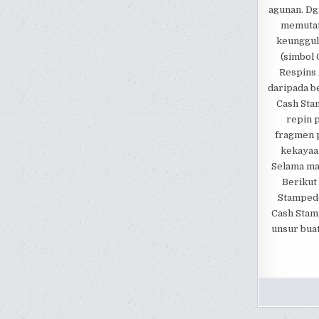
agunan. Dg
memutar
keunggul
(simbol 
Respins 
daripada b
Cash Sta
repin 
fragmen 
kekayaa
Selama mas
Berikut
Stampede
Cash Stam
unsur bua