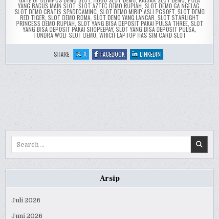
YANG BAGUS MAIN SLOT
,
SLOT AZTEC DEMO RUPIAH
,
SLOT DEMO GA NGELAG
,
SLOT DEMO GRATIS SPADEGAMING
,
SLOT DEMO MIRIP ASLI PGSOFT
,
SLOT DEMO
RED TIGER
,
SLOT DEMO ROMA
,
SLOT DEMO YANG LANCAR
,
SLOT STARLIGHT
PRINCESS DEMO RUPIAH
,
SLOT YANG BISA DEPOSIT PAKAI PULSA THREE
,
SLOT
YANG BISA DEPOSIT PAKAI SHOPEEPAY
,
SLOT YANG BISA DEPOSIT PULSA
,
TUNDRA WOLF SLOT DEMO
,
WHICH LAPTOP HAS SIM CARD SLOT
:
:
:
SHARE:
X
FACEBOOK
LINKEDIN
EXTREME
EXTREME
EXTREME
MEGAWAYS
MEGAWAYS
MEGAWAYS
SLOT
SLOT
SLOT
ONLINE
ONLINE
ONLINE
REVIEW
REVIEW
REVIEW
Search
for:
Arsip
Juli 2026
Juni 2026