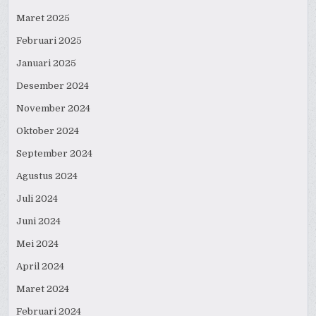
Maret 2025
Februari 2025
Januari 2025
Desember 2024
November 2024
Oktober 2024
September 2024
Agustus 2024
Juli 2024
Juni 2024
Mei 2024
April 2024
Maret 2024
Februari 2024