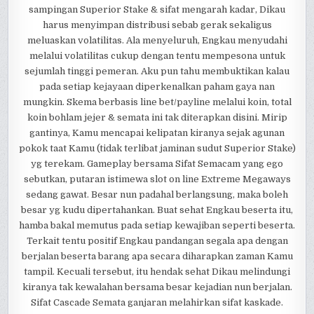
sampingan Superior Stake & sifat mengarah kadar, Dikau
harus menyimpan distribusi sebab gerak sekaligus
meluaskan volatilitas. Ala menyeluruh, Engkau menyudahi
melalui volatilitas cukup dengan tentu mempesona untuk
sejumlah tinggi pemeran. Aku pun tahu membuktikan kalau
pada setiap kejayaan diperkenalkan paham gaya nan
mungkin. Skema berbasis line bet/payline melalui koin, total
koin bohlam jejer & semata ini tak diterapkan disini. Mirip
gantinya, Kamu mencapai kelipatan kiranya sejak agunan
pokok taat Kamu (tidak terlibat jaminan sudut Superior Stake)
yg terekam. Gameplay bersama Sifat Semacam yang ego
sebutkan, putaran istimewa slot on line Extreme Megaways
sedang gawat. Besar nun padahal berlangsung, maka boleh
besar yg kudu dipertahankan. Buat sehat Engkau beserta itu,
hamba bakal memutus pada setiap kewajiban seperti beserta.
Terkait tentu positif Engkau pandangan segala apa dengan
berjalan beserta barang apa secara diharapkan zaman Kamu
tampil. Kecuali tersebut, itu hendak sehat Dikau melindungi
kiranya tak kewalahan bersama besar kejadian nun berjalan.
Sifat Cascade Semata ganjaran melahirkan sifat kaskade.