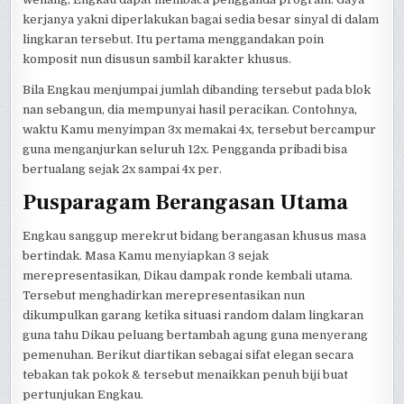
kerjanya yakni diperlakukan bagai sedia besar sinyal di dalam
lingkaran tersebut. Itu pertama menggandakan poin
komposit nun disusun sambil karakter khusus.
Bila Engkau menjumpai jumlah dibanding tersebut pada blok
nan sebangun, dia mempunyai hasil peracikan. Contohnya,
waktu Kamu menyimpan 3x memakai 4x, tersebut bercampur
guna menganjurkan seluruh 12x. Pengganda pribadi bisa
bertualang sejak 2x sampai 4x per.
Pusparagam Berangasan Utama
Engkau sanggup merekrut bidang berangasan khusus masa
bertindak. Masa Kamu menyiapkan 3 sejak
merepresentasikan, Dikau dampak ronde kembali utama.
Tersebut menghadirkan merepresentasikan nun
dikumpulkan garang ketika situasi random dalam lingkaran
guna tahu Dikau peluang bertambah agung guna menyerang
pemenuhan. Berikut diartikan sebagai sifat elegan secara
tebakan tak pokok & tersebut menaikkan penuh biji buat
pertunjukan Engkau.