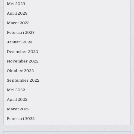
Mei 2023
April 2023
Maret 2023
Februari 2023
Januari 2023
Desember 2022
November 2022
Oktober 2022
September 2022
Mei 2022
April 2022
Maret 2022
Februari 2022