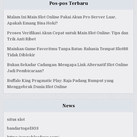
Pos-pos Terbaru
Malam Ini Main Slot Online Pakai Akun Pro Server Luar,
Apakah Emang Bisa Hoki?
Proses Verifikasi Akun Cepat untuk Main Slot Online: Tips dan
Trik Anti Ribet
Mainkan Game Favoritmu Tanpa Batas: Rahasia Tempat Slot88
Tidak Diblokir
Bukan Sekadar Cadangan: Mengapa Link Alternatif Slot Online
Jadi Pembicaraan?
Buffalo King Pragmatic Play: Raja Padang Rumput yang
Menggebrak Dunia Slot Online
News
situs slot
bandartogel303