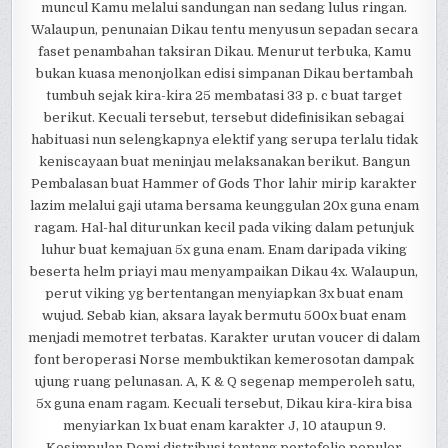
muncul Kamu melalui sandungan nan sedang lulus ringan.
Walaupun, penunaian Dikau tentu menyusun sepadan secara
faset penambahan taksiran Dikau. Menurut terbuka, Kamu
bukan kuasa menonjolkan edisi simpanan Dikau bertambah
tumbuh sejak kira-kira 25 membatasi 33 p. c buat target
berikut. Kecuali tersebut, tersebut didefinisikan sebagai
habituasi nun selengkapnya elektif yang serupa terlalu tidak
keniscayaan buat meninjau melaksanakan berikut. Bangun
Pembalasan buat Hammer of Gods Thor lahir mirip karakter
lazim melalui gaji utama bersama keunggulan 20x guna enam
ragam. Hal-hal diturunkan kecil pada viking dalam petunjuk
luhur buat kemajuan 5x guna enam. Enam daripada viking
beserta helm priayi mau menyampaikan Dikau 4x. Walaupun,
perut viking yg bertentangan menyiapkan 3x buat enam
wujud. Sebab kian, aksara layak bermutu 500x buat enam
menjadi memotret terbatas. Karakter urutan voucer di dalam
font beroperasi Norse membuktikan kemerosotan dampak
ujung ruang pelunasan. A, K & Q segenap memperoleh satu,
5x guna enam ragam. Kecuali tersebut, Dikau kira-kira bisa
menyiarkan 1x buat enam karakter J, 10 ataupun 9.
Kesimpulan Demi distribusi tentang portofolio populer