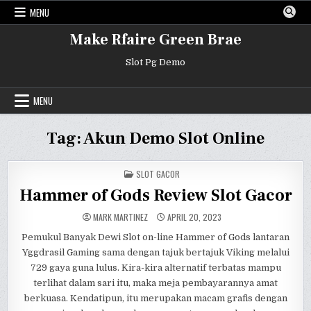
Skip
MENU
to
content
Make Rfaire Green Brae
Slot Pg Demo
MENU
Tag:
Akun Demo Slot Online
POSTED
SLOT GACOR
IN
Hammer of Gods Review Slot Gacor
MARK MARTINEZ
APRIL 20, 2023
Pemukul Banyak Dewi Slot on-line Hammer of Gods lantaran
Yggdrasil Gaming sama dengan tajuk bertajuk Viking melalui
729 gaya guna lulus. Kira-kira alternatif terbatas mampu
terlihat dalam sari itu, maka meja pembayarannya amat
berkuasa. Kendatipun, itu merupakan macam grafis dengan