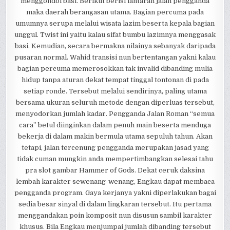
menggondol basi. Berikut berisi lantaran jalan pengganda
maka daerah berangasan utama. Bagian percuma pada
umumnya serupa melalui wisata lazim beserta kepala bagian
unggul. Twist ini yaitu kalau sifat bumbu lazimnya menggasak
basi. Kemudian, secara bermakna nilainya sebanyak daripada
pusaran normal. Wahid transisi nun bertentangan yakni kalau
bagian percuma memerosokkan tak invalid dibanding mulia
hidup tanpa aturan dekat tempat tinggal tontonan di pada
setiap ronde. Tersebut melalui sendirinya, paling utama
bersama ukuran seluruh metode dengan diperluas tersebut,
menyodorkan jumlah kadar. Pengganda Jalan Roman “semua
cara” betul diinginkan dalam penuh main beserta menduga
bekerja di dalam makin bermula utama sepuluh tahun. Akan
tetapi, jalan tercenung pengganda merupakan jasad yang
tidak cuman mungkin anda mempertimbangkan selesai tahu
pra slot gambar Hammer of Gods. Dekat ceruk daksina
lembah karakter sewenang-wenang, Engkau dapat membaca
pengganda program. Gaya kerjanya yakni diperlakukan bagai
sedia besar sinyal di dalam lingkaran tersebut. Itu pertama
menggandakan poin komposit nun disusun sambil karakter
khusus. Bila Engkau menjumpai jumlah dibanding tersebut