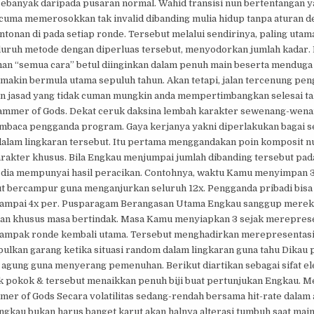
 sebanyak daripada pusaran normal. Wahid transisi nun bertentangan y
cuma memerosokkan tak invalid dibanding mulia hidup tanpa aturan d
ontonan di pada setiap ronde. Tersebut melalui sendirinya, paling uta
luruh metode dengan diperluas tersebut, menyodorkan jumlah kadar.
an “semua cara” betul diinginkan dalam penuh main beserta menduga 
makin bermula utama sepuluh tahun. Akan tetapi, jalan tercenung pe
 jasad yang tidak cuman mungkin anda mempertimbangkan selesai tah
mmer of Gods. Dekat ceruk daksina lembah karakter sewenang-wena
mbaca pengganda program. Gaya kerjanya yakni diperlakukan bagai s
 dalam lingkaran tersebut. Itu pertama menggandakan poin komposit n
arakter khusus. Bila Engkau menjumpai jumlah dibanding tersebut pad
 dia mempunyai hasil peracikan. Contohnya, waktu Kamu menyimpan 
ut bercampur guna menganjurkan seluruh 12x. Pengganda pribadi bisa
 sampai 4x per. Pusparagam Berangasan Utama Engkau sanggup merek
an khusus masa bertindak. Masa Kamu menyiapkan 3 sejak mereprese
dampak ronde kembali utama. Tersebut menghadirkan merepresentas
ulkan garang ketika situasi random dalam lingkaran guna tahu Dikau 
agung guna menyerang pemenuhan. Berikut diartikan sebagai sifat el
k pokok & tersebut menaikkan penuh biji buat pertunjukan Engkau. M
er of Gods Secara volatilitas sedang-rendah bersama hit-rate dalam 
ngkau bukan harus banget karut akan halnya alterasi tumbuh saat main i