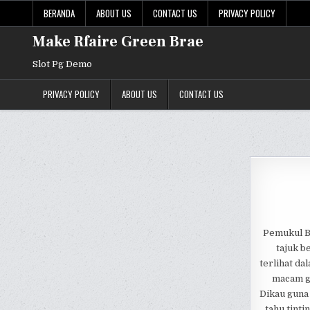
Skip
BERANDA
ABOUT US
CONTACT US
PRIVACY POLICY
to
content
Make Rfaire Green Brae
Slot Pg Demo
PRIVACY POLICY
ABOUT US
CONTACT US
Pemukul B
tajuk b
terlihat d
macam g
Dikau guna
tahu tinti