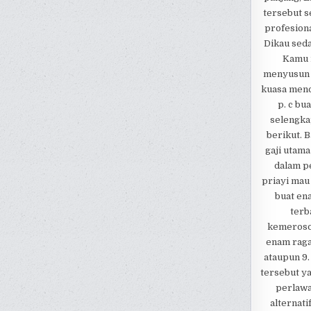
tersebut s
profesion
Dikau sed
Kamu m
menyusun 
kuasa meno
p. c bu
selengka
berikut. 
gaji utam
dalam p
priayi mau
buat en
terb
kemerosot
enam raga
ataupun 9.
tersebut y
perlawa
alternat