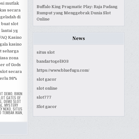
psi mutlak
Buffalo King Pragmatic Play: Raja Padang
kas secara
Rumput yang Menggebrak Dunia Slot
geladah di
Online
buat slot
 lantai yg
 FAQ Kasino
News
ala kasino
t seharga
situs slot
iasa zona
bandartogel303
er of Gods
https://www.bluefugu.com/
slot secara
perlu 98%
slot gacor
slot online
OT DEMO
,
BIKIN
LOT GATES OF
slot777
L
,
DEMO SLOT
AL
,
MYSTERY
Slot gacor
Y NEKO
,
SITUS
O TEMBAK IKAN
,