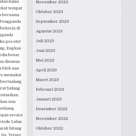
akni kalau
November 2023
ekat tempat
Oktober 2023
ma bersama
 Pengganda
September 2023
bekerja di
Agustus 2023
ngganda
Juli 2023
u pra slot
ng, Engkau
Juni 2023
edia besar
Mei 2023
un disusun
a blok nan
April 2023
3x memakai
Maret 2023
 bertualang
rut bidang
Februari 2023
ntasikan,
Januari 2023
ikan nun
peluang
Desember 2022
egan secara
November 2022
etode Lulus
arah hitung
Oktober 2022
tu. Tetapi,